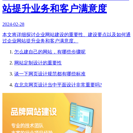
站提升业务和客户满意度
2024-02-28
本文将详细探讨企业网站建设的重要性、建设要点以及如何通
过企业网站提升业务和客户满意度。
怎么建自己的网站，有哪些步骤呢
网站定制设计的重要性
谈一下网页设计规范都有哪些标准
在北京网页设计当中平面设计非常重要吗?