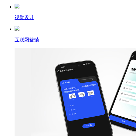
视觉设计
互联网营销