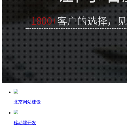
北京网站建设
移动端开发