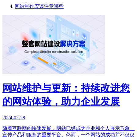
网站制作应该注意哪些
网站维护与更新：持续改进您
的网站体验，助力企业发展
2024-02-28
随着互联网的快速发展，网站已经成为企业和个人展示形象、
宣传产品和服务的重要平台。然而，一个网站的成功并不仅仅