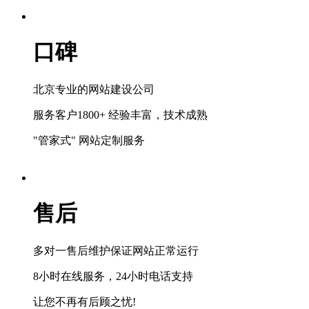
口碑
北京专业的网站建设公司
服务客户1800+ 经验丰富，技术成熟
"管家式" 网站定制服务
售后
多对一售后维护保证网站正常运行
8小时在线服务，24小时电话支持
让您不再有后顾之忧!