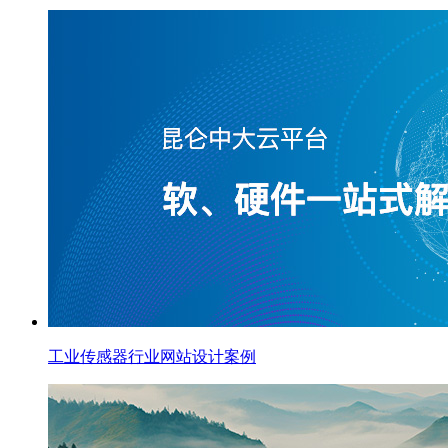
工业传感器行业网站设计案例