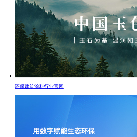
环保建筑涂料行业官网