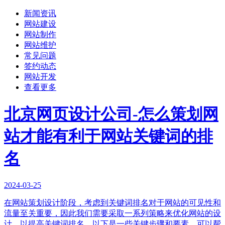
新闻资讯
网站建设
网站制作
网站维护
常见问题
签约动态
网站开发
查看更多
北京网页设计公司-怎么策划网
站才能有利于网站关键词的排
名
2024-03-25
在网站策划设计阶段，考虑到关键词排名对于网站的可见性和
流量至关重要，因此我们需要采取一系列策略来优化网站的设
计，以提高关键词排名。以下是一些关键步骤和要素，可以帮