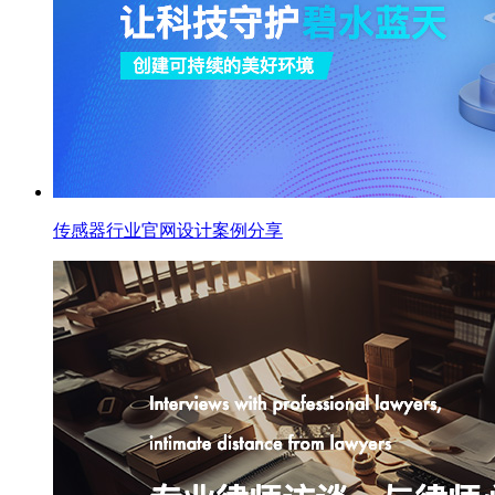
传感器行业官网设计案例分享