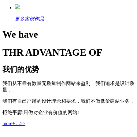
更多案例作品
We have
THR ADVANTAGE OF
我们的优势
我们从不靠有数量无质量制作网站来盈利，我们追求是设计质
量，
我们有自己严谨的设计理念和要求，我们不做低价建站业务，
拒绝平庸!只做对企业有价值的网站!
more+ ...>>