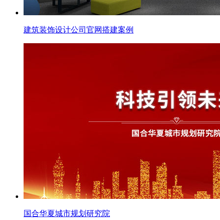
建筑装饰设计公司官网搭建案例
国合华夏城市规划研究院