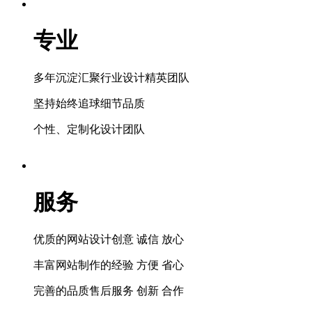
专业
多年沉淀汇聚行业设计精英团队
坚持始终追球细节品质
个性、定制化设计团队
服务
优质的网站设计创意 诚信 放心
丰富网站制作的经验 方便 省心
完善的品质售后服务 创新 合作