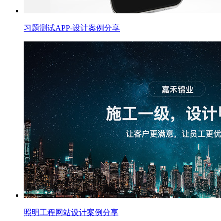
习题测试APP-设计案例分享
照明工程网站设计案例分享