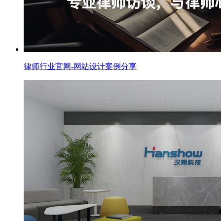
律师行业官网-网站设计案例分享