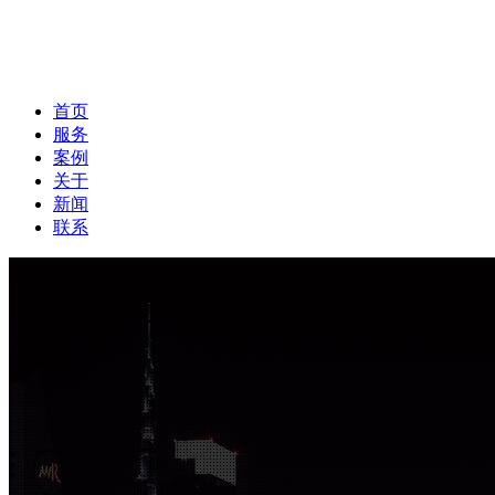
首页
服务
案例
关于
新闻
联系