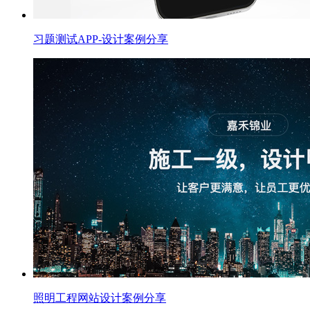
习题测试APP-设计案例分享
照明工程网站设计案例分享