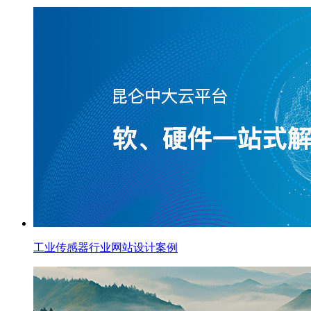
工业传感器行业网站设计案例