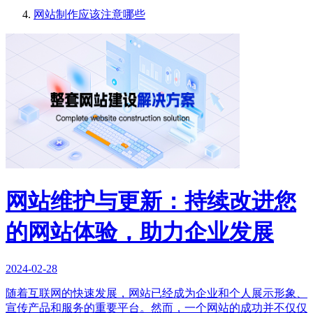
网站制作应该注意哪些
网站维护与更新：持续改进您
的网站体验，助力企业发展
2024-02-28
随着互联网的快速发展，网站已经成为企业和个人展示形象、
宣传产品和服务的重要平台。然而，一个网站的成功并不仅仅