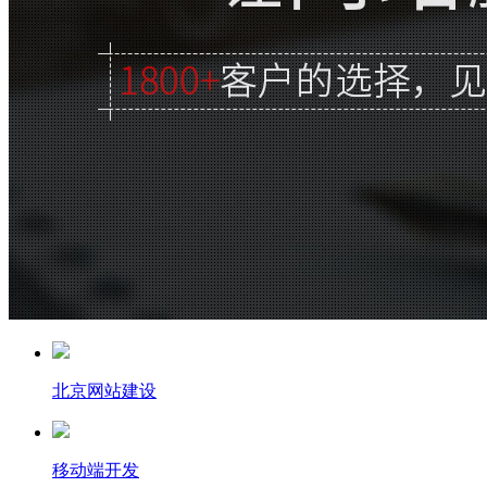
北京网站建设
移动端开发