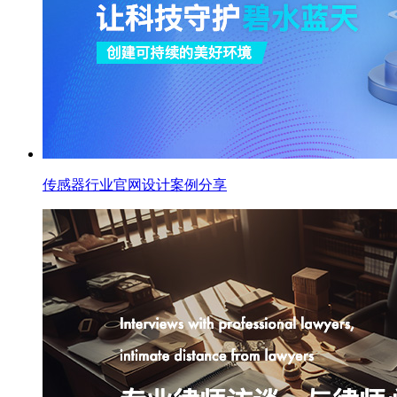
传感器行业官网设计案例分享