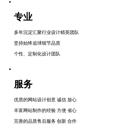
专业
多年沉淀汇聚行业设计精英团队
坚持始终追球细节品质
个性、定制化设计团队
服务
优质的网站设计创意 诚信 放心
丰富网站制作的经验 方便 省心
完善的品质售后服务 创新 合作