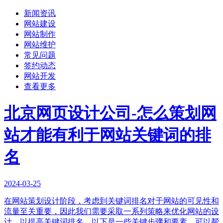
新闻资讯
网站建设
网站制作
网站维护
常见问题
签约动态
网站开发
查看更多
北京网页设计公司-怎么策划网
站才能有利于网站关键词的排
名
2024-03-25
在网站策划设计阶段，考虑到关键词排名对于网站的可见性和
流量至关重要，因此我们需要采取一系列策略来优化网站的设
计，以提高关键词排名。以下是一些关键步骤和要素，可以帮