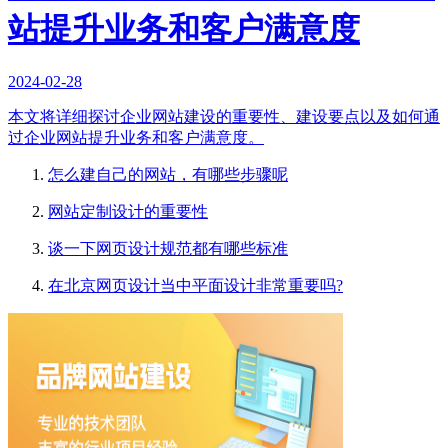
站提升业务和客户满意度
2024-02-28
本文将详细探讨企业网站建设的重要性、建设要点以及如何通
过企业网站提升业务和客户满意度。
怎么建自己的网站，有哪些步骤呢
网站定制设计的重要性
谈一下网页设计规范都有哪些标准
在北京网页设计当中平面设计非常重要吗?