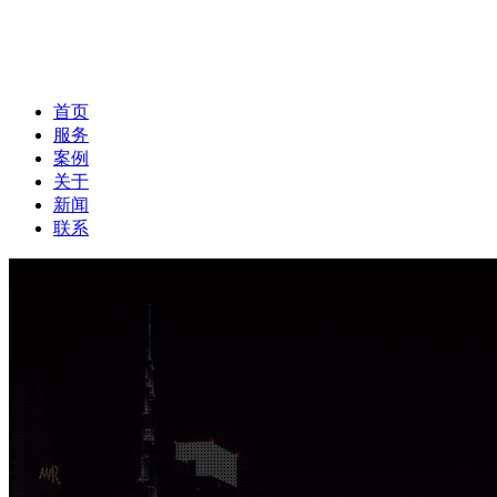
首页
服务
案例
关于
新闻
联系