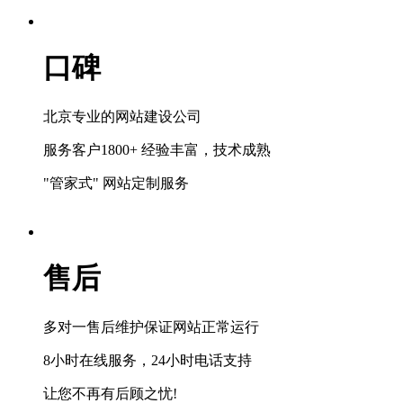
口碑
北京专业的网站建设公司
服务客户1800+ 经验丰富，技术成熟
"管家式" 网站定制服务
售后
多对一售后维护保证网站正常运行
8小时在线服务，24小时电话支持
让您不再有后顾之忧!