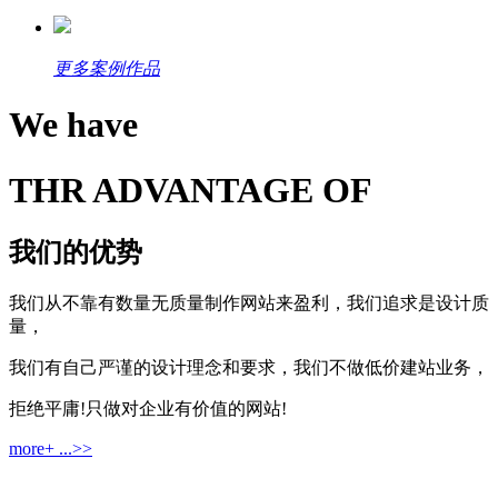
更多案例作品
We have
THR ADVANTAGE OF
我们的优势
我们从不靠有数量无质量制作网站来盈利，我们追求是设计质
量，
我们有自己严谨的设计理念和要求，我们不做低价建站业务，
拒绝平庸!只做对企业有价值的网站!
more+ ...>>