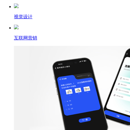
视觉设计
互联网营销