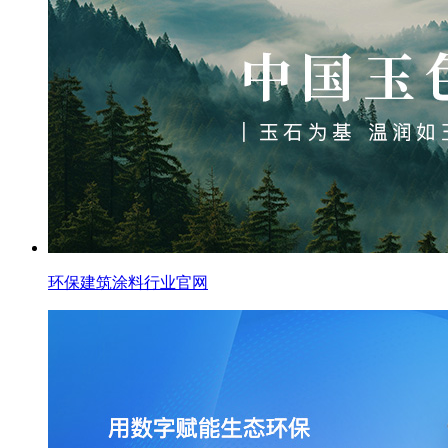
环保建筑涂料行业官网