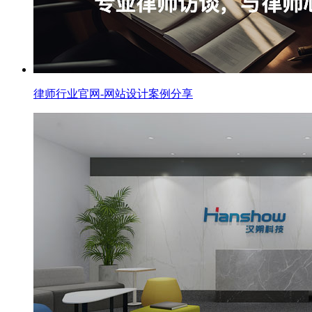
律师行业官网-网站设计案例分享