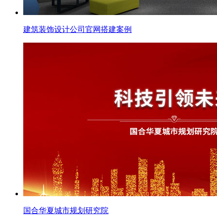
建筑装饰设计公司官网搭建案例
国合华夏城市规划研究院