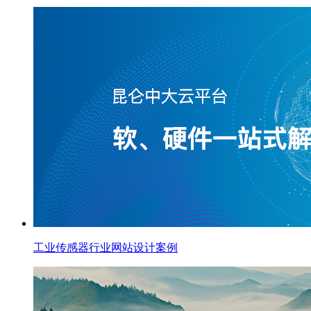
工业传感器行业网站设计案例