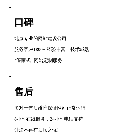
口碑
北京专业的网站建设公司
服务客户1800+ 经验丰富，技术成熟
"管家式" 网站定制服务
售后
多对一售后维护保证网站正常运行
8小时在线服务，24小时电话支持
让您不再有后顾之忧!