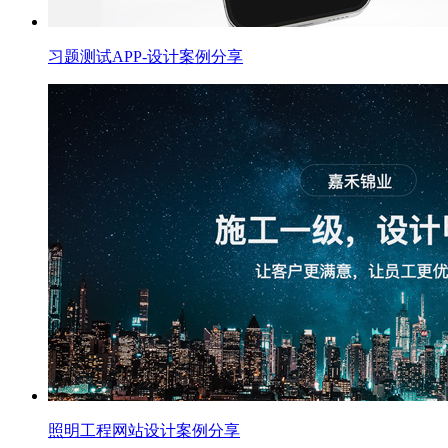
习题测试APP-设计案例分享
照明工程网站设计案例分享