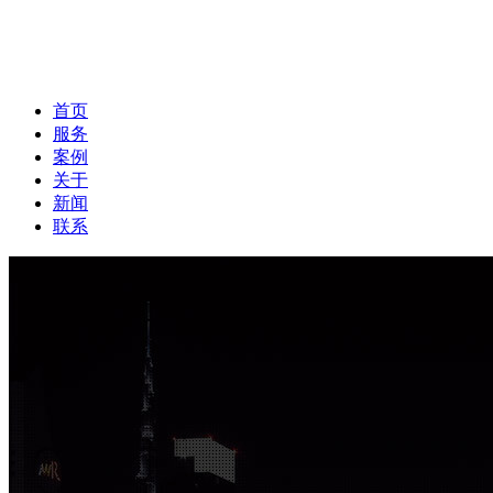
首页
服务
案例
关于
新闻
联系