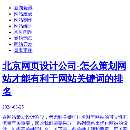
新闻资讯
网站建设
网站制作
网站维护
常见问题
签约动态
网站开发
查看更多
北京网页设计公司-怎么策划网
站才能有利于网站关键词的排
名
2024-03-25
在网站策划设计阶段，考虑到关键词排名对于网站的可见性和
流量至关重要，因此我们需要采取一系列策略来优化网站的设
计，以提高关键词排名。以下是一些关键步骤和要素，可以帮