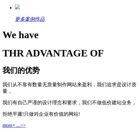
更多案例作品
We have
THR ADVANTAGE OF
我们的优势
我们从不靠有数量无质量制作网站来盈利，我们追求是设计质
量，
我们有自己严谨的设计理念和要求，我们不做低价建站业务，
拒绝平庸!只做对企业有价值的网站!
more+ ...>>