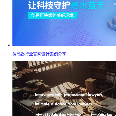
传感器行业官网设计案例分享