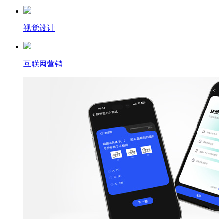
视觉设计
互联网营销