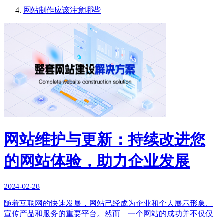
网站制作应该注意哪些
网站维护与更新：持续改进您
的网站体验，助力企业发展
2024-02-28
随着互联网的快速发展，网站已经成为企业和个人展示形象、
宣传产品和服务的重要平台。然而，一个网站的成功并不仅仅