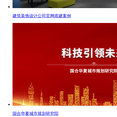
建筑装饰设计公司官网搭建案例
国合华夏城市规划研究院