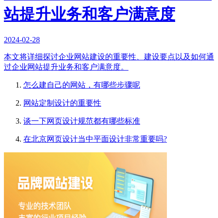
站提升业务和客户满意度
2024-02-28
本文将详细探讨企业网站建设的重要性、建设要点以及如何通
过企业网站提升业务和客户满意度。
怎么建自己的网站，有哪些步骤呢
网站定制设计的重要性
谈一下网页设计规范都有哪些标准
在北京网页设计当中平面设计非常重要吗?