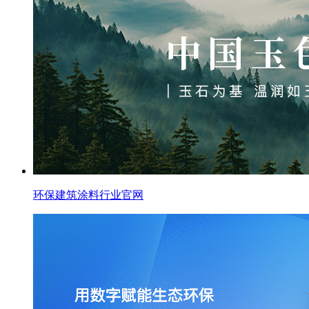
环保建筑涂料行业官网