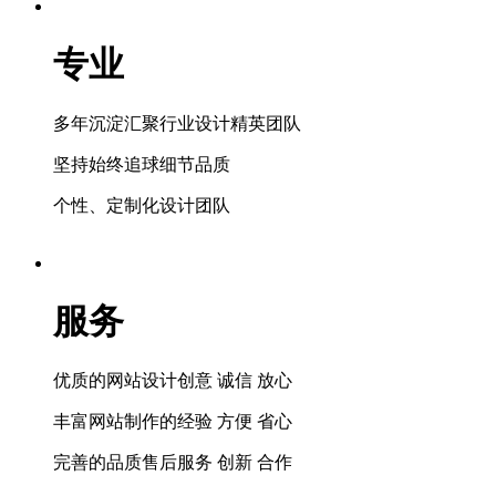
专业
多年沉淀汇聚行业设计精英团队
坚持始终追球细节品质
个性、定制化设计团队
服务
优质的网站设计创意 诚信 放心
丰富网站制作的经验 方便 省心
完善的品质售后服务 创新 合作