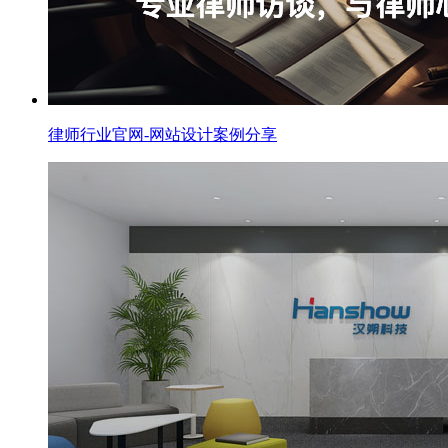
律师行业官网-网站设计案例分享