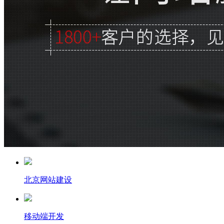
北京网站建设
移动端开发