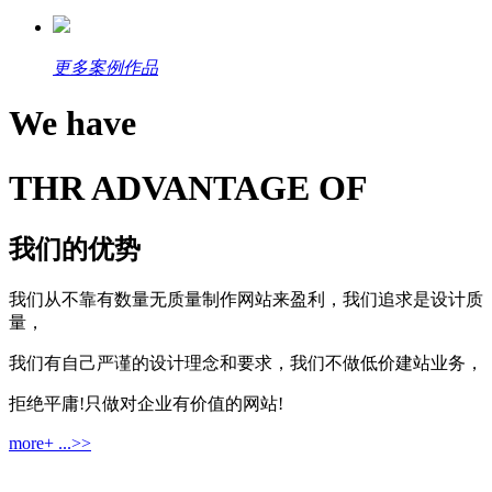
更多案例作品
We have
THR ADVANTAGE OF
我们的优势
我们从不靠有数量无质量制作网站来盈利，我们追求是设计质
量，
我们有自己严谨的设计理念和要求，我们不做低价建站业务，
拒绝平庸!只做对企业有价值的网站!
more+ ...>>