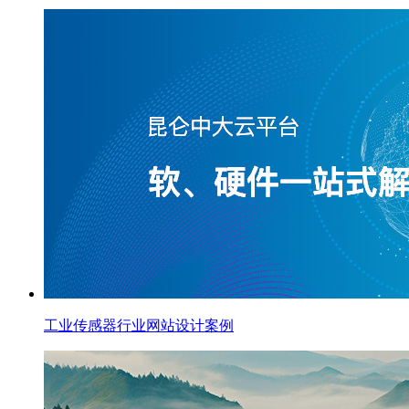
工业传感器行业网站设计案例