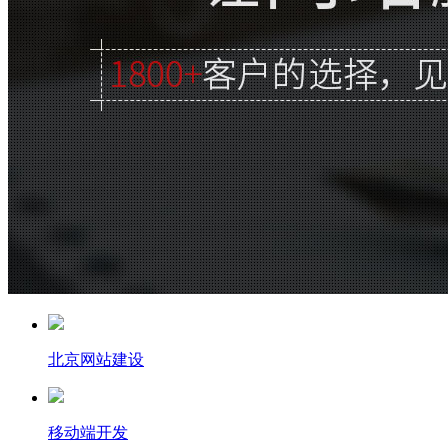
北京网站建设
移动端开发