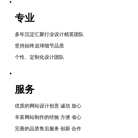
专业
多年沉淀汇聚行业设计精英团队
坚持始终追球细节品质
个性、定制化设计团队
服务
优质的网站设计创意 诚信 放心
丰富网站制作的经验 方便 省心
完善的品质售后服务 创新 合作