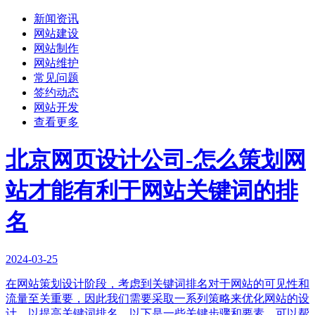
新闻资讯
网站建设
网站制作
网站维护
常见问题
签约动态
网站开发
查看更多
北京网页设计公司-怎么策划网
站才能有利于网站关键词的排
名
2024-03-25
在网站策划设计阶段，考虑到关键词排名对于网站的可见性和
流量至关重要，因此我们需要采取一系列策略来优化网站的设
计，以提高关键词排名。以下是一些关键步骤和要素，可以帮