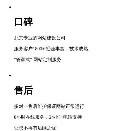
口碑
北京专业的网站建设公司
服务客户1800+ 经验丰富，技术成熟
"管家式" 网站定制服务
售后
多对一售后维护保证网站正常运行
8小时在线服务，24小时电话支持
让您不再有后顾之忧!