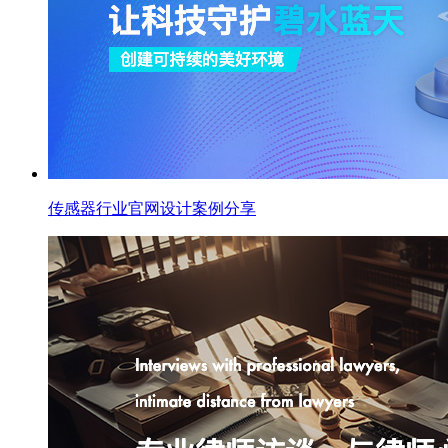
传感器行业官网设计案例分享