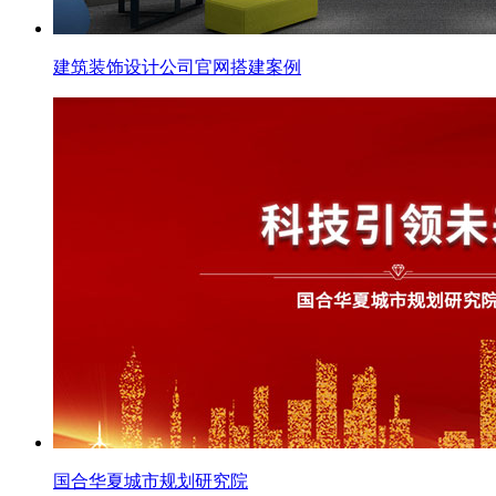
建筑装饰设计公司官网搭建案例
国合华夏城市规划研究院