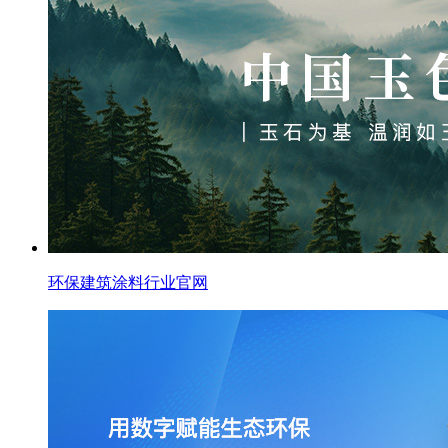
环保建筑涂料行业官网