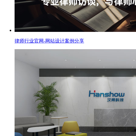
律师行业官网-网站设计案例分享