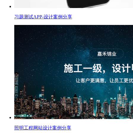
习题测试APP-设计案例分享
照明工程网站设计案例分享