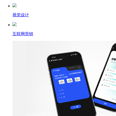
视觉设计
互联网营销