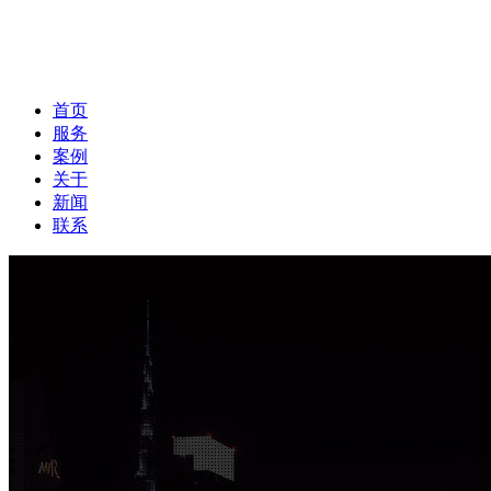
首页
服务
案例
关于
新闻
联系