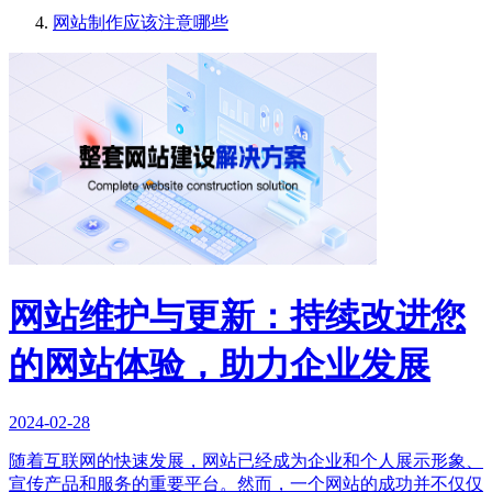
网站制作应该注意哪些
网站维护与更新：持续改进您
的网站体验，助力企业发展
2024-02-28
随着互联网的快速发展，网站已经成为企业和个人展示形象、
宣传产品和服务的重要平台。然而，一个网站的成功并不仅仅