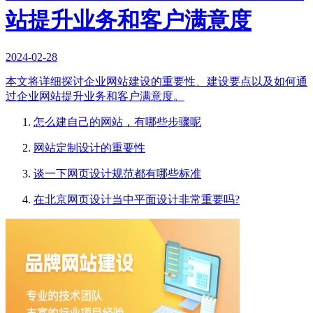
站提升业务和客户满意度
2024-02-28
本文将详细探讨企业网站建设的重要性、建设要点以及如何通
过企业网站提升业务和客户满意度。
怎么建自己的网站，有哪些步骤呢
网站定制设计的重要性
谈一下网页设计规范都有哪些标准
在北京网页设计当中平面设计非常重要吗?