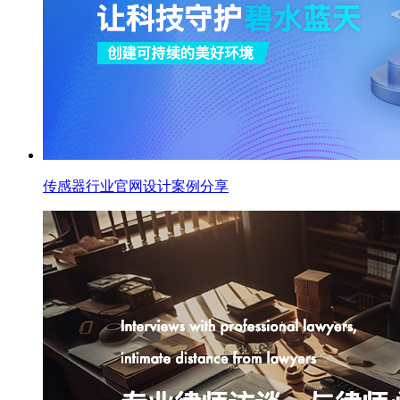
传感器行业官网设计案例分享