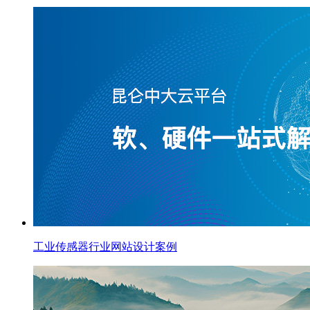
工业传感器行业网站设计案例