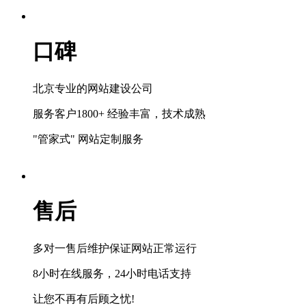
口碑
北京专业的网站建设公司
服务客户1800+ 经验丰富，技术成熟
"管家式" 网站定制服务
售后
多对一售后维护保证网站正常运行
8小时在线服务，24小时电话支持
让您不再有后顾之忧!