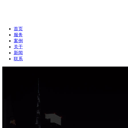
首页
服务
案例
关于
新闻
联系