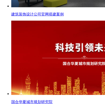
建筑装饰设计公司官网搭建案例
国合华夏城市规划研究院