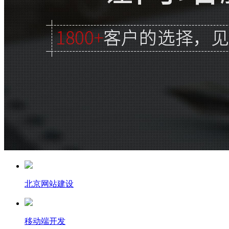
北京网站建设
移动端开发