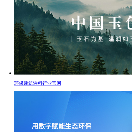
环保建筑涂料行业官网