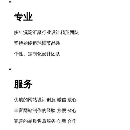
专业
多年沉淀汇聚行业设计精英团队
坚持始终追球细节品质
个性、定制化设计团队
服务
优质的网站设计创意 诚信 放心
丰富网站制作的经验 方便 省心
完善的品质售后服务 创新 合作