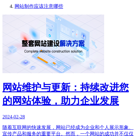
网站制作应该注意哪些
网站维护与更新：持续改进您
的网站体验，助力企业发展
2024-02-28
随着互联网的快速发展，网站已经成为企业和个人展示形象、
宣传产品和服务的重要平台。然而，一个网站的成功并不仅仅