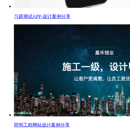
习题测试APP-设计案例分享
照明工程网站设计案例分享