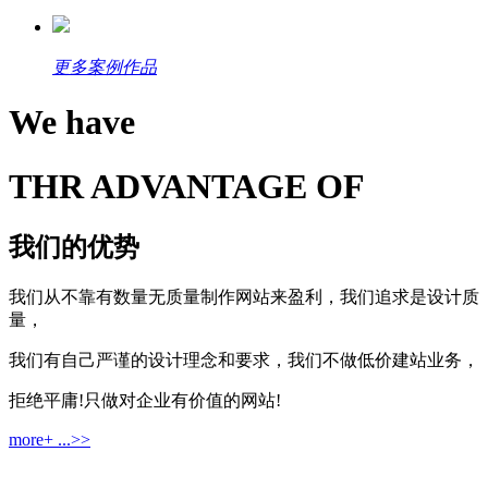
更多案例作品
We have
THR ADVANTAGE OF
我们的优势
我们从不靠有数量无质量制作网站来盈利，我们追求是设计质
量，
我们有自己严谨的设计理念和要求，我们不做低价建站业务，
拒绝平庸!只做对企业有价值的网站!
more+ ...>>