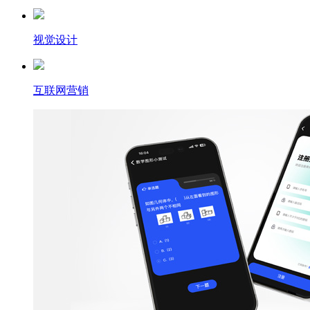
视觉设计
互联网营销