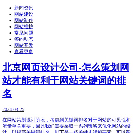
新闻资讯
网站建设
网站制作
网站维护
常见问题
签约动态
网站开发
查看更多
北京网页设计公司-怎么策划网
站才能有利于网站关键词的排
名
2024-03-25
在网站策划设计阶段，考虑到关键词排名对于网站的可见性和
流量至关重要，因此我们需要采取一系列策略来优化网站的设
计，以提高关键词排名。以下是一些关键步骤和要素，可以帮