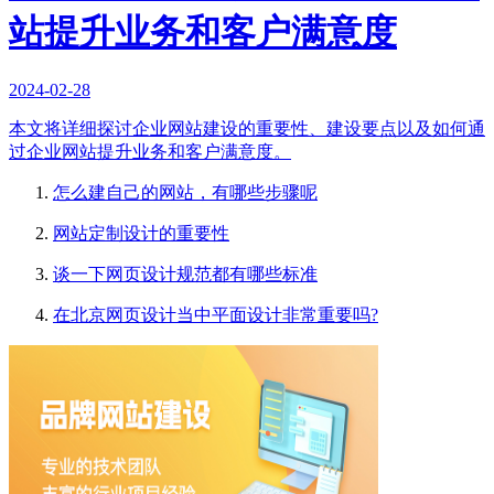
站提升业务和客户满意度
2024-02-28
本文将详细探讨企业网站建设的重要性、建设要点以及如何通
过企业网站提升业务和客户满意度。
怎么建自己的网站，有哪些步骤呢
网站定制设计的重要性
谈一下网页设计规范都有哪些标准
在北京网页设计当中平面设计非常重要吗?