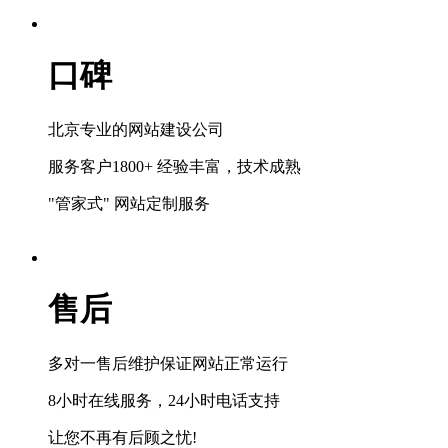
口碑
北京专业的网站建设公司
服务客户1800+ 经验丰富，技术成熟
"管家式" 网站定制服务
售后
多对一售后维护保证网站正常运行
8小时在线服务，24小时电话支持
让您不再有后顾之忧!