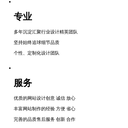
专业
多年沉淀汇聚行业设计精英团队
坚持始终追球细节品质
个性、定制化设计团队
服务
优质的网站设计创意 诚信 放心
丰富网站制作的经验 方便 省心
完善的品质售后服务 创新 合作