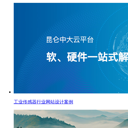
工业传感器行业网站设计案例