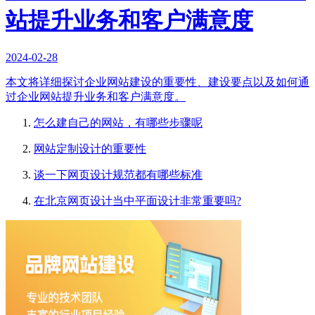
站提升业务和客户满意度
2024-02-28
本文将详细探讨企业网站建设的重要性、建设要点以及如何通
过企业网站提升业务和客户满意度。
怎么建自己的网站，有哪些步骤呢
网站定制设计的重要性
谈一下网页设计规范都有哪些标准
在北京网页设计当中平面设计非常重要吗?