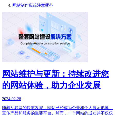
网站制作应该注意哪些
网站维护与更新：持续改进您
的网站体验，助力企业发展
2024-02-28
随着互联网的快速发展，网站已经成为企业和个人展示形象、
宣传产品和服务的重要平台。然而，一个网站的成功并不仅仅