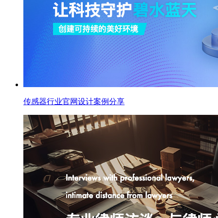
传感器行业官网设计案例分享