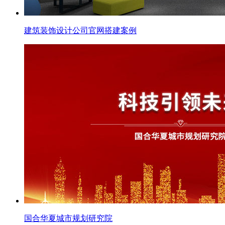
建筑装饰设计公司官网搭建案例
国合华夏城市规划研究院