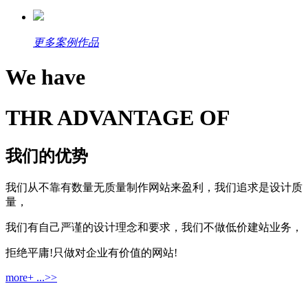
更多案例作品
We have
THR ADVANTAGE OF
我们的优势
我们从不靠有数量无质量制作网站来盈利，我们追求是设计质
量，
我们有自己严谨的设计理念和要求，我们不做低价建站业务，
拒绝平庸!只做对企业有价值的网站!
more+ ...>>