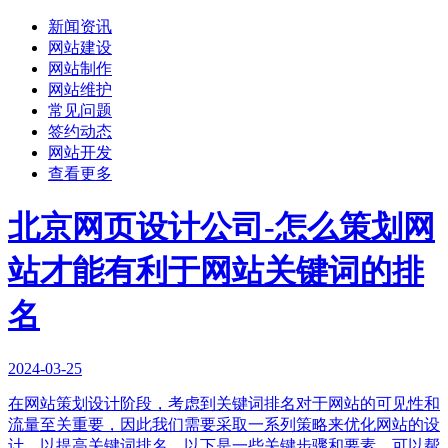
新闻资讯
网站建设
网站制作
网站维护
常见问题
签约动态
网站开发
查看更多
北京网页设计公司-怎么策划网
站才能有利于网站关键词的排
名
2024-03-25
在网站策划设计阶段，考虑到关键词排名对于网站的可见性和
流量至关重要，因此我们需要采取一系列策略来优化网站的设
计，以提高关键词排名。以下是一些关键步骤和要素，可以帮