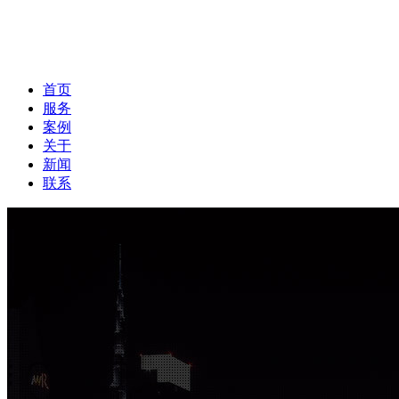
首页
服务
案例
关于
新闻
联系