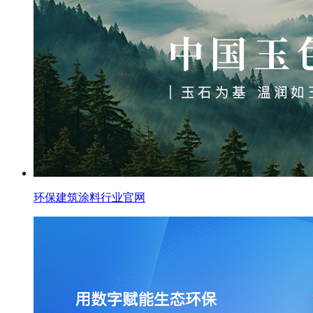
环保建筑涂料行业官网