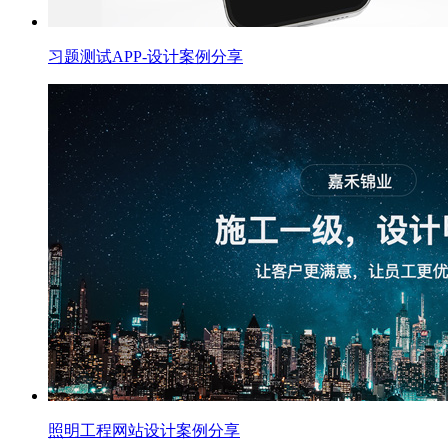
习题测试APP-设计案例分享
照明工程网站设计案例分享