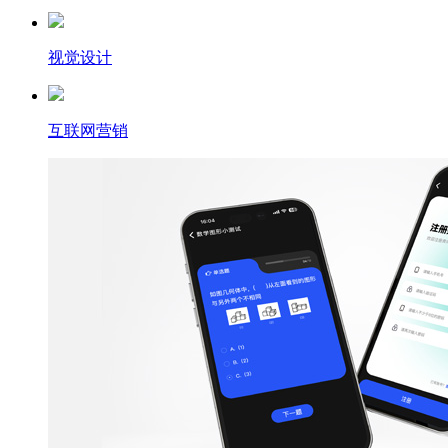
视觉设计
互联网营销