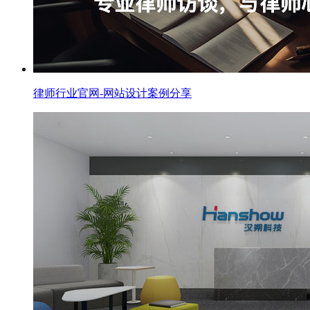
律师行业官网-网站设计案例分享