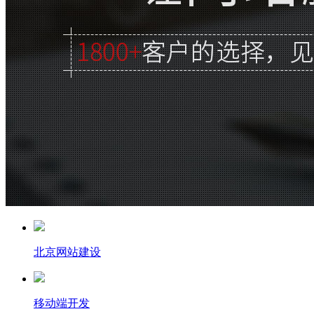
北京网站建设
移动端开发