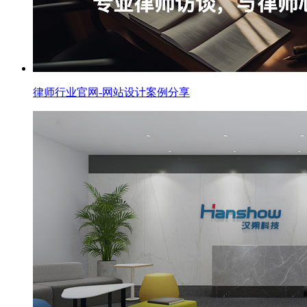
律师行业官网-网站设计案例分享