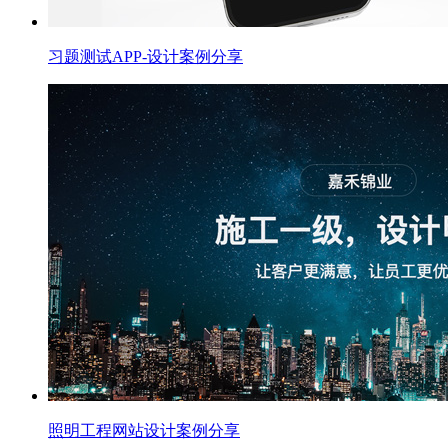
习题测试APP-设计案例分享
照明工程网站设计案例分享