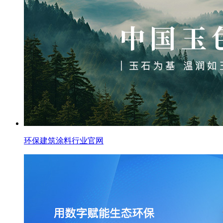
环保建筑涂料行业官网