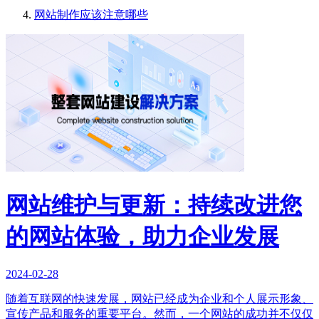
网站制作应该注意哪些
网站维护与更新：持续改进您
的网站体验，助力企业发展
2024-02-28
随着互联网的快速发展，网站已经成为企业和个人展示形象、
宣传产品和服务的重要平台。然而，一个网站的成功并不仅仅