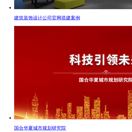
建筑装饰设计公司官网搭建案例
国合华夏城市规划研究院