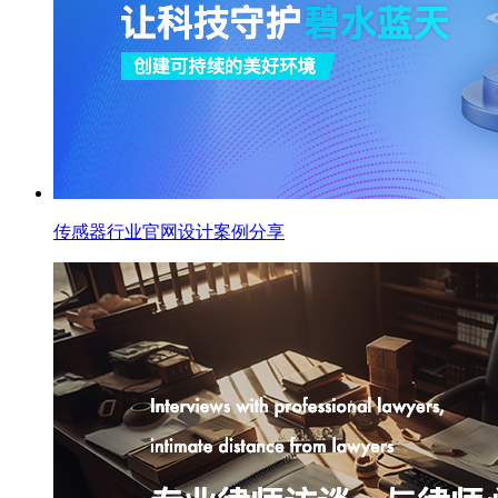
传感器行业官网设计案例分享