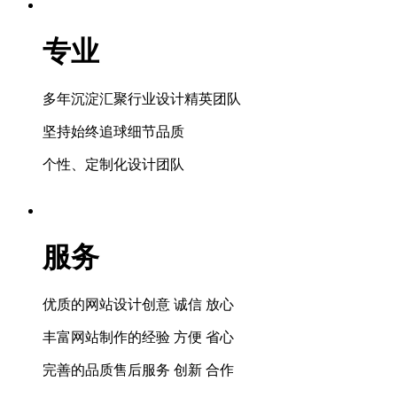
专业
多年沉淀汇聚行业设计精英团队
坚持始终追球细节品质
个性、定制化设计团队
服务
优质的网站设计创意 诚信 放心
丰富网站制作的经验 方便 省心
完善的品质售后服务 创新 合作