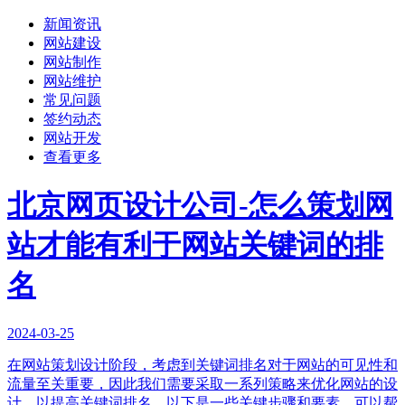
新闻资讯
网站建设
网站制作
网站维护
常见问题
签约动态
网站开发
查看更多
北京网页设计公司-怎么策划网
站才能有利于网站关键词的排
名
2024-03-25
在网站策划设计阶段，考虑到关键词排名对于网站的可见性和
流量至关重要，因此我们需要采取一系列策略来优化网站的设
计，以提高关键词排名。以下是一些关键步骤和要素，可以帮