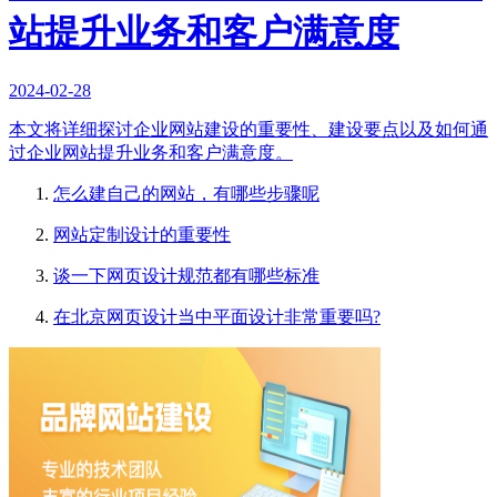
站提升业务和客户满意度
2024-02-28
本文将详细探讨企业网站建设的重要性、建设要点以及如何通
过企业网站提升业务和客户满意度。
怎么建自己的网站，有哪些步骤呢
网站定制设计的重要性
谈一下网页设计规范都有哪些标准
在北京网页设计当中平面设计非常重要吗?