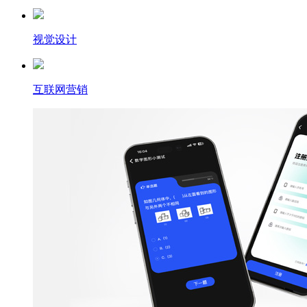
视觉设计
互联网营销