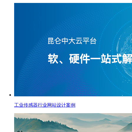
工业传感器行业网站设计案例