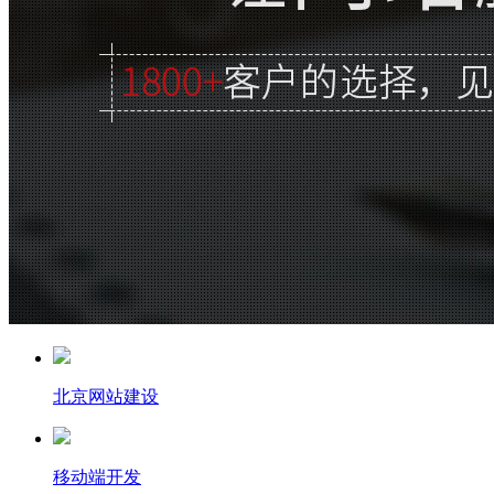
北京网站建设
移动端开发