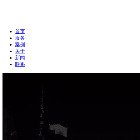
首页
服务
案例
关于
新闻
联系