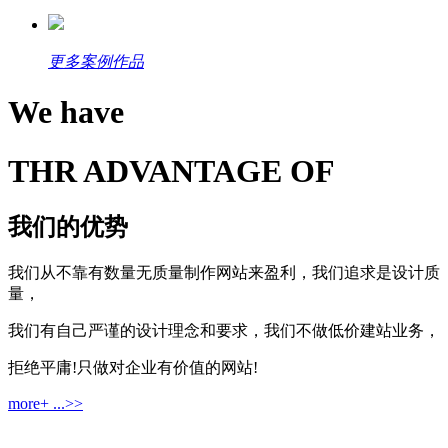
更多案例作品
We have
THR ADVANTAGE OF
我们的优势
我们从不靠有数量无质量制作网站来盈利，我们追求是设计质
量，
我们有自己严谨的设计理念和要求，我们不做低价建站业务，
拒绝平庸!只做对企业有价值的网站!
more+ ...>>