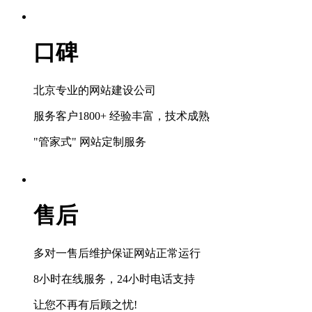
口碑
北京专业的网站建设公司
服务客户1800+ 经验丰富，技术成熟
"管家式" 网站定制服务
售后
多对一售后维护保证网站正常运行
8小时在线服务，24小时电话支持
让您不再有后顾之忧!