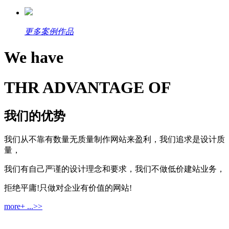
更多案例作品
We have
THR ADVANTAGE OF
我们的优势
我们从不靠有数量无质量制作网站来盈利，我们追求是设计质
量，
我们有自己严谨的设计理念和要求，我们不做低价建站业务，
拒绝平庸!只做对企业有价值的网站!
more+ ...>>