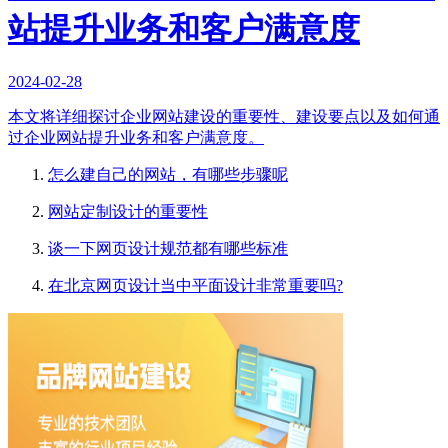
站提升业务和客户满意度
2024-02-28
本文将详细探讨企业网站建设的重要性、建设要点以及如何通
过企业网站提升业务和客户满意度。
怎么建自己的网站，有哪些步骤呢
网站定制设计的重要性
谈一下网页设计规范都有哪些标准
在北京网页设计当中平面设计非常重要吗?