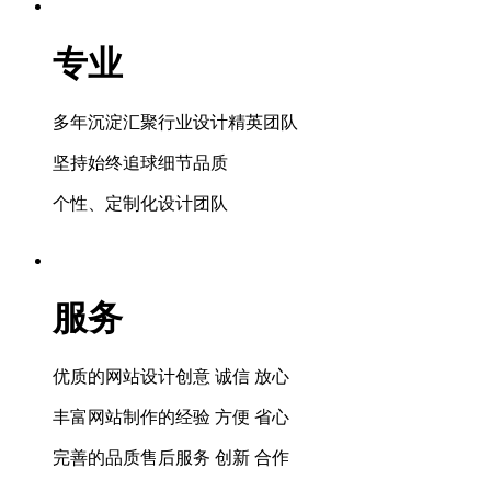
专业
多年沉淀汇聚行业设计精英团队
坚持始终追球细节品质
个性、定制化设计团队
服务
优质的网站设计创意 诚信 放心
丰富网站制作的经验 方便 省心
完善的品质售后服务 创新 合作