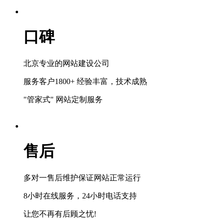
口碑
北京专业的网站建设公司
服务客户1800+ 经验丰富，技术成熟
"管家式" 网站定制服务
售后
多对一售后维护保证网站正常运行
8小时在线服务，24小时电话支持
让您不再有后顾之忧!