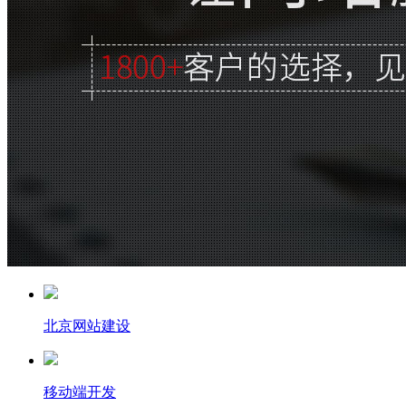
北京网站建设
移动端开发