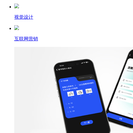
视觉设计
互联网营销