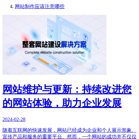
网站制作应该注意哪些
网站维护与更新：持续改进您
的网站体验，助力企业发展
2024-02-28
随着互联网的快速发展，网站已经成为企业和个人展示形象、
宣传产品和服务的重要平台。然而，一个网站的成功并不仅仅