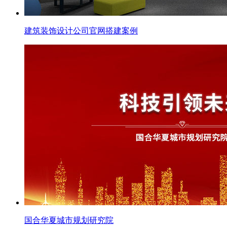
建筑装饰设计公司官网搭建案例
国合华夏城市规划研究院