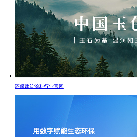
环保建筑涂料行业官网