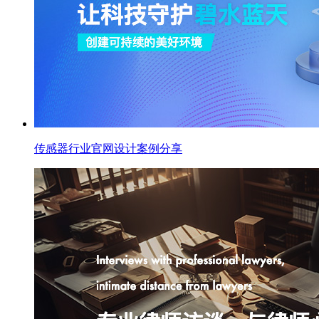
传感器行业官网设计案例分享