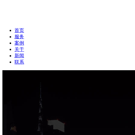
首页
服务
案例
关于
新闻
联系