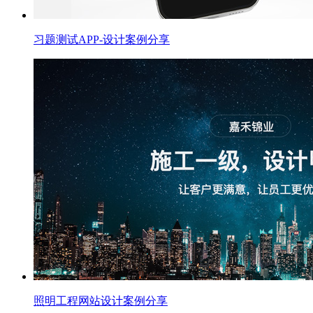
习题测试APP-设计案例分享
照明工程网站设计案例分享