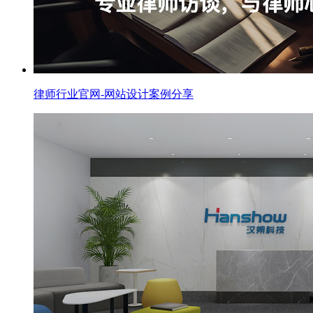
律师行业官网-网站设计案例分享