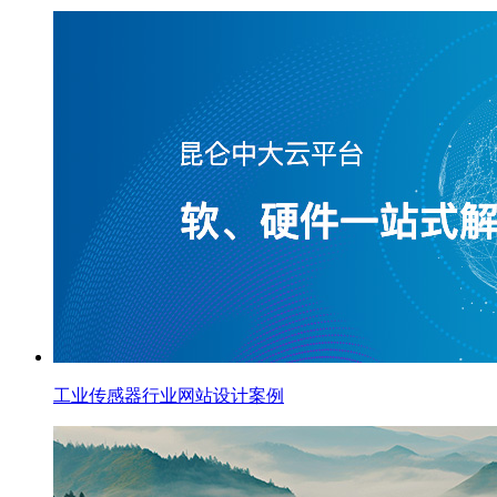
工业传感器行业网站设计案例