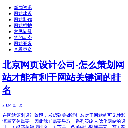
新闻资讯
网站建设
网站制作
网站维护
常见问题
签约动态
网站开发
查看更多
北京网页设计公司-怎么策划网
站才能有利于网站关键词的排
名
2024-03-25
在网站策划设计阶段，考虑到关键词排名对于网站的可见性和
流量至关重要，因此我们需要采取一系列策略来优化网站的设
计，以提高关键词排名。以下是一些关键步骤和要素，可以帮