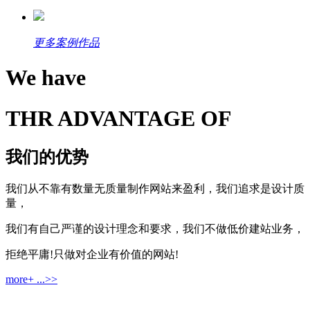
更多案例作品
We have
THR ADVANTAGE OF
我们的优势
我们从不靠有数量无质量制作网站来盈利，我们追求是设计质
量，
我们有自己严谨的设计理念和要求，我们不做低价建站业务，
拒绝平庸!只做对企业有价值的网站!
more+ ...>>