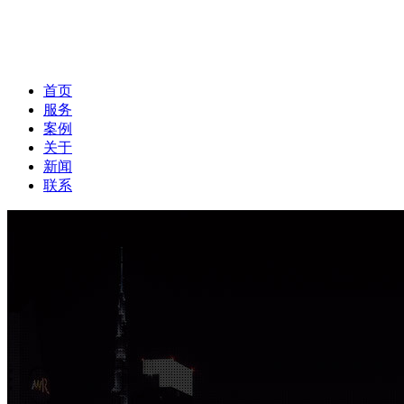
首页
服务
案例
关于
新闻
联系