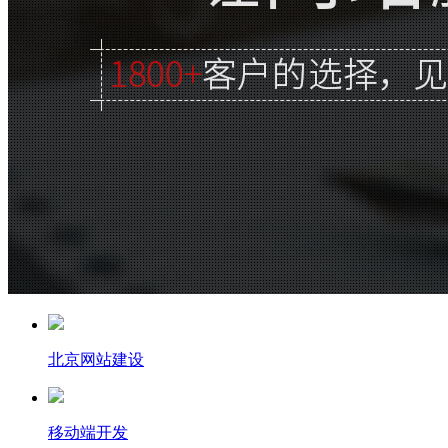
北京网站建设
移动端开发