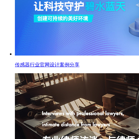
传感器行业官网设计案例分享