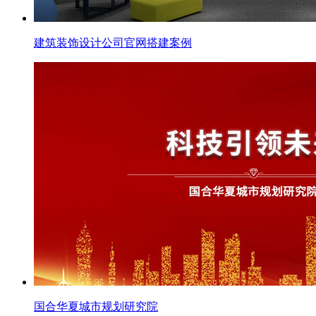
建筑装饰设计公司官网搭建案例
国合华夏城市规划研究院