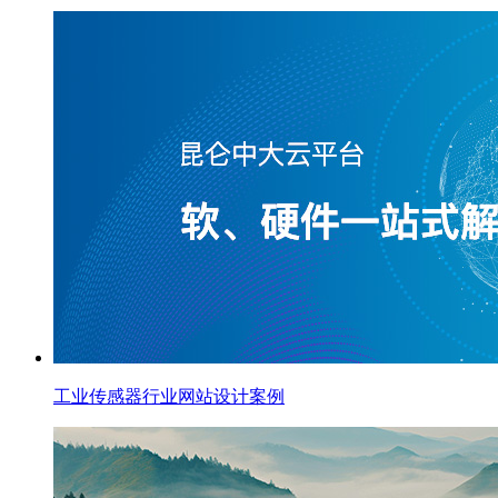
工业传感器行业网站设计案例