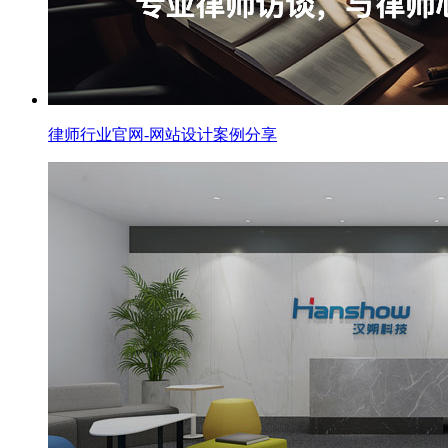
律师行业官网-网站设计案例分享