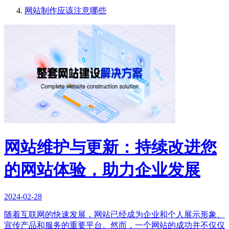
网站制作应该注意哪些
网站维护与更新：持续改进您
的网站体验，助力企业发展
2024-02-28
随着互联网的快速发展，网站已经成为企业和个人展示形象、
宣传产品和服务的重要平台。然而，一个网站的成功并不仅仅