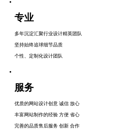
专业
多年沉淀汇聚行业设计精英团队
坚持始终追球细节品质
个性、定制化设计团队
服务
优质的网站设计创意 诚信 放心
丰富网站制作的经验 方便 省心
完善的品质售后服务 创新 合作