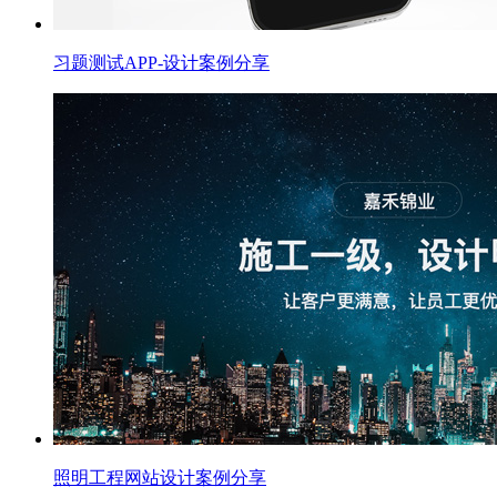
习题测试APP-设计案例分享
照明工程网站设计案例分享