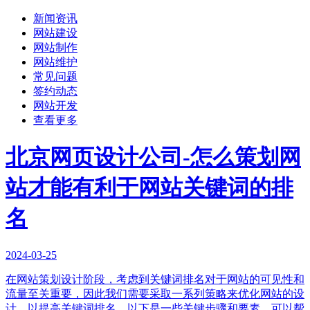
新闻资讯
网站建设
网站制作
网站维护
常见问题
签约动态
网站开发
查看更多
北京网页设计公司-怎么策划网
站才能有利于网站关键词的排
名
2024-03-25
在网站策划设计阶段，考虑到关键词排名对于网站的可见性和
流量至关重要，因此我们需要采取一系列策略来优化网站的设
计，以提高关键词排名。以下是一些关键步骤和要素，可以帮