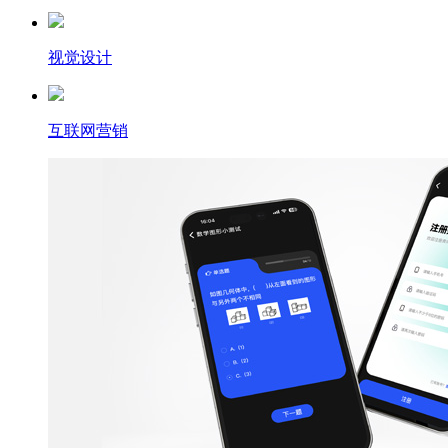
视觉设计
互联网营销