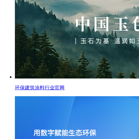
环保建筑涂料行业官网