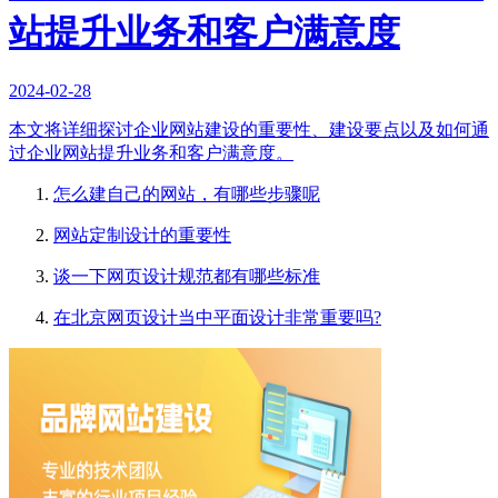
站提升业务和客户满意度
2024-02-28
本文将详细探讨企业网站建设的重要性、建设要点以及如何通
过企业网站提升业务和客户满意度。
怎么建自己的网站，有哪些步骤呢
网站定制设计的重要性
谈一下网页设计规范都有哪些标准
在北京网页设计当中平面设计非常重要吗?