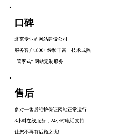
口碑
北京专业的网站建设公司
服务客户1800+ 经验丰富，技术成熟
"管家式" 网站定制服务
售后
多对一售后维护保证网站正常运行
8小时在线服务，24小时电话支持
让您不再有后顾之忧!