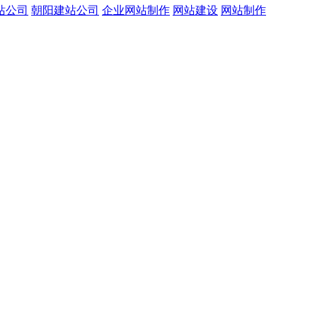
站公司
朝阳建站公司
企业网站制作
网站建设
网站制作