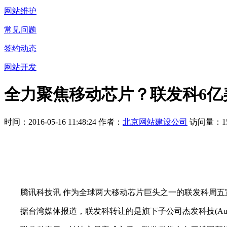
网站维护
常见问题
签约动态
网站开发
全力聚焦移动芯片？联发科6亿
时间：2016-05-16 11:48:24 作者：
北京网站建设公司
访问量：15
腾讯科技讯 作为全球两大移动芯片巨头之一的联发科周五宣
据台湾媒体报道，联发科转让的是旗下子公司杰发科技(Auto