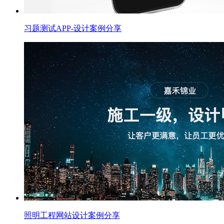
习题测试APP-设计案例分享
照明工程网站设计案例分享