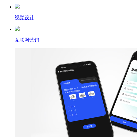
视觉设计
互联网营销