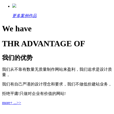
更多案例作品
We have
THR ADVANTAGE OF
我们的优势
我们从不靠有数量无质量制作网站来盈利，我们追求是设计质
量，
我们有自己严谨的设计理念和要求，我们不做低价建站业务，
拒绝平庸!只做对企业有价值的网站!
more+ ...>>