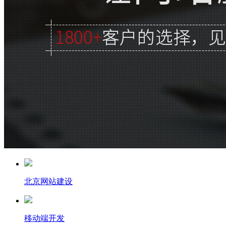
北京网站建设
移动端开发