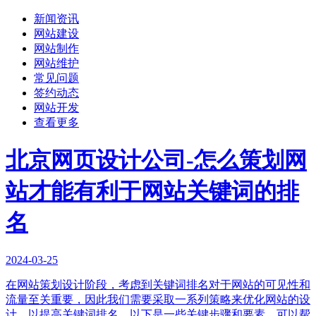
新闻资讯
网站建设
网站制作
网站维护
常见问题
签约动态
网站开发
查看更多
北京网页设计公司-怎么策划网
站才能有利于网站关键词的排
名
2024-03-25
在网站策划设计阶段，考虑到关键词排名对于网站的可见性和
流量至关重要，因此我们需要采取一系列策略来优化网站的设
计，以提高关键词排名。以下是一些关键步骤和要素，可以帮