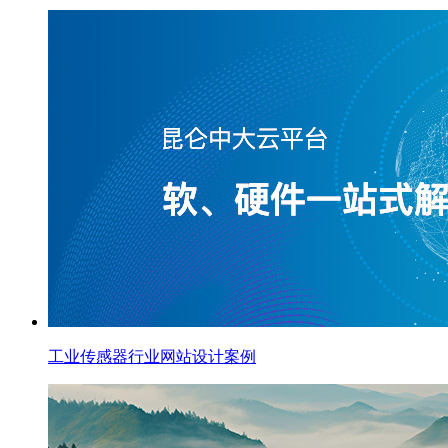
工业传感器行业网站设计案例