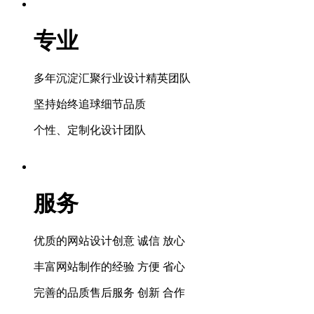
专业
多年沉淀汇聚行业设计精英团队
坚持始终追球细节品质
个性、定制化设计团队
服务
优质的网站设计创意 诚信 放心
丰富网站制作的经验 方便 省心
完善的品质售后服务 创新 合作