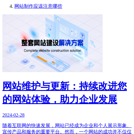
网站制作应该注意哪些
网站维护与更新：持续改进您
的网站体验，助力企业发展
2024-02-28
随着互联网的快速发展，网站已经成为企业和个人展示形象、
宣传产品和服务的重要平台。然而，一个网站的成功并不仅仅