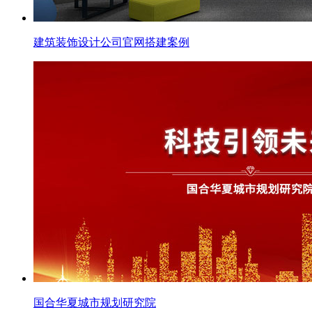
建筑装饰设计公司官网搭建案例
国合华夏城市规划研究院