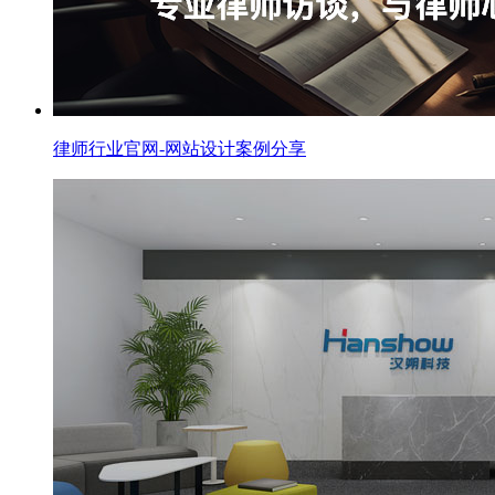
律师行业官网-网站设计案例分享