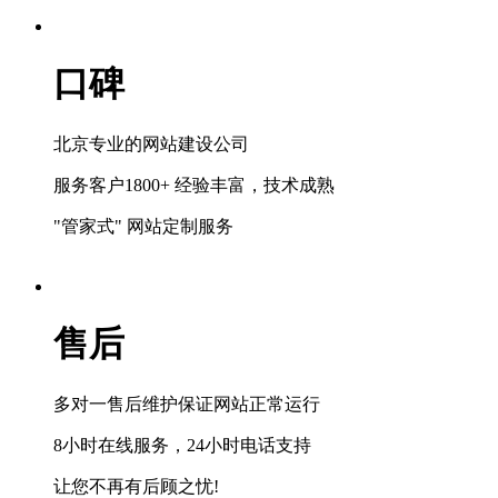
口碑
北京专业的网站建设公司
服务客户1800+ 经验丰富，技术成熟
"管家式" 网站定制服务
售后
多对一售后维护保证网站正常运行
8小时在线服务，24小时电话支持
让您不再有后顾之忧!