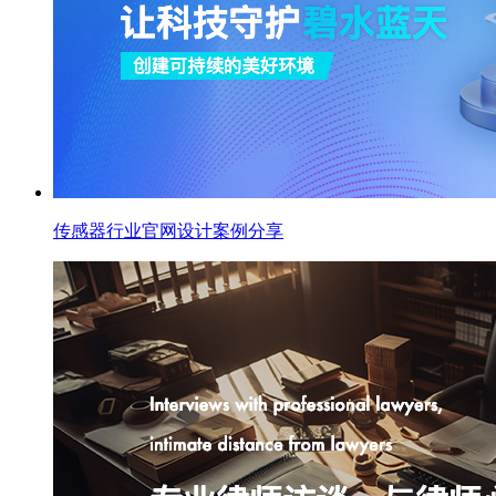
传感器行业官网设计案例分享