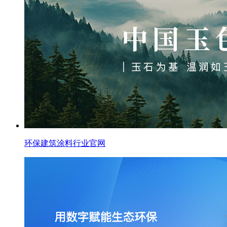
环保建筑涂料行业官网