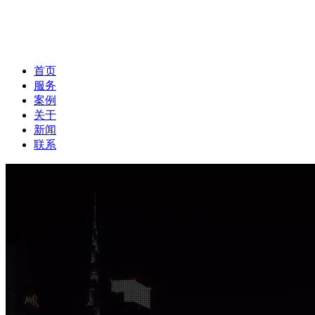
首页
服务
案例
关于
新闻
联系