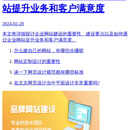
站提升业务和客户满意度
2024-02-28
本文将详细探讨企业网站建设的重要性、建设要点以及如何通
过企业网站提升业务和客户满意度。
怎么建自己的网站，有哪些步骤呢
网站定制设计的重要性
谈一下网页设计规范都有哪些标准
在北京网页设计当中平面设计非常重要吗?