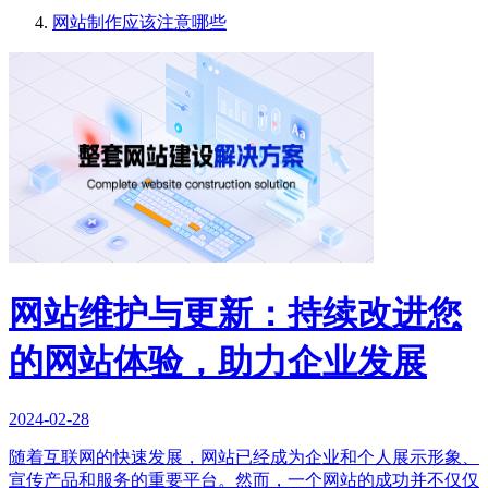
网站制作应该注意哪些
网站维护与更新：持续改进您
的网站体验，助力企业发展
2024-02-28
随着互联网的快速发展，网站已经成为企业和个人展示形象、
宣传产品和服务的重要平台。然而，一个网站的成功并不仅仅