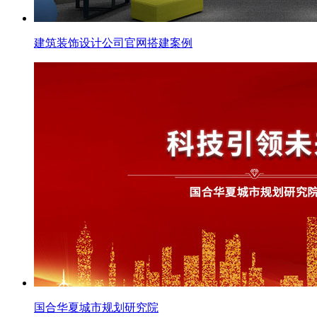
建筑装饰设计公司官网搭建案例
国合华夏城市规划研究院