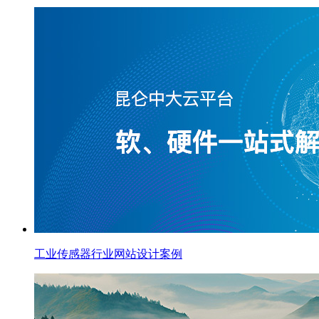
工业传感器行业网站设计案例