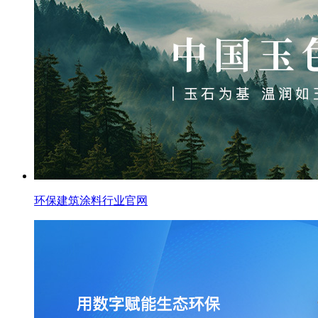
环保建筑涂料行业官网