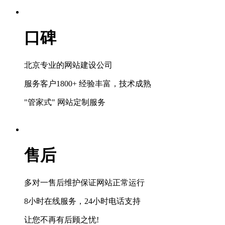
口碑
北京专业的网站建设公司
服务客户1800+ 经验丰富，技术成熟
"管家式" 网站定制服务
售后
多对一售后维护保证网站正常运行
8小时在线服务，24小时电话支持
让您不再有后顾之忧!