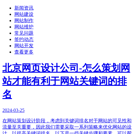
新闻资讯
网站建设
网站制作
网站维护
常见问题
签约动态
网站开发
查看更多
北京网页设计公司-怎么策划网
站才能有利于网站关键词的排
名
2024-03-25
在网站策划设计阶段，考虑到关键词排名对于网站的可见性和
流量至关重要，因此我们需要采取一系列策略来优化网站的设
计，以提高关键词排名。以下是一些关键步骤和要素，可以帮