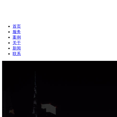
首页
服务
案例
关于
新闻
联系