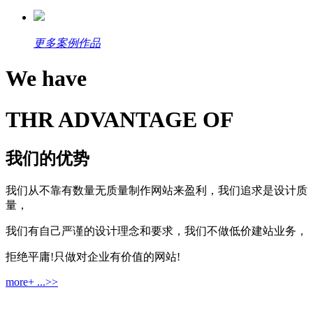
更多案例作品
We have
THR ADVANTAGE OF
我们的优势
我们从不靠有数量无质量制作网站来盈利，我们追求是设计质
量，
我们有自己严谨的设计理念和要求，我们不做低价建站业务，
拒绝平庸!只做对企业有价值的网站!
more+ ...>>