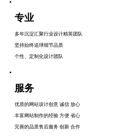
专业
多年沉淀汇聚行业设计精英团队
坚持始终追球细节品质
个性、定制化设计团队
服务
优质的网站设计创意 诚信 放心
丰富网站制作的经验 方便 省心
完善的品质售后服务 创新 合作