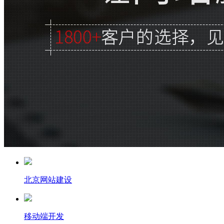
北京网站建设
移动端开发