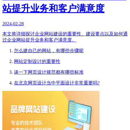
站提升业务和客户满意度
2024-02-28
本文将详细探讨企业网站建设的重要性、建设要点以及如何通
过企业网站提升业务和客户满意度。
怎么建自己的网站，有哪些步骤呢
网站定制设计的重要性
谈一下网页设计规范都有哪些标准
在北京网页设计当中平面设计非常重要吗?