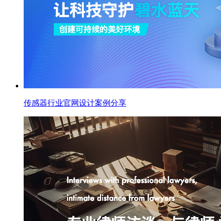
传感器行业官网设计案例分享