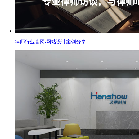
律师行业官网-网站设计案例分享