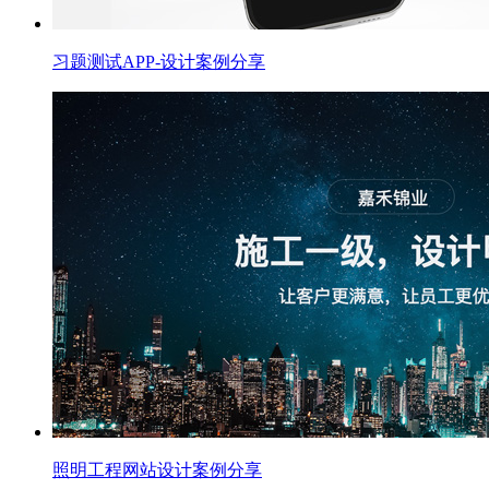
习题测试APP-设计案例分享
照明工程网站设计案例分享