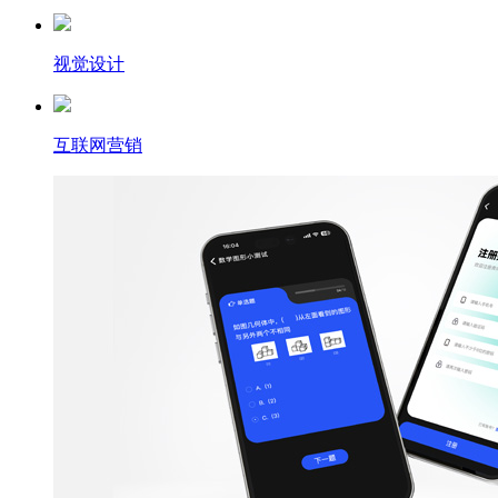
视觉设计
互联网营销