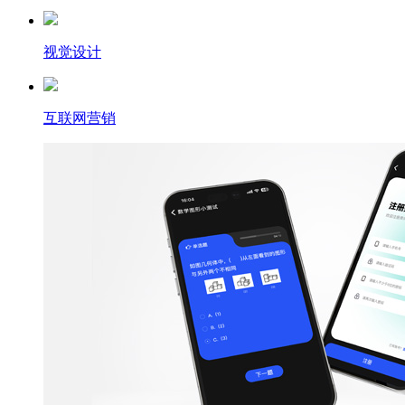
视觉设计
互联网营销