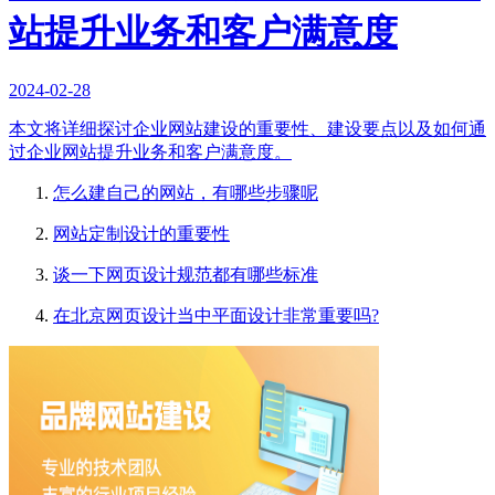
站提升业务和客户满意度
2024-02-28
本文将详细探讨企业网站建设的重要性、建设要点以及如何通
过企业网站提升业务和客户满意度。
怎么建自己的网站，有哪些步骤呢
网站定制设计的重要性
谈一下网页设计规范都有哪些标准
在北京网页设计当中平面设计非常重要吗?