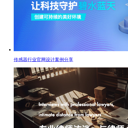
传感器行业官网设计案例分享