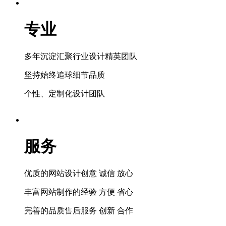
专业
多年沉淀汇聚行业设计精英团队
坚持始终追球细节品质
个性、定制化设计团队
服务
优质的网站设计创意 诚信 放心
丰富网站制作的经验 方便 省心
完善的品质售后服务 创新 合作