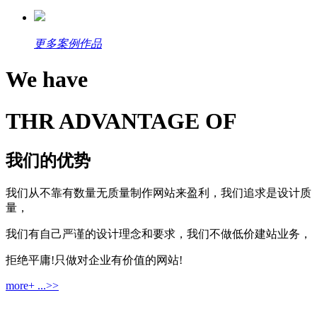
更多案例作品
We have
THR ADVANTAGE OF
我们的优势
我们从不靠有数量无质量制作网站来盈利，我们追求是设计质
量，
我们有自己严谨的设计理念和要求，我们不做低价建站业务，
拒绝平庸!只做对企业有价值的网站!
more+ ...>>