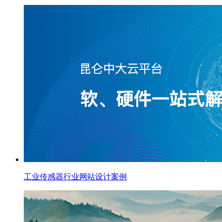
工业传感器行业网站设计案例