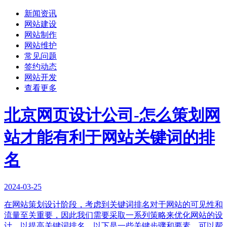
新闻资讯
网站建设
网站制作
网站维护
常见问题
签约动态
网站开发
查看更多
北京网页设计公司-怎么策划网
站才能有利于网站关键词的排
名
2024-03-25
在网站策划设计阶段，考虑到关键词排名对于网站的可见性和
流量至关重要，因此我们需要采取一系列策略来优化网站的设
计，以提高关键词排名。以下是一些关键步骤和要素，可以帮