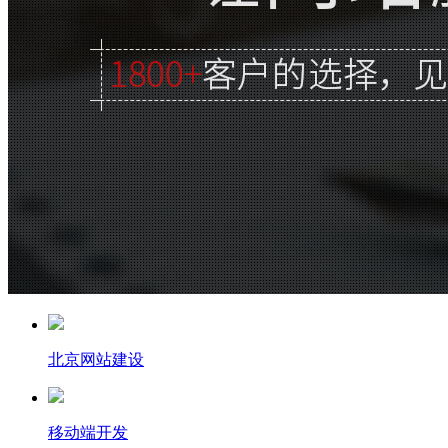
北京网站建设
移动端开发