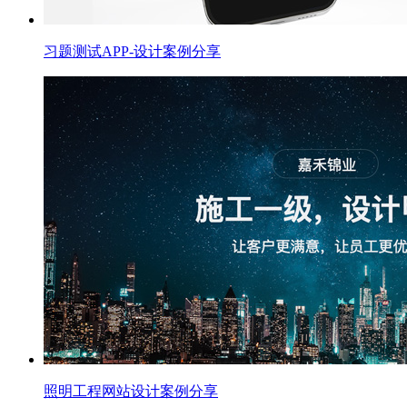
习题测试APP-设计案例分享
照明工程网站设计案例分享