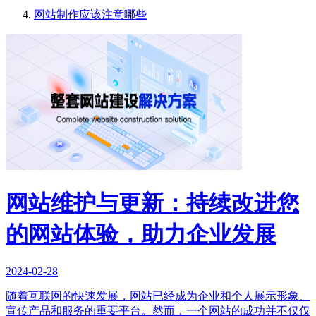
网站制作应该注意哪些
网站维护与更新：持续改进您
的网站体验，助力企业发展
2024-02-28
随着互联网的快速发展，网站已经成为企业和个人展示形象、
宣传产品和服务的重要平台。然而，一个网站的成功并不仅仅