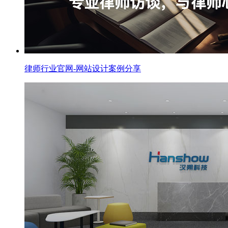
律师行业官网-网站设计案例分享