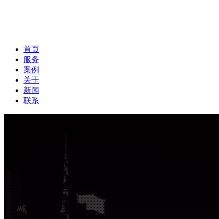
首页
服务
案例
关于
新闻
联系