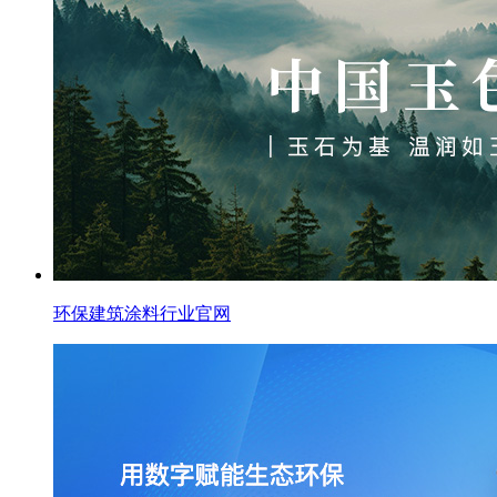
环保建筑涂料行业官网