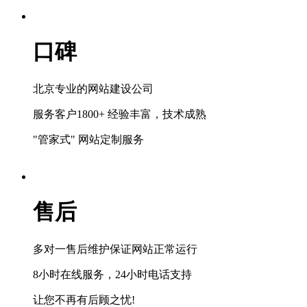
口碑
北京专业的网站建设公司
服务客户1800+ 经验丰富，技术成熟
"管家式" 网站定制服务
售后
多对一售后维护保证网站正常运行
8小时在线服务，24小时电话支持
让您不再有后顾之忧!