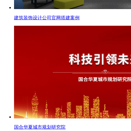
建筑装饰设计公司官网搭建案例
国合华夏城市规划研究院