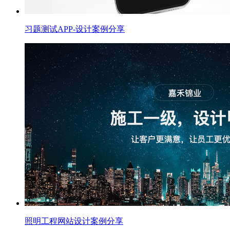
习题测试APP-设计案例分享
照明工程网站设计案例分享