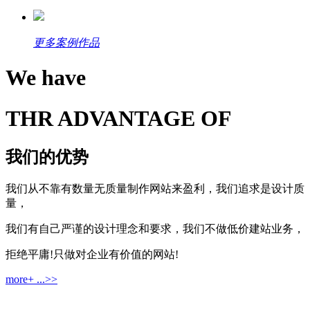
更多案例作品
We have
THR ADVANTAGE OF
我们的优势
我们从不靠有数量无质量制作网站来盈利，我们追求是设计质
量，
我们有自己严谨的设计理念和要求，我们不做低价建站业务，
拒绝平庸!只做对企业有价值的网站!
more+ ...>>