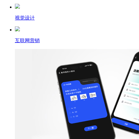
视觉设计
互联网营销