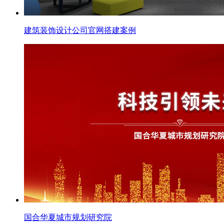
建筑装饰设计公司官网搭建案例
国合华夏城市规划研究院