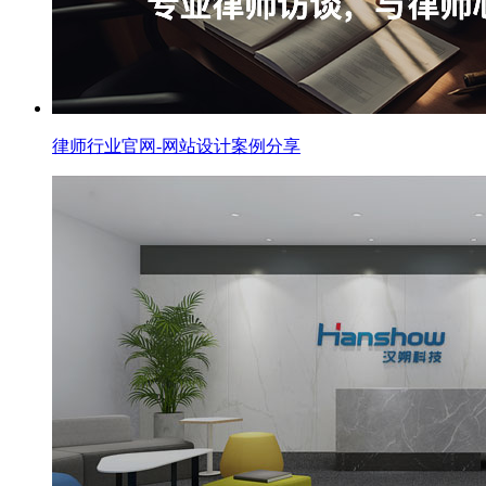
律师行业官网-网站设计案例分享