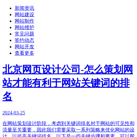
新闻资讯
网站建设
网站制作
网站维护
常见问题
签约动态
网站开发
查看更多
北京网页设计公司-怎么策划网
站才能有利于网站关键词的排
名
2024-03-25
在网站策划设计阶段，考虑到关键词排名对于网站的可见性和
流量至关重要，因此我们需要采取一系列策略来优化网站的设
计，以提高关键词排名。以下是一些关键步骤和要素，可以帮