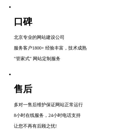
口碑
北京专业的网站建设公司
服务客户1800+ 经验丰富，技术成熟
"管家式" 网站定制服务
售后
多对一售后维护保证网站正常运行
8小时在线服务，24小时电话支持
让您不再有后顾之忧!