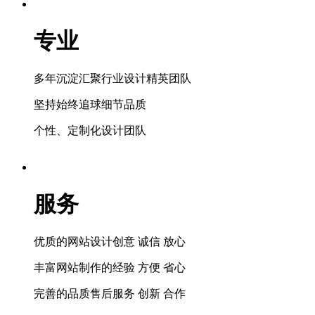
专业
多年沉淀汇聚行业设计精英团队
坚持始终追球细节品质
个性、定制化设计团队
服务
优质的网站设计创意 诚信 放心
丰富网站制作的经验 方便 省心
完善的品质售后服务 创新 合作