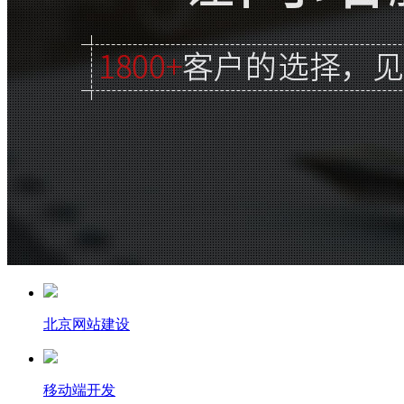
北京网站建设
移动端开发