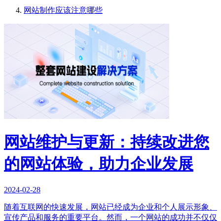
网站制作应该注意哪些
网站维护与更新：持续改进您
的网站体验，助力企业发展
2024-02-28
随着互联网的快速发展，网站已经成为企业和个人展示形象、
宣传产品和服务的重要平台。然而，一个网站的成功并不仅仅