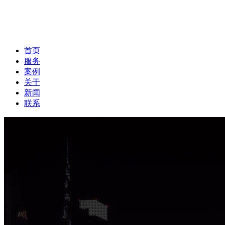
首页
服务
案例
关于
新闻
联系