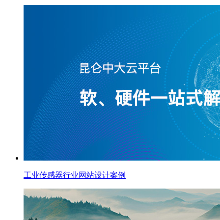
工业传感器行业网站设计案例