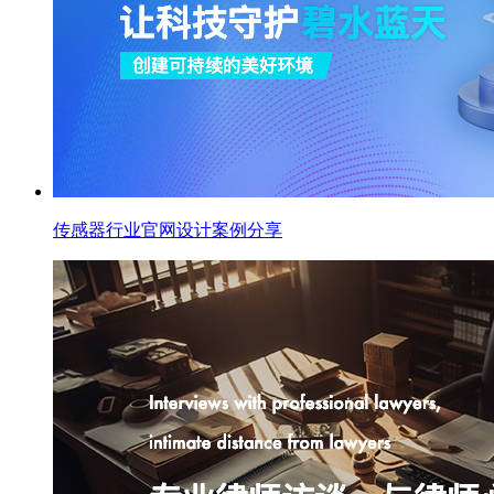
传感器行业官网设计案例分享