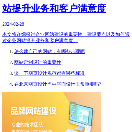
站提升业务和客户满意度
2024-02-28
本文将详细探讨企业网站建设的重要性、建设要点以及如何通
过企业网站提升业务和客户满意度。
怎么建自己的网站，有哪些步骤呢
网站定制设计的重要性
谈一下网页设计规范都有哪些标准
在北京网页设计当中平面设计非常重要吗?