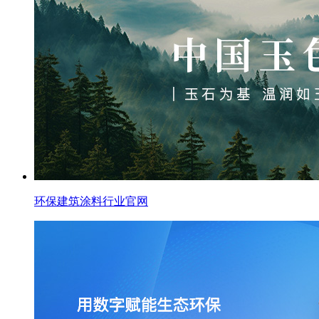
环保建筑涂料行业官网