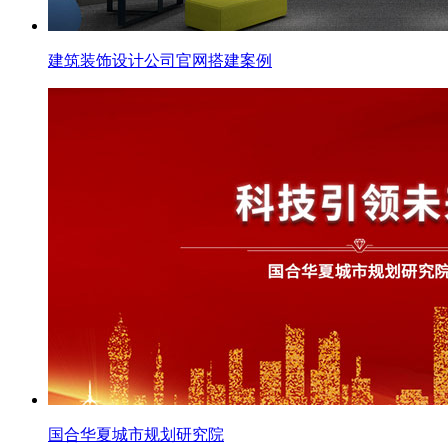
建筑装饰设计公司官网搭建案例
国合华夏城市规划研究院