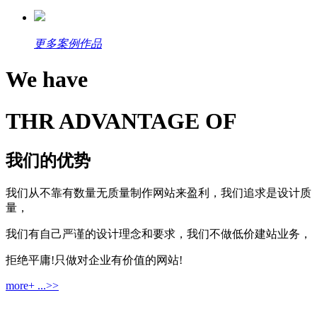
更多案例作品
We have
THR ADVANTAGE OF
我们的优势
我们从不靠有数量无质量制作网站来盈利，我们追求是设计质
量，
我们有自己严谨的设计理念和要求，我们不做低价建站业务，
拒绝平庸!只做对企业有价值的网站!
more+ ...>>