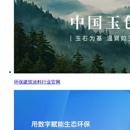
环保建筑涂料行业官网