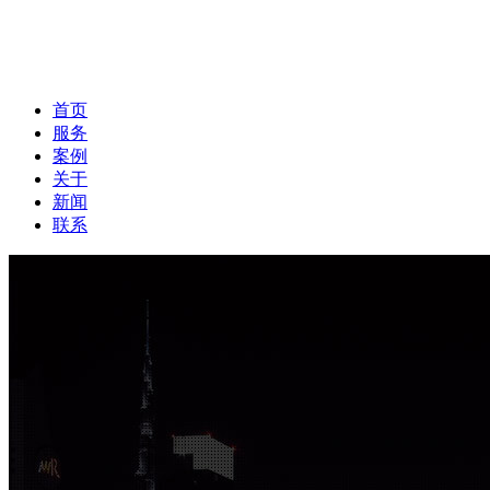
首页
服务
案例
关于
新闻
联系