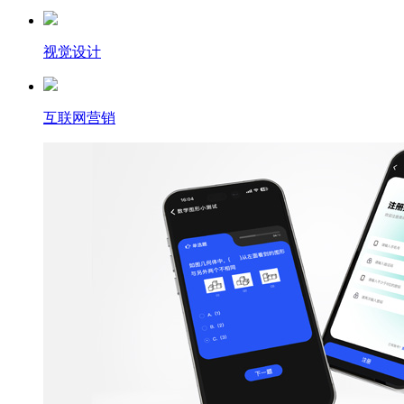
视觉设计
互联网营销