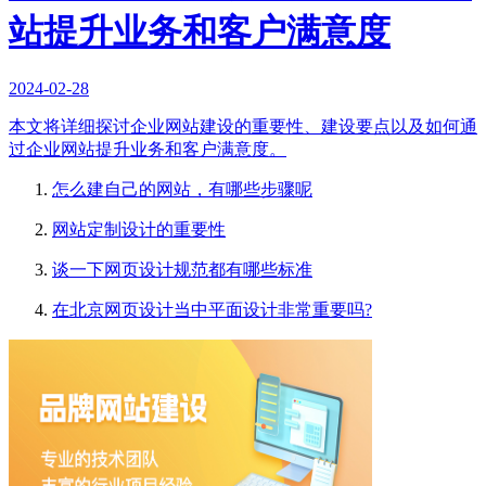
站提升业务和客户满意度
2024-02-28
本文将详细探讨企业网站建设的重要性、建设要点以及如何通
过企业网站提升业务和客户满意度。
怎么建自己的网站，有哪些步骤呢
网站定制设计的重要性
谈一下网页设计规范都有哪些标准
在北京网页设计当中平面设计非常重要吗?