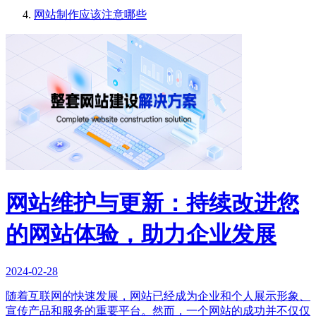
网站制作应该注意哪些
网站维护与更新：持续改进您
的网站体验，助力企业发展
2024-02-28
随着互联网的快速发展，网站已经成为企业和个人展示形象、
宣传产品和服务的重要平台。然而，一个网站的成功并不仅仅