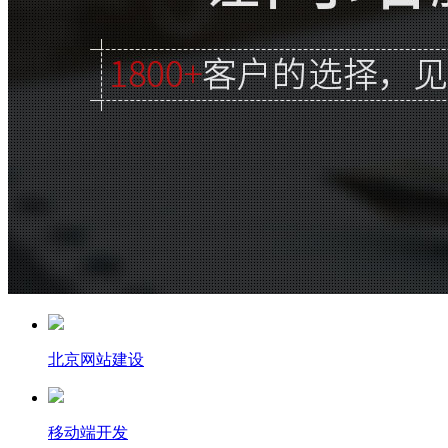
北京网站建设
移动端开发