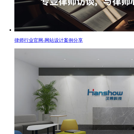
律师行业官网-网站设计案例分享