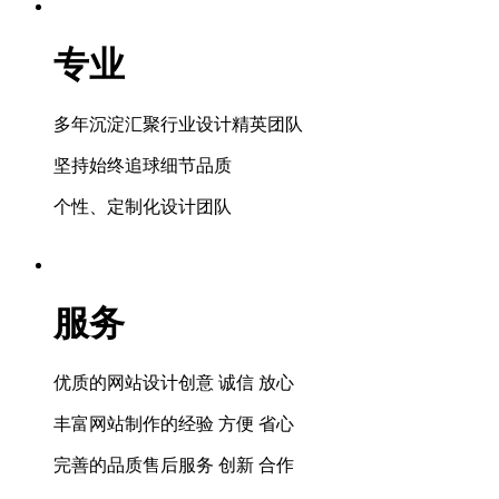
专业
多年沉淀汇聚行业设计精英团队
坚持始终追球细节品质
个性、定制化设计团队
服务
优质的网站设计创意 诚信 放心
丰富网站制作的经验 方便 省心
完善的品质售后服务 创新 合作