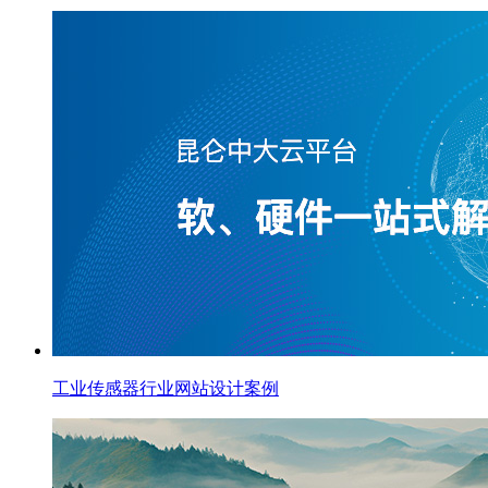
工业传感器行业网站设计案例