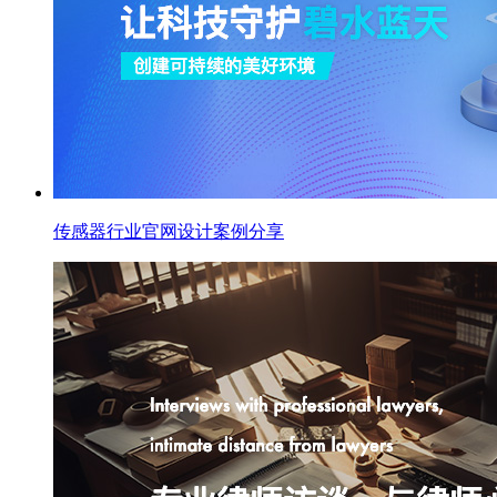
传感器行业官网设计案例分享