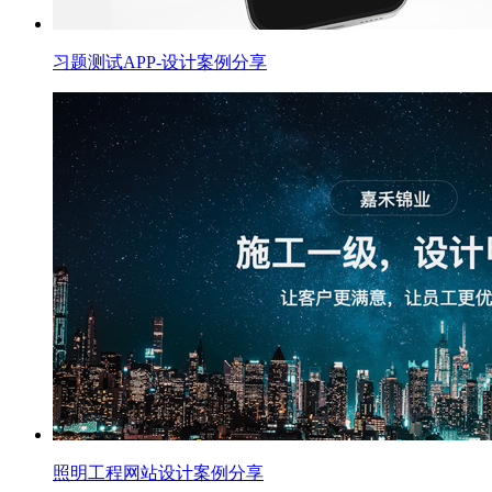
习题测试APP-设计案例分享
照明工程网站设计案例分享