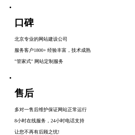
口碑
北京专业的网站建设公司
服务客户1800+ 经验丰富，技术成熟
"管家式" 网站定制服务
售后
多对一售后维护保证网站正常运行
8小时在线服务，24小时电话支持
让您不再有后顾之忧!