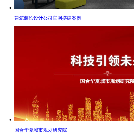
建筑装饰设计公司官网搭建案例
国合华夏城市规划研究院