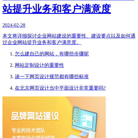
站提升业务和客户满意度
2024-02-28
本文将详细探讨企业网站建设的重要性、建设要点以及如何通
过企业网站提升业务和客户满意度。
怎么建自己的网站，有哪些步骤呢
网站定制设计的重要性
谈一下网页设计规范都有哪些标准
在北京网页设计当中平面设计非常重要吗?