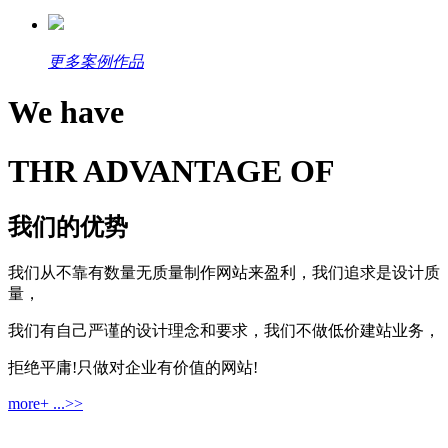
更多案例作品
We have
THR ADVANTAGE OF
我们的优势
我们从不靠有数量无质量制作网站来盈利，我们追求是设计质
量，
我们有自己严谨的设计理念和要求，我们不做低价建站业务，
拒绝平庸!只做对企业有价值的网站!
more+ ...>>