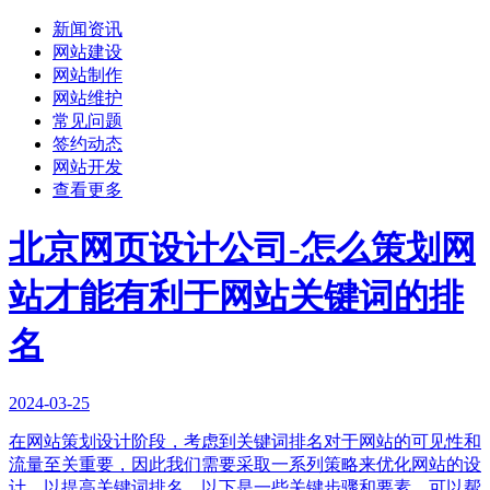
新闻资讯
网站建设
网站制作
网站维护
常见问题
签约动态
网站开发
查看更多
北京网页设计公司-怎么策划网
站才能有利于网站关键词的排
名
2024-03-25
在网站策划设计阶段，考虑到关键词排名对于网站的可见性和
流量至关重要，因此我们需要采取一系列策略来优化网站的设
计，以提高关键词排名。以下是一些关键步骤和要素，可以帮