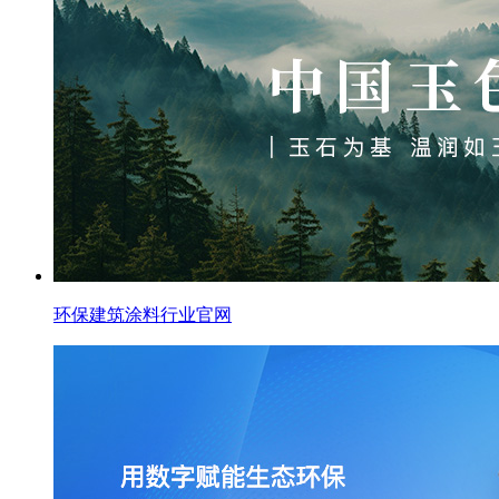
环保建筑涂料行业官网