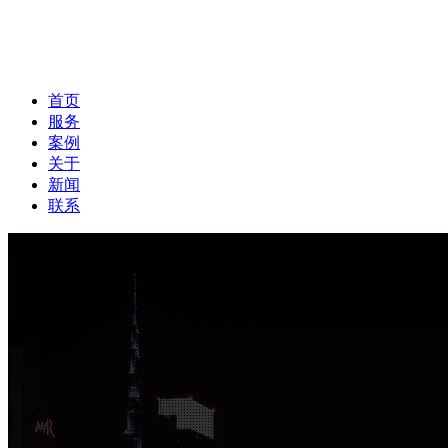
首页
服务
案例
关于
新闻
联系