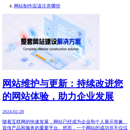
网站制作应该注意哪些
网站维护与更新：持续改进您
的网站体验，助力企业发展
2024-02-28
随着互联网的快速发展，网站已经成为企业和个人展示形象、
宣传产品和服务的重要平台。然而，一个网站的成功并不仅仅