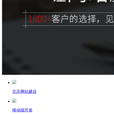
北京网站建设
移动端开发