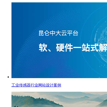
工业传感器行业网站设计案例