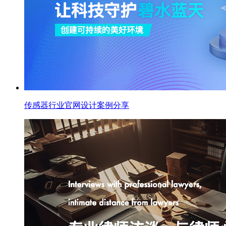
传感器行业官网设计案例分享