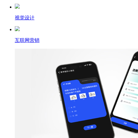
视觉设计
互联网营销