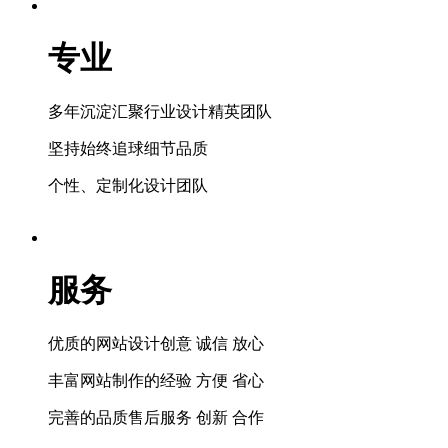
专业
多年沉淀汇聚行业设计精英团队
坚持始终追球细节品质
个性、定制化设计团队
服务
优质的网站设计创意 诚信 放心
丰富网站制作的经验 方便 省心
完善的品质售后服务 创新 合作