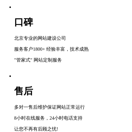
口碑
北京专业的网站建设公司
服务客户1800+ 经验丰富，技术成熟
"管家式" 网站定制服务
售后
多对一售后维护保证网站正常运行
8小时在线服务，24小时电话支持
让您不再有后顾之忧!