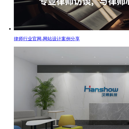
律师行业官网-网站设计案例分享