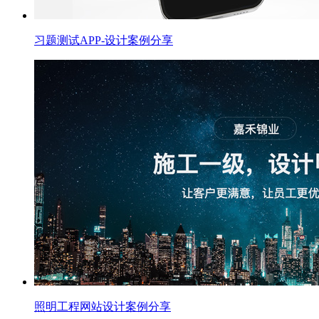
习题测试APP-设计案例分享
照明工程网站设计案例分享