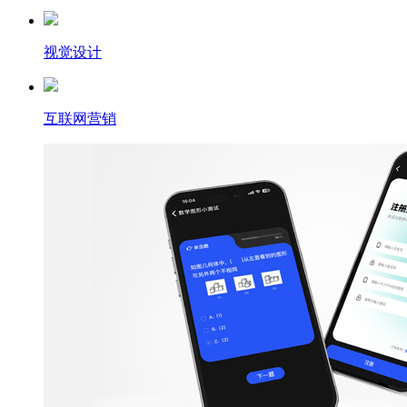
视觉设计
互联网营销