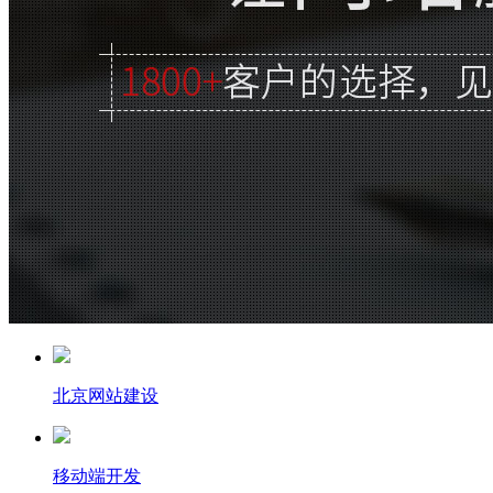
北京网站建设
移动端开发