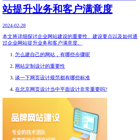
站提升业务和客户满意度
2024-02-28
本文将详细探讨企业网站建设的重要性、建设要点以及如何通
过企业网站提升业务和客户满意度。
怎么建自己的网站，有哪些步骤呢
网站定制设计的重要性
谈一下网页设计规范都有哪些标准
在北京网页设计当中平面设计非常重要吗?