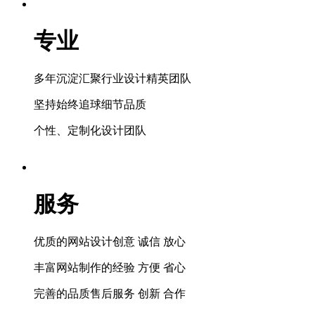
专业
多年沉淀汇聚行业设计精英团队
坚持始终追球细节品质
个性、定制化设计团队
服务
优质的网站设计创意 诚信 放心
丰富网站制作的经验 方便 省心
完善的品质售后服务 创新 合作