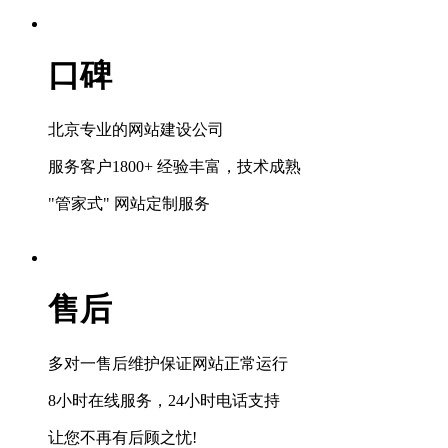
口碑
北京专业的网站建设公司
服务客户1800+ 经验丰富，技术成熟
"管家式" 网站定制服务
售后
多对一售后维护保证网站正常运行
8小时在线服务，24小时电话支持
让您不再有后顾之忧!