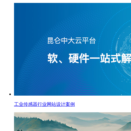
工业传感器行业网站设计案例