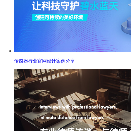
传感器行业官网设计案例分享