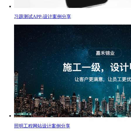
习题测试APP-设计案例分享
照明工程网站设计案例分享