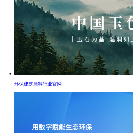
环保建筑涂料行业官网