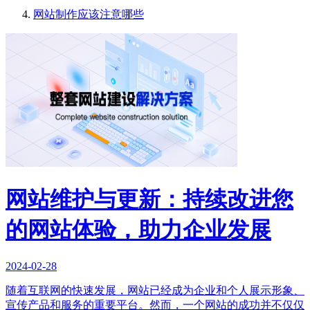
网站制作应该注意哪些
网站维护与更新：持续改进您
的网站体验，助力企业发展
2024-02-28
随着互联网的快速发展，网站已经成为企业和个人展示形象、
宣传产品和服务的重要平台。然而，一个网站的成功并不仅仅