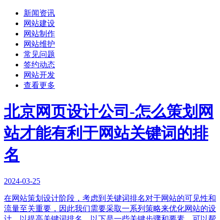
新闻资讯
网站建设
网站制作
网站维护
常见问题
签约动态
网站开发
查看更多
北京网页设计公司-怎么策划网
站才能有利于网站关键词的排
名
2024-03-25
在网站策划设计阶段，考虑到关键词排名对于网站的可见性和
流量至关重要，因此我们需要采取一系列策略来优化网站的设
计，以提高关键词排名。以下是一些关键步骤和要素，可以帮