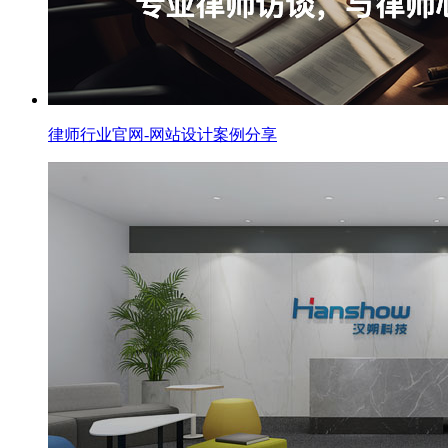
律师行业官网-网站设计案例分享