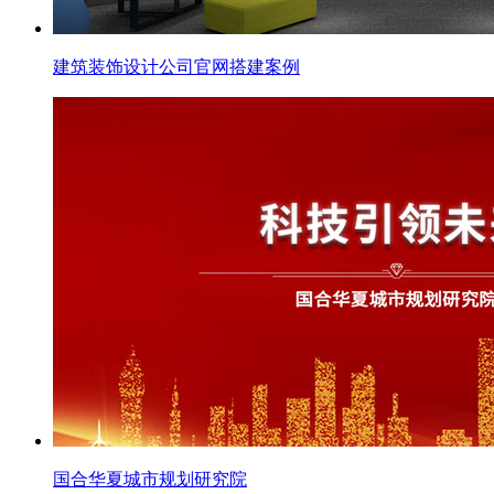
建筑装饰设计公司官网搭建案例
国合华夏城市规划研究院