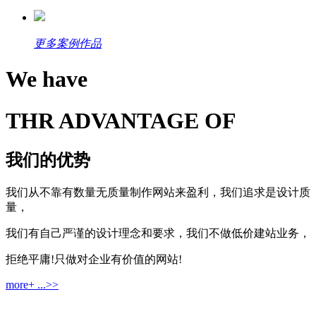
更多案例作品
We have
THR ADVANTAGE OF
我们的优势
我们从不靠有数量无质量制作网站来盈利，我们追求是设计质
量，
我们有自己严谨的设计理念和要求，我们不做低价建站业务，
拒绝平庸!只做对企业有价值的网站!
more+ ...>>