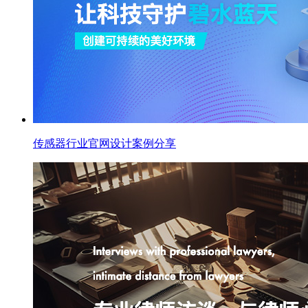
传感器行业官网设计案例分享