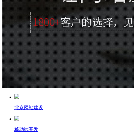
北京网站建设
移动端开发