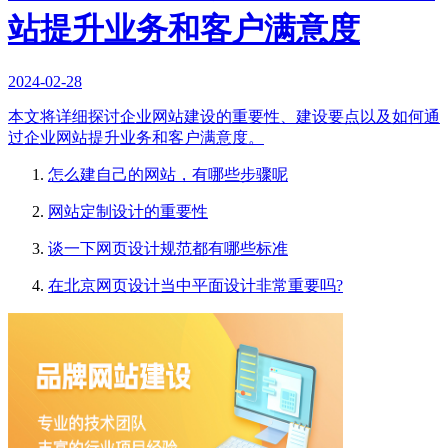
站提升业务和客户满意度
2024-02-28
本文将详细探讨企业网站建设的重要性、建设要点以及如何通
过企业网站提升业务和客户满意度。
怎么建自己的网站，有哪些步骤呢
网站定制设计的重要性
谈一下网页设计规范都有哪些标准
在北京网页设计当中平面设计非常重要吗?