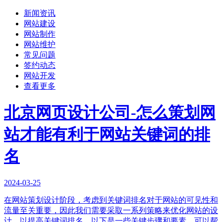
新闻资讯
网站建设
网站制作
网站维护
常见问题
签约动态
网站开发
查看更多
北京网页设计公司-怎么策划网
站才能有利于网站关键词的排
名
2024-03-25
在网站策划设计阶段，考虑到关键词排名对于网站的可见性和
流量至关重要，因此我们需要采取一系列策略来优化网站的设
计，以提高关键词排名。以下是一些关键步骤和要素，可以帮