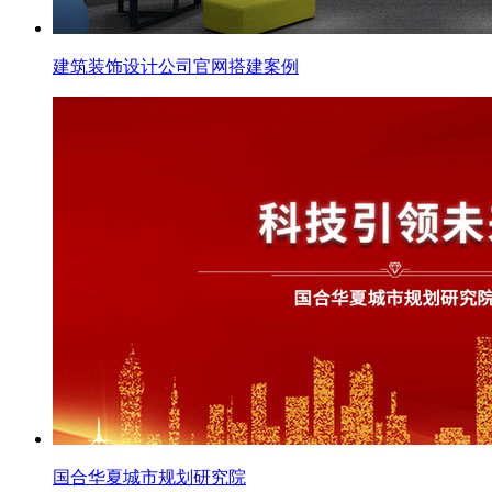
建筑装饰设计公司官网搭建案例
国合华夏城市规划研究院