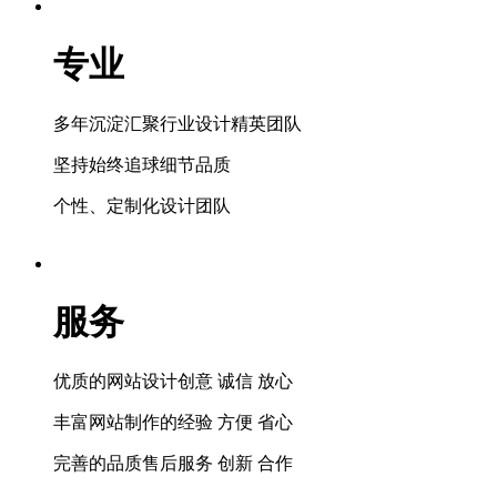
专业
多年沉淀汇聚行业设计精英团队
坚持始终追球细节品质
个性、定制化设计团队
服务
优质的网站设计创意 诚信 放心
丰富网站制作的经验 方便 省心
完善的品质售后服务 创新 合作