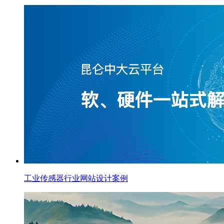
工业传感器行业网站设计案例