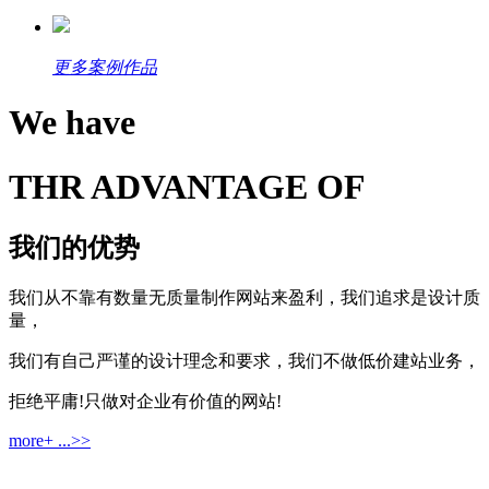
更多案例作品
We have
THR ADVANTAGE OF
我们的优势
我们从不靠有数量无质量制作网站来盈利，我们追求是设计质
量，
我们有自己严谨的设计理念和要求，我们不做低价建站业务，
拒绝平庸!只做对企业有价值的网站!
more+ ...>>