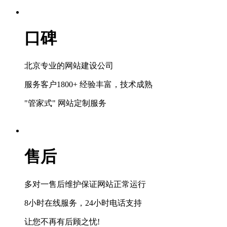
口碑
北京专业的网站建设公司
服务客户1800+ 经验丰富，技术成熟
"管家式" 网站定制服务
售后
多对一售后维护保证网站正常运行
8小时在线服务，24小时电话支持
让您不再有后顾之忧!