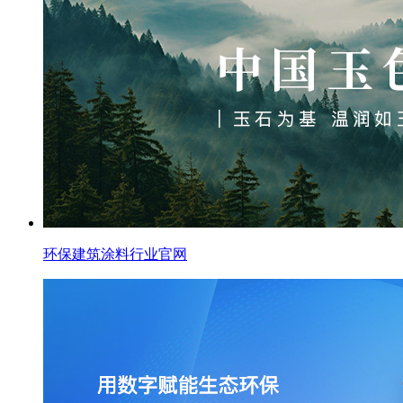
环保建筑涂料行业官网