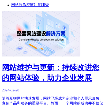
网站制作应该注意哪些
网站维护与更新：持续改进您
的网站体验，助力企业发展
2024-02-28
随着互联网的快速发展，网站已经成为企业和个人展示形象、
宣传产品和服务的重要平台。然而，一个网站的成功并不仅仅