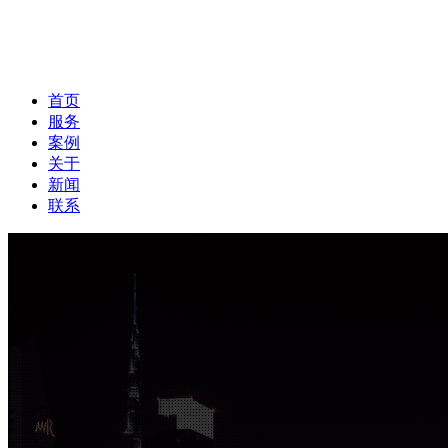
首页
服务
案例
关于
新闻
联系