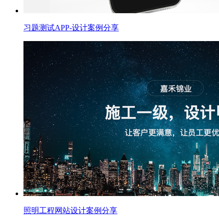
习题测试APP-设计案例分享
照明工程网站设计案例分享