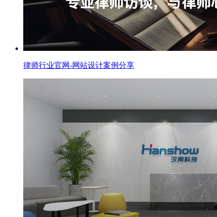
律师行业官网-网站设计案例分享