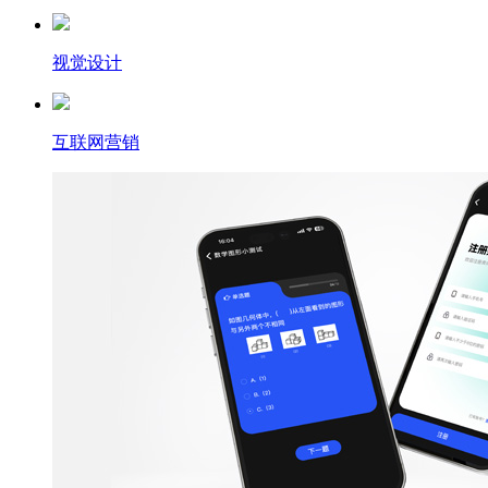
视觉设计
互联网营销