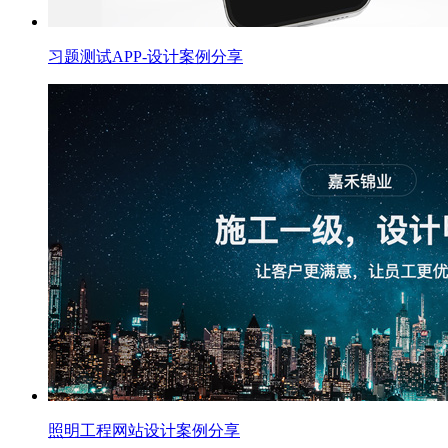
习题测试APP-设计案例分享
照明工程网站设计案例分享