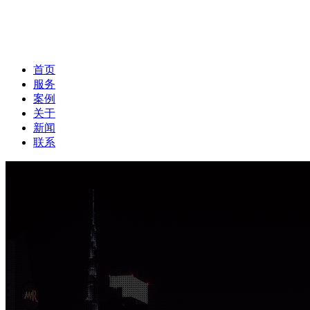
首页
服务
案例
关于
新闻
联系