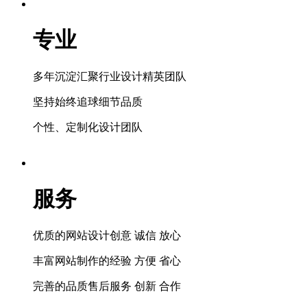
专业
多年沉淀汇聚行业设计精英团队
坚持始终追球细节品质
个性、定制化设计团队
服务
优质的网站设计创意 诚信 放心
丰富网站制作的经验 方便 省心
完善的品质售后服务 创新 合作