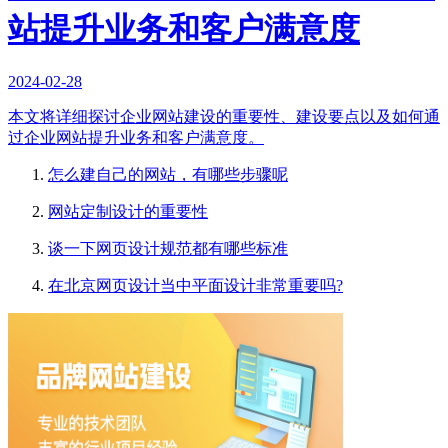
站提升业务和客户满意度
2024-02-28
本文将详细探讨企业网站建设的重要性、建设要点以及如何通
过企业网站提升业务和客户满意度。
怎么建自己的网站，有哪些步骤呢
网站定制设计的重要性
谈一下网页设计规范都有哪些标准
在北京网页设计当中平面设计非常重要吗?