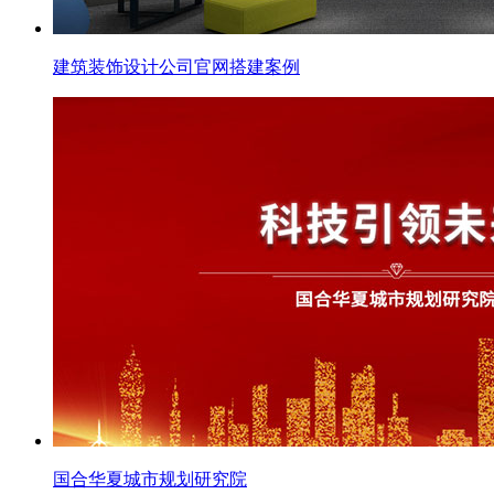
建筑装饰设计公司官网搭建案例
国合华夏城市规划研究院