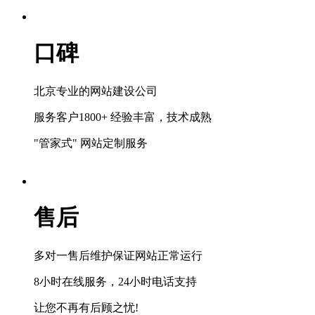
口碑
北京专业的网站建设公司
服务客户1800+ 经验丰富，技术成熟
"管家式" 网站定制服务
售后
多对一售后维护保证网站正常运行
8小时在线服务，24小时电话支持
让您不再有后顾之忧!