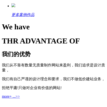
更多案例作品
We have
THR ADVANTAGE OF
我们的优势
我们从不靠有数量无质量制作网站来盈利，我们追求是设计质
量，
我们有自己严谨的设计理念和要求，我们不做低价建站业务，
拒绝平庸!只做对企业有价值的网站!
more+ ...>>