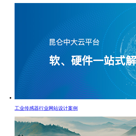
工业传感器行业网站设计案例