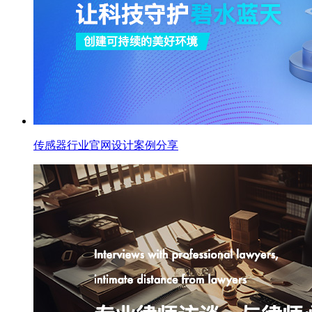
传感器行业官网设计案例分享