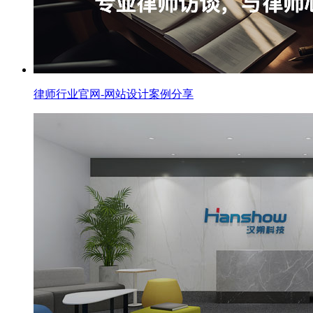
律师行业官网-网站设计案例分享