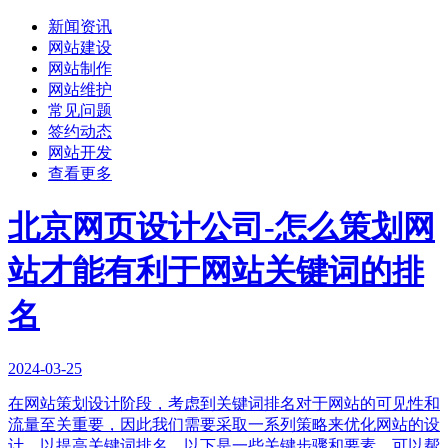
新闻资讯
网站建设
网站制作
网站维护
常见问题
签约动态
网站开发
查看更多
北京网页设计公司-怎么策划网
站才能有利于网站关键词的排
名
2024-03-25
在网站策划设计阶段，考虑到关键词排名对于网站的可见性和
流量至关重要，因此我们需要采取一系列策略来优化网站的设
计，以提高关键词排名。以下是一些关键步骤和要素，可以帮