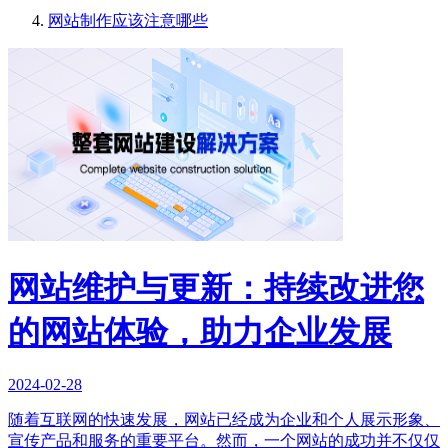
网站制作应该注意哪些
网站维护与更新：持续改进您
的网站体验，助力企业发展
2024-02-28
随着互联网的快速发展，网站已经成为企业和个人展示形象、
宣传产品和服务的重要平台。然而，一个网站的成功并不仅仅