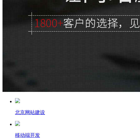
北京网站建设
移动端开发