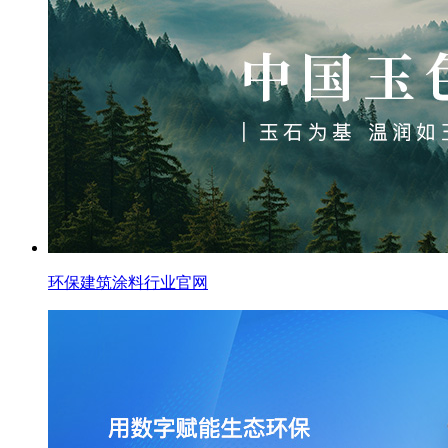
环保建筑涂料行业官网