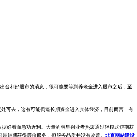
再出台利好股市的消息，很可能要等到养老金进入股市之后，至
处可去，这有可能倒逼长期资金进入实体经济，目前而言，有
数据好看而急功近利。大量的明星创业者热衷通过轻模式短期获
只是短期获得廉价服务，但服务品质并没有改善。
北京网站建设