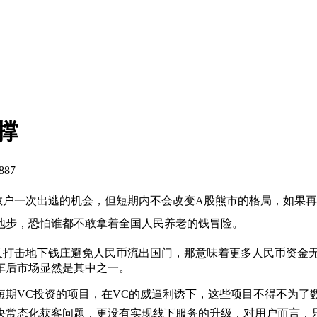
撑
87
了散户一次出逃的机会，但短期内不会改变A股熊市的格局，如果
地步，恐怕谁都不敢拿着全国人民养老的钱冒险。
打击地下钱庄避免人民币流出国门，那意味着更多人民币资金无
车后市场显然是其中之一。
VC投资的项目，在VC的威逼利诱下，这些项目不得不为了
决常态化获客问题，更没有实现线下服务的升级，对用户而言，