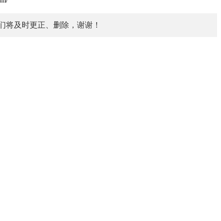
们将及时更正、删除，谢谢！