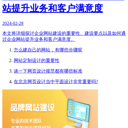
站提升业务和客户满意度
2024-02-28
本文将详细探讨企业网站建设的重要性、建设要点以及如何通
过企业网站提升业务和客户满意度。
怎么建自己的网站，有哪些步骤呢
网站定制设计的重要性
谈一下网页设计规范都有哪些标准
在北京网页设计当中平面设计非常重要吗?