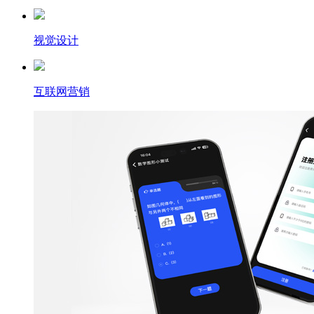
视觉设计
互联网营销