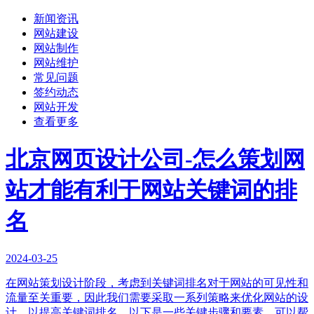
新闻资讯
网站建设
网站制作
网站维护
常见问题
签约动态
网站开发
查看更多
北京网页设计公司-怎么策划网
站才能有利于网站关键词的排
名
2024-03-25
在网站策划设计阶段，考虑到关键词排名对于网站的可见性和
流量至关重要，因此我们需要采取一系列策略来优化网站的设
计，以提高关键词排名。以下是一些关键步骤和要素，可以帮