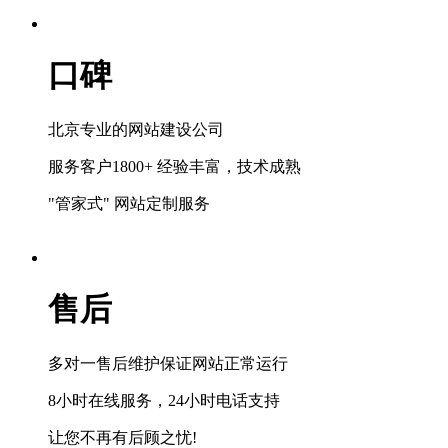
口碑
北京专业的网站建设公司
服务客户1800+ 经验丰富，技术成熟
"管家式" 网站定制服务
售后
多对一售后维护保证网站正常运行
8小时在线服务，24小时电话支持
让您不再有后顾之忧!