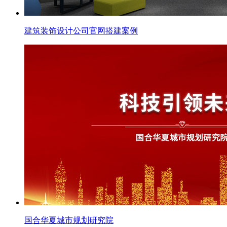
建筑装饰设计公司官网搭建案例
国合华夏城市规划研究院