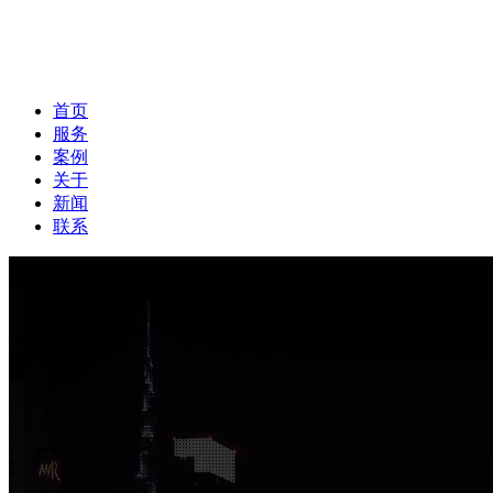
首页
服务
案例
关于
新闻
联系