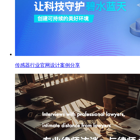
传感器行业官网设计案例分享