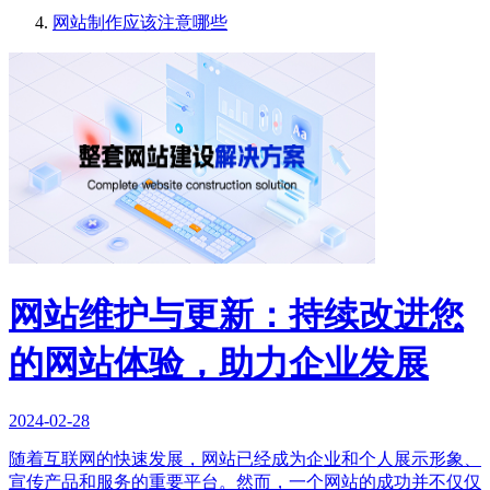
网站制作应该注意哪些
网站维护与更新：持续改进您
的网站体验，助力企业发展
2024-02-28
随着互联网的快速发展，网站已经成为企业和个人展示形象、
宣传产品和服务的重要平台。然而，一个网站的成功并不仅仅