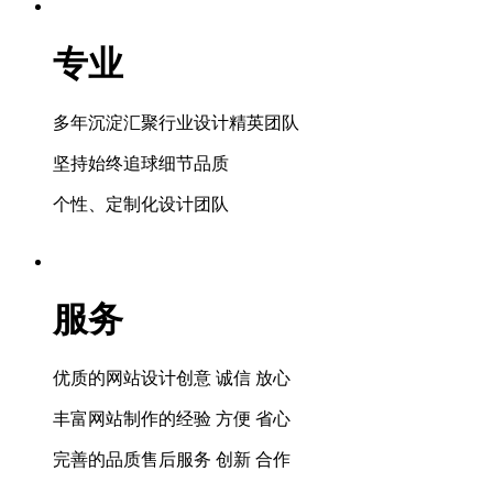
专业
多年沉淀汇聚行业设计精英团队
坚持始终追球细节品质
个性、定制化设计团队
服务
优质的网站设计创意 诚信 放心
丰富网站制作的经验 方便 省心
完善的品质售后服务 创新 合作