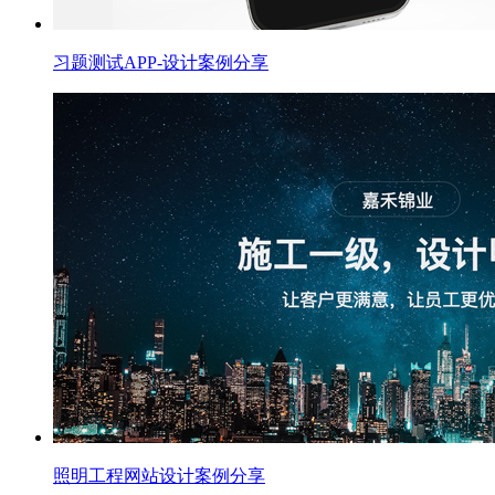
习题测试APP-设计案例分享
照明工程网站设计案例分享