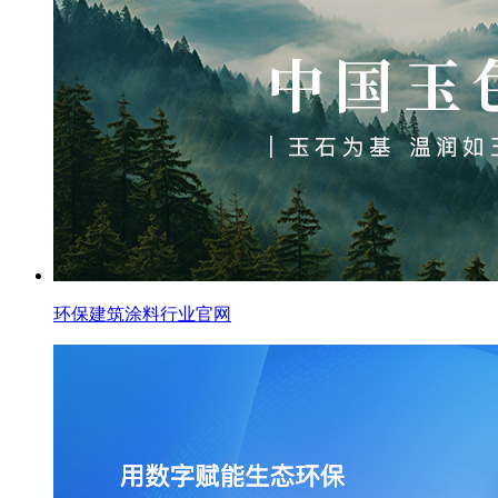
环保建筑涂料行业官网