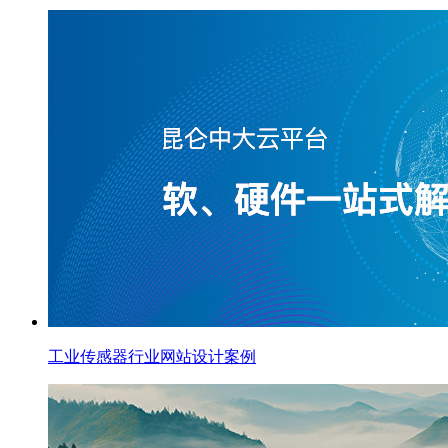
工业传感器行业网站设计案例