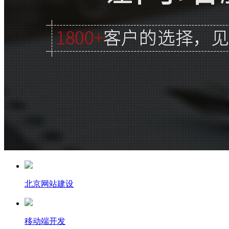
北京网站建设
移动端开发