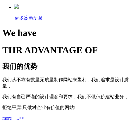
更多案例作品
We have
THR ADVANTAGE OF
我们的优势
我们从不靠有数量无质量制作网站来盈利，我们追求是设计质
量，
我们有自己严谨的设计理念和要求，我们不做低价建站业务，
拒绝平庸!只做对企业有价值的网站!
more+ ...>>