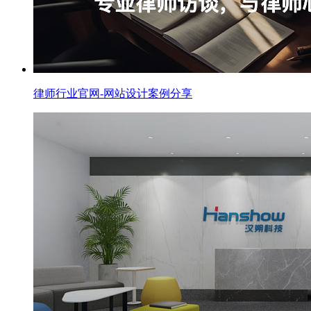
律师行业官网-网站设计案例分享