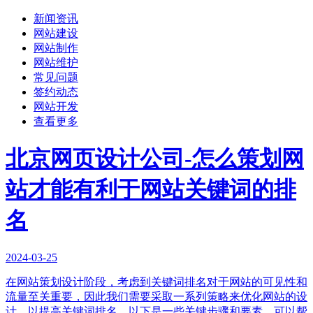
新闻资讯
网站建设
网站制作
网站维护
常见问题
签约动态
网站开发
查看更多
北京网页设计公司-怎么策划网
站才能有利于网站关键词的排
名
2024-03-25
在网站策划设计阶段，考虑到关键词排名对于网站的可见性和
流量至关重要，因此我们需要采取一系列策略来优化网站的设
计，以提高关键词排名。以下是一些关键步骤和要素，可以帮