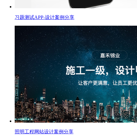
习题测试APP-设计案例分享
照明工程网站设计案例分享