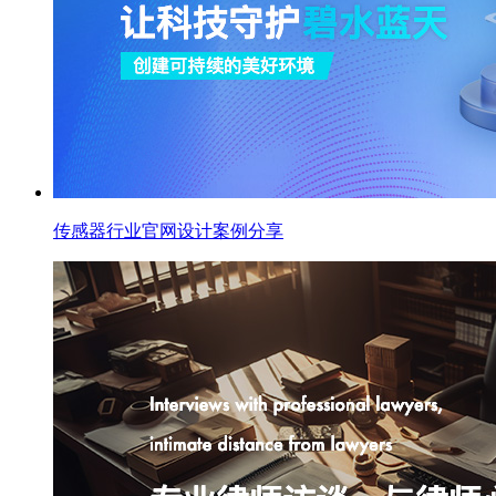
传感器行业官网设计案例分享