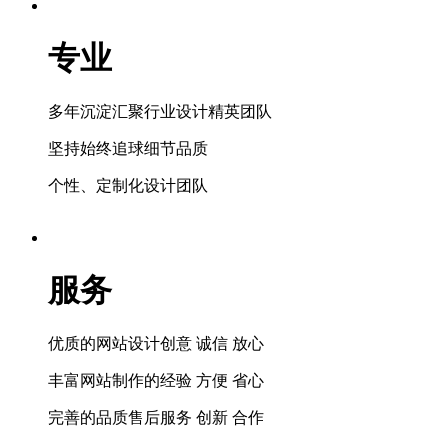
专业
多年沉淀汇聚行业设计精英团队
坚持始终追球细节品质
个性、定制化设计团队
服务
优质的网站设计创意 诚信 放心
丰富网站制作的经验 方便 省心
完善的品质售后服务 创新 合作