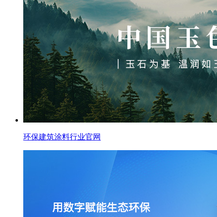
环保建筑涂料行业官网