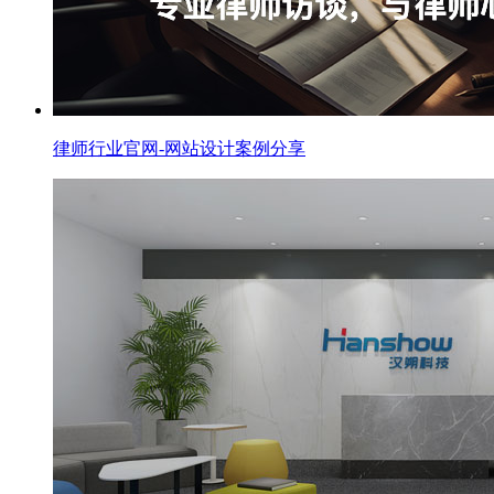
律师行业官网-网站设计案例分享