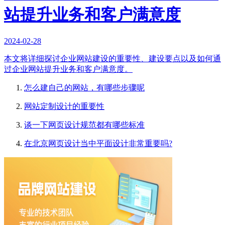
站提升业务和客户满意度
2024-02-28
本文将详细探讨企业网站建设的重要性、建设要点以及如何通
过企业网站提升业务和客户满意度。
怎么建自己的网站，有哪些步骤呢
网站定制设计的重要性
谈一下网页设计规范都有哪些标准
在北京网页设计当中平面设计非常重要吗?