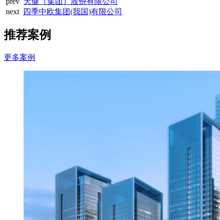
prev
天健（集团）股份有限公司
next
四季中欧集团(我国)有限公司
推荐案例
更多案例