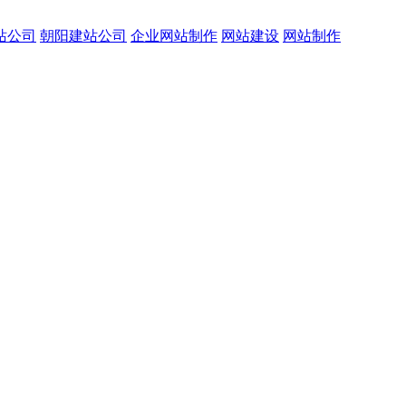
站公司
朝阳建站公司
企业网站制作
网站建设
网站制作