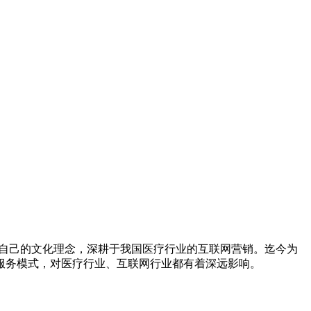
成就自己的文化理念，深耕于我国医疗行业的互联网营销。迄今为
服务模式，对医疗行业、互联网行业都有着深远影响。