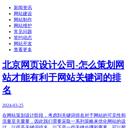
新闻资讯
网站建设
网站制作
网站维护
常见问题
签约动态
网站开发
查看更多
北京网页设计公司-怎么策划网
站才能有利于网站关键词的排
名
2024-03-25
在网站策划设计阶段，考虑到关键词排名对于网站的可见性和
流量至关重要，因此我们需要采取一系列策略来优化网站的设
计，以提高关键词排名。以下是一些关键步骤和要素，可以帮