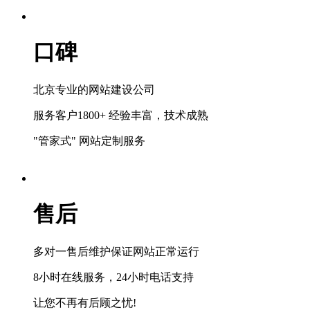
口碑
北京专业的网站建设公司
服务客户1800+ 经验丰富，技术成熟
"管家式" 网站定制服务
售后
多对一售后维护保证网站正常运行
8小时在线服务，24小时电话支持
让您不再有后顾之忧!