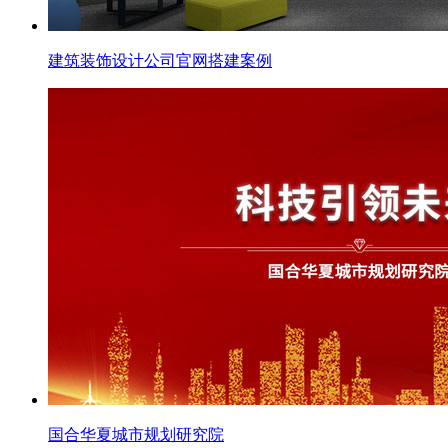
建筑装饰设计公司官网搭建案例
国合华夏城市规划研究院