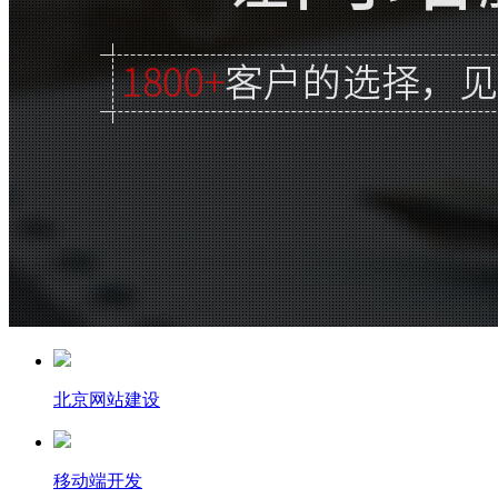
北京网站建设
移动端开发