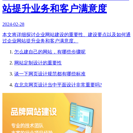
站提升业务和客户满意度
2024-02-28
本文将详细探讨企业网站建设的重要性、建设要点以及如何通
过企业网站提升业务和客户满意度。
怎么建自己的网站，有哪些步骤呢
网站定制设计的重要性
谈一下网页设计规范都有哪些标准
在北京网页设计当中平面设计非常重要吗?