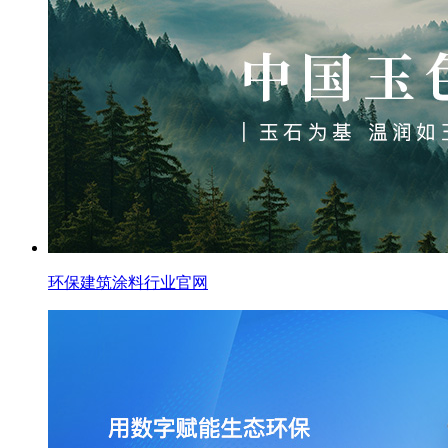
环保建筑涂料行业官网