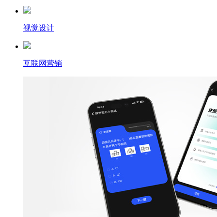
视觉设计
互联网营销