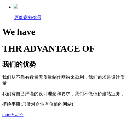
更多案例作品
We have
THR ADVANTAGE OF
我们的优势
我们从不靠有数量无质量制作网站来盈利，我们追求是设计质
量，
我们有自己严谨的设计理念和要求，我们不做低价建站业务，
拒绝平庸!只做对企业有价值的网站!
more+ ...>>