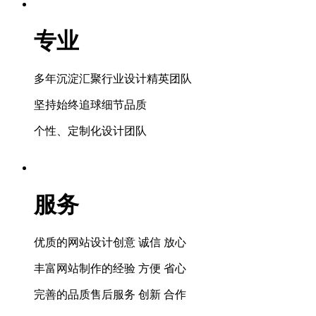
专业
多年沉淀汇聚行业设计精英团队
坚持始终追球细节品质
个性、定制化设计团队
服务
优质的网站设计创意 诚信 放心
丰富网站制作的经验 方便 省心
完善的品质售后服务 创新 合作