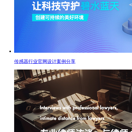
传感器行业官网设计案例分享