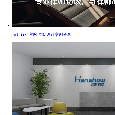
律师行业官网-网站设计案例分享