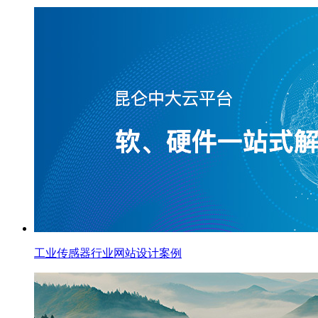
工业传感器行业网站设计案例