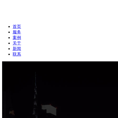
首页
服务
案例
关于
新闻
联系