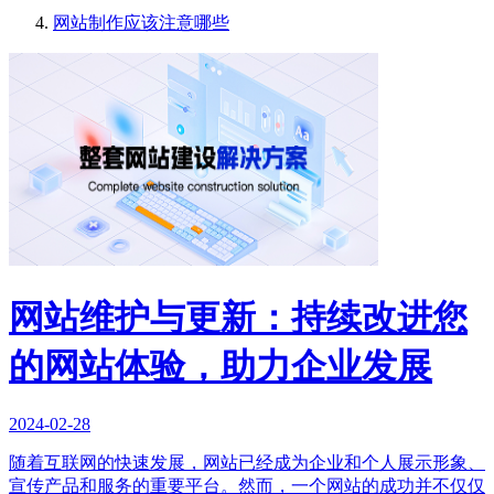
网站制作应该注意哪些
网站维护与更新：持续改进您
的网站体验，助力企业发展
2024-02-28
随着互联网的快速发展，网站已经成为企业和个人展示形象、
宣传产品和服务的重要平台。然而，一个网站的成功并不仅仅