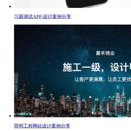
习题测试APP-设计案例分享
照明工程网站设计案例分享