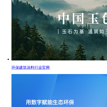
环保建筑涂料行业官网