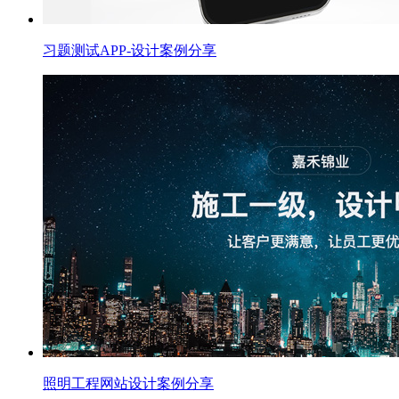
习题测试APP-设计案例分享
照明工程网站设计案例分享