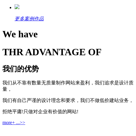
更多案例作品
We have
THR ADVANTAGE OF
我们的优势
我们从不靠有数量无质量制作网站来盈利，我们追求是设计质
量，
我们有自己严谨的设计理念和要求，我们不做低价建站业务，
拒绝平庸!只做对企业有价值的网站!
more+ ...>>