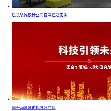
建筑装饰设计公司官网搭建案例
国合华夏城市规划研究院