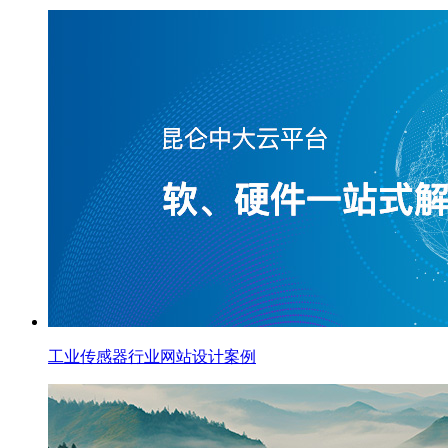
工业传感器行业网站设计案例