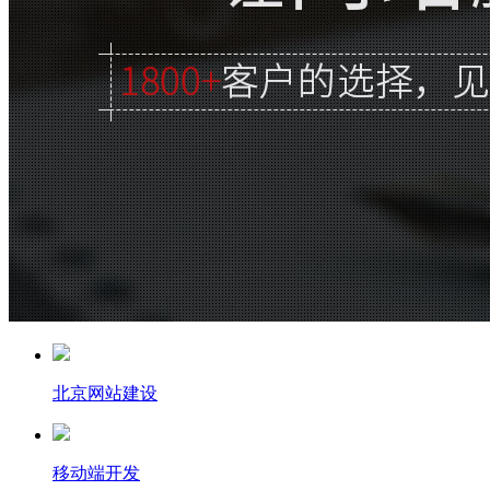
北京网站建设
移动端开发