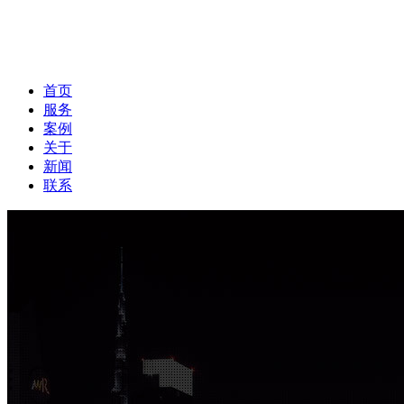
首页
服务
案例
关于
新闻
联系