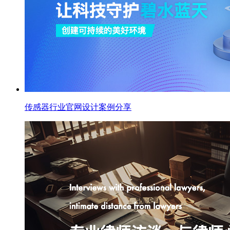
传感器行业官网设计案例分享