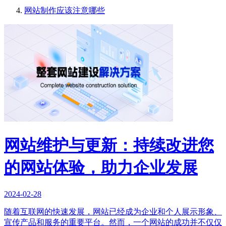
网站制作应该注意哪些
网站维护与更新：持续改进您
的网站体验，助力企业发展
2024-02-28
随着互联网的快速发展，网站已经成为企业和个人展示形象、
宣传产品和服务的重要平台。然而，一个网站的成功并不仅仅