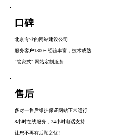
口碑
北京专业的网站建设公司
服务客户1800+ 经验丰富，技术成熟
"管家式" 网站定制服务
售后
多对一售后维护保证网站正常运行
8小时在线服务，24小时电话支持
让您不再有后顾之忧!