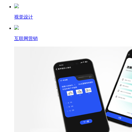
视觉设计
互联网营销