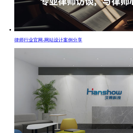
律师行业官网-网站设计案例分享