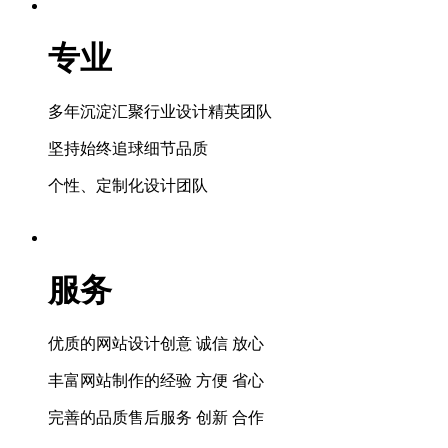
专业
多年沉淀汇聚行业设计精英团队
坚持始终追球细节品质
个性、定制化设计团队
服务
优质的网站设计创意 诚信 放心
丰富网站制作的经验 方便 省心
完善的品质售后服务 创新 合作