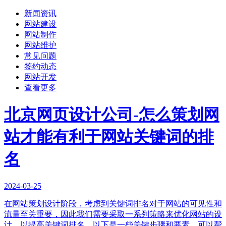
新闻资讯
网站建设
网站制作
网站维护
常见问题
签约动态
网站开发
查看更多
北京网页设计公司-怎么策划网
站才能有利于网站关键词的排
名
2024-03-25
在网站策划设计阶段，考虑到关键词排名对于网站的可见性和
流量至关重要，因此我们需要采取一系列策略来优化网站的设
计，以提高关键词排名。以下是一些关键步骤和要素，可以帮