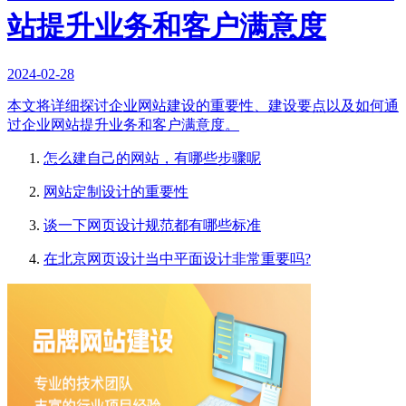
站提升业务和客户满意度
2024-02-28
本文将详细探讨企业网站建设的重要性、建设要点以及如何通
过企业网站提升业务和客户满意度。
怎么建自己的网站，有哪些步骤呢
网站定制设计的重要性
谈一下网页设计规范都有哪些标准
在北京网页设计当中平面设计非常重要吗?