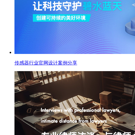
传感器行业官网设计案例分享