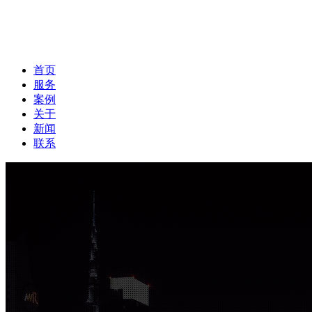
首页
服务
案例
关于
新闻
联系