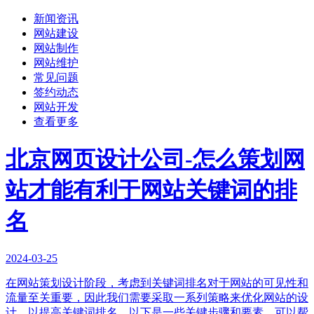
新闻资讯
网站建设
网站制作
网站维护
常见问题
签约动态
网站开发
查看更多
北京网页设计公司-怎么策划网
站才能有利于网站关键词的排
名
2024-03-25
在网站策划设计阶段，考虑到关键词排名对于网站的可见性和
流量至关重要，因此我们需要采取一系列策略来优化网站的设
计，以提高关键词排名。以下是一些关键步骤和要素，可以帮