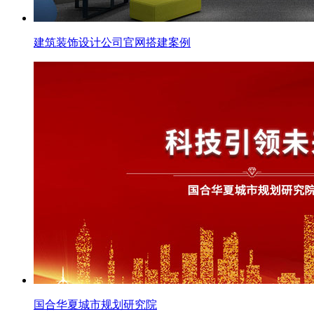
建筑装饰设计公司官网搭建案例
国合华夏城市规划研究院