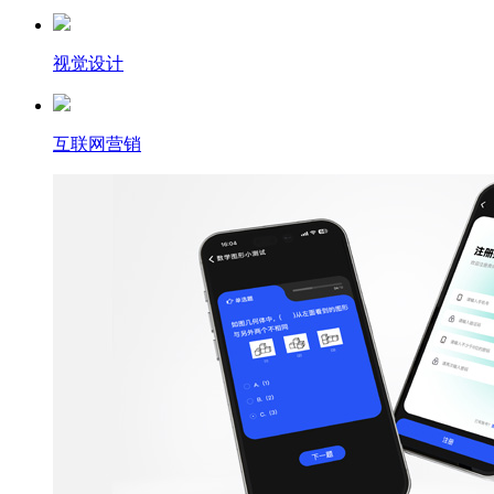
视觉设计
互联网营销