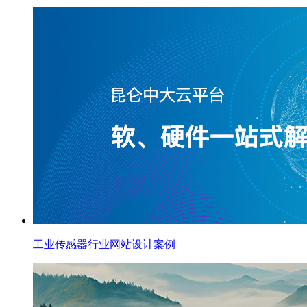
工业传感器行业网站设计案例