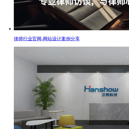
律师行业官网-网站设计案例分享