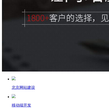
北京网站建设
移动端开发