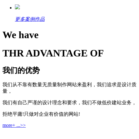
更多案例作品
We have
THR ADVANTAGE OF
我们的优势
我们从不靠有数量无质量制作网站来盈利，我们追求是设计质
量，
我们有自己严谨的设计理念和要求，我们不做低价建站业务，
拒绝平庸!只做对企业有价值的网站!
more+ ...>>