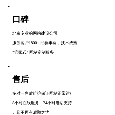
口碑
北京专业的网站建设公司
服务客户1800+ 经验丰富，技术成熟
"管家式" 网站定制服务
售后
多对一售后维护保证网站正常运行
8小时在线服务，24小时电话支持
让您不再有后顾之忧!