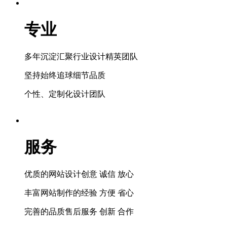
专业
多年沉淀汇聚行业设计精英团队
坚持始终追球细节品质
个性、定制化设计团队
服务
优质的网站设计创意 诚信 放心
丰富网站制作的经验 方便 省心
完善的品质售后服务 创新 合作