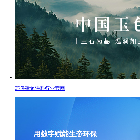
环保建筑涂料行业官网