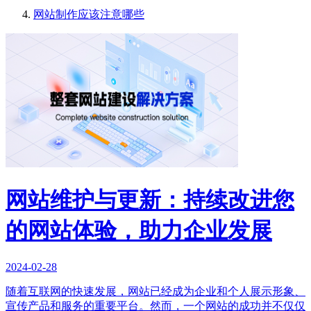
网站制作应该注意哪些
网站维护与更新：持续改进您
的网站体验，助力企业发展
2024-02-28
随着互联网的快速发展，网站已经成为企业和个人展示形象、
宣传产品和服务的重要平台。然而，一个网站的成功并不仅仅