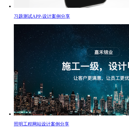
习题测试APP-设计案例分享
照明工程网站设计案例分享