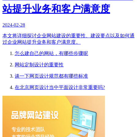
站提升业务和客户满意度
2024-02-28
本文将详细探讨企业网站建设的重要性、建设要点以及如何通
过企业网站提升业务和客户满意度。
怎么建自己的网站，有哪些步骤呢
网站定制设计的重要性
谈一下网页设计规范都有哪些标准
在北京网页设计当中平面设计非常重要吗?