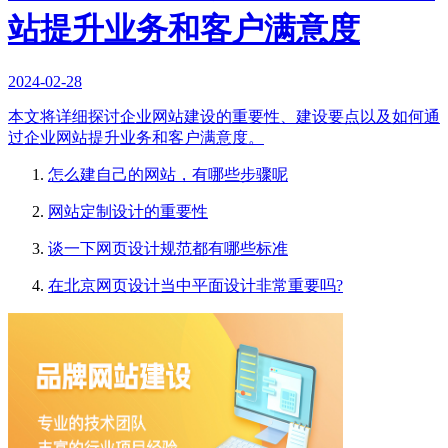
站提升业务和客户满意度
2024-02-28
本文将详细探讨企业网站建设的重要性、建设要点以及如何通
过企业网站提升业务和客户满意度。
怎么建自己的网站，有哪些步骤呢
网站定制设计的重要性
谈一下网页设计规范都有哪些标准
在北京网页设计当中平面设计非常重要吗?