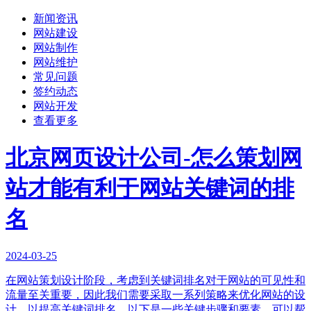
新闻资讯
网站建设
网站制作
网站维护
常见问题
签约动态
网站开发
查看更多
北京网页设计公司-怎么策划网
站才能有利于网站关键词的排
名
2024-03-25
在网站策划设计阶段，考虑到关键词排名对于网站的可见性和
流量至关重要，因此我们需要采取一系列策略来优化网站的设
计，以提高关键词排名。以下是一些关键步骤和要素，可以帮