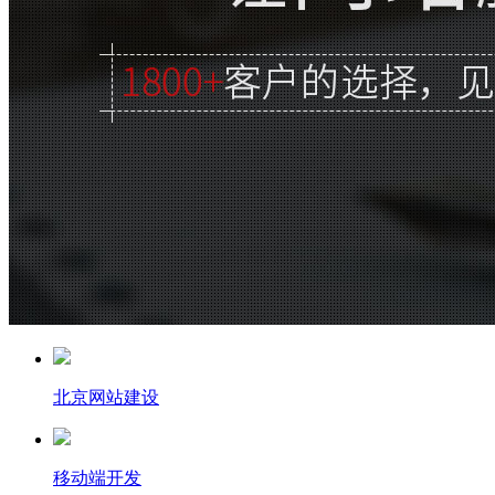
北京网站建设
移动端开发