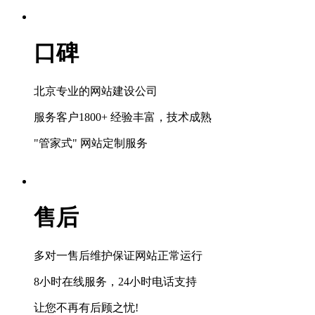
口碑
北京专业的网站建设公司
服务客户1800+ 经验丰富，技术成熟
"管家式" 网站定制服务
售后
多对一售后维护保证网站正常运行
8小时在线服务，24小时电话支持
让您不再有后顾之忧!