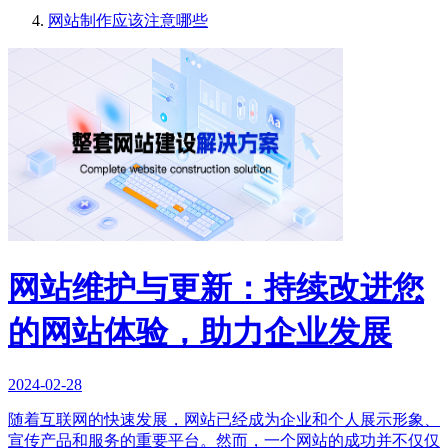
网站制作应该注意哪些
网站维护与更新：持续改进您
的网站体验，助力企业发展
2024-02-28
随着互联网的快速发展，网站已经成为企业和个人展示形象、
宣传产品和服务的重要平台。然而，一个网站的成功并不仅仅