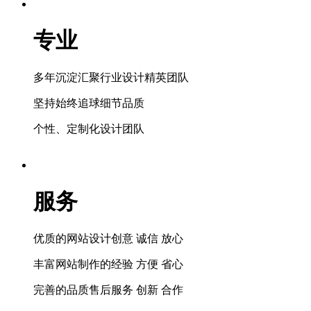
专业
多年沉淀汇聚行业设计精英团队
坚持始终追球细节品质
个性、定制化设计团队
服务
优质的网站设计创意 诚信 放心
丰富网站制作的经验 方便 省心
完善的品质售后服务 创新 合作