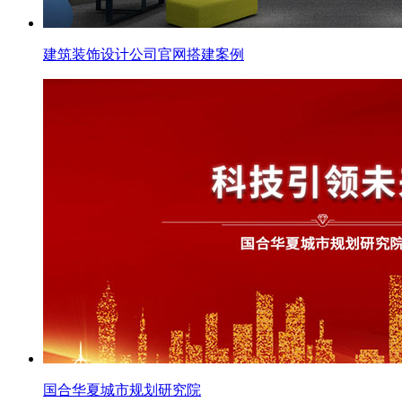
建筑装饰设计公司官网搭建案例
国合华夏城市规划研究院