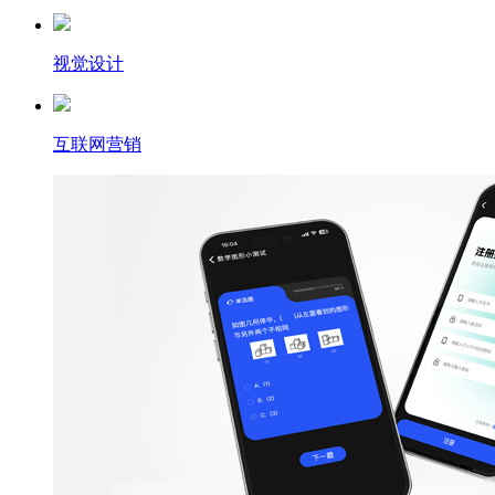
视觉设计
互联网营销