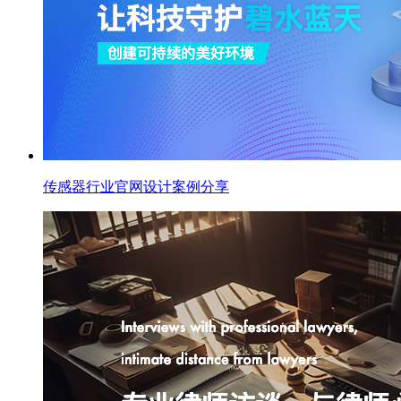
传感器行业官网设计案例分享