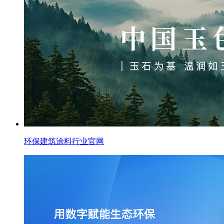
环保建筑涂料行业官网