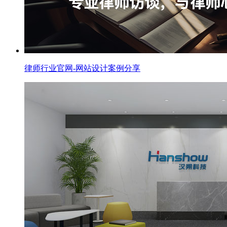
律师行业官网-网站设计案例分享