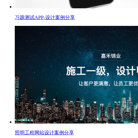
习题测试APP-设计案例分享
照明工程网站设计案例分享