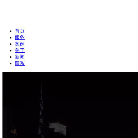
首页
服务
案例
关于
新闻
联系