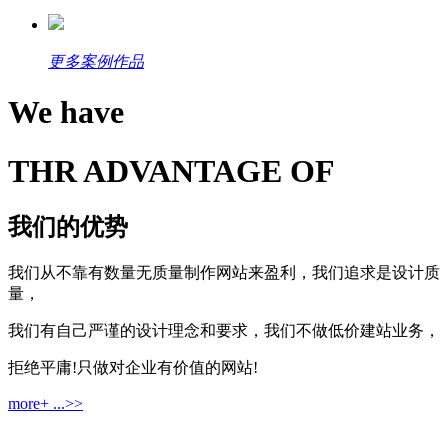
更多案例作品
We have
THR ADVANTAGE OF
我们的优势
我们从不靠有数量无质量制作网站来盈利，我们追求是设计质
量，
我们有自己严谨的设计理念和要求，我们不做低价建站业务，
拒绝平庸!只做对企业有价值的网站!
more+ ...>>