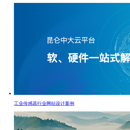
工业传感器行业网站设计案例