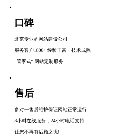
口碑
北京专业的网站建设公司
服务客户1800+ 经验丰富，技术成熟
"管家式" 网站定制服务
售后
多对一售后维护保证网站正常运行
8小时在线服务，24小时电话支持
让您不再有后顾之忧!