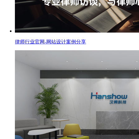
律师行业官网-网站设计案例分享