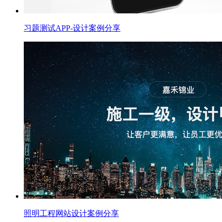
习题测试APP-设计案例分享
照明工程网站设计案例分享