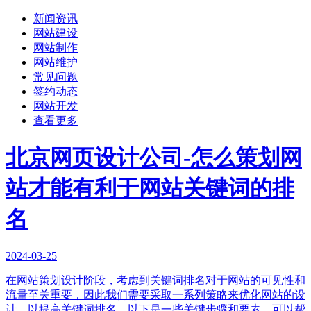
新闻资讯
网站建设
网站制作
网站维护
常见问题
签约动态
网站开发
查看更多
北京网页设计公司-怎么策划网
站才能有利于网站关键词的排
名
2024-03-25
在网站策划设计阶段，考虑到关键词排名对于网站的可见性和
流量至关重要，因此我们需要采取一系列策略来优化网站的设
计，以提高关键词排名。以下是一些关键步骤和要素，可以帮