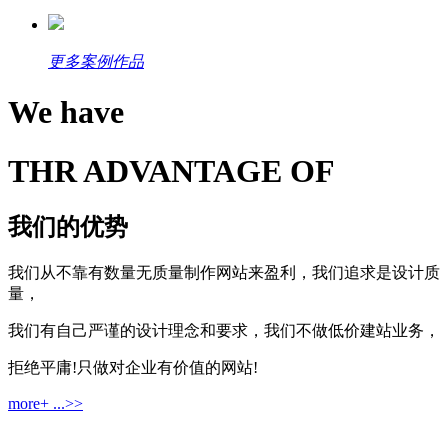
更多案例作品
We have
THR ADVANTAGE OF
我们的优势
我们从不靠有数量无质量制作网站来盈利，我们追求是设计质
量，
我们有自己严谨的设计理念和要求，我们不做低价建站业务，
拒绝平庸!只做对企业有价值的网站!
more+ ...>>