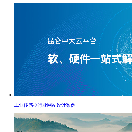
工业传感器行业网站设计案例