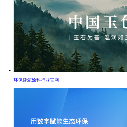
环保建筑涂料行业官网