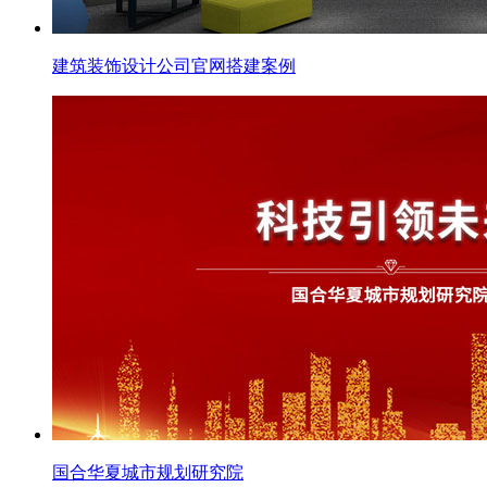
建筑装饰设计公司官网搭建案例
国合华夏城市规划研究院