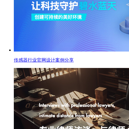
传感器行业官网设计案例分享