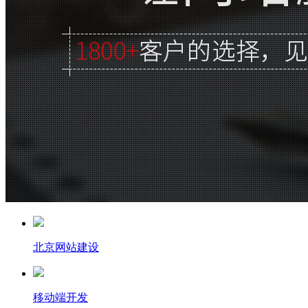
北京网站建设
移动端开发