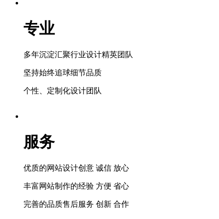
专业
多年沉淀汇聚行业设计精英团队
坚持始终追球细节品质
个性、定制化设计团队
服务
优质的网站设计创意 诚信 放心
丰富网站制作的经验 方便 省心
完善的品质售后服务 创新 合作