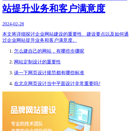
站提升业务和客户满意度
2024-02-28
本文将详细探讨企业网站建设的重要性、建设要点以及如何通
过企业网站提升业务和客户满意度。
怎么建自己的网站，有哪些步骤呢
网站定制设计的重要性
谈一下网页设计规范都有哪些标准
在北京网页设计当中平面设计非常重要吗?