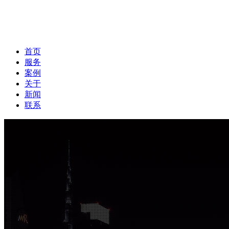
首页
服务
案例
关于
新闻
联系