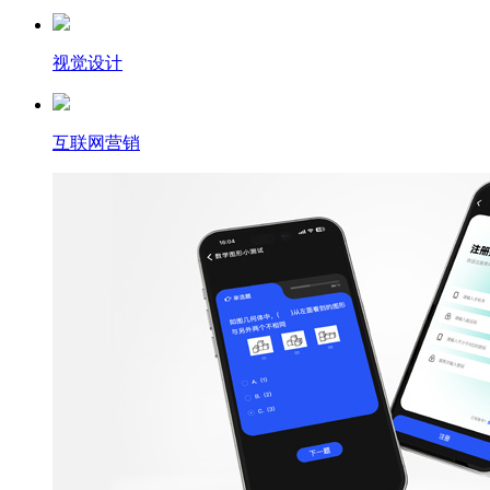
视觉设计
互联网营销