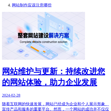
网站制作应该注意哪些
网站维护与更新：持续改进您
的网站体验，助力企业发展
2024-02-28
随着互联网的快速发展，网站已经成为企业和个人展示形象、
宣传产品和服务的重要平台。然而，一个网站的成功并不仅仅