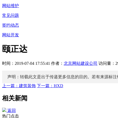
网站维护
常见问题
签约动态
网站开发
颐正达
时间：2019-07-04 17:55:41 作者：
北京网站建设公司
访问量：2
声明：转载此文是出于传递更多信息的目的。若有来源标注
上一篇：建筑装饰
下一篇：HXD
相关新闻
返回
热门点击