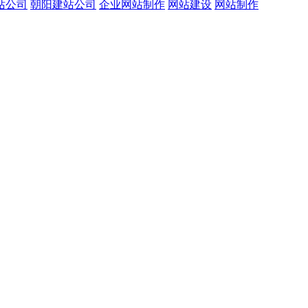
站公司
朝阳建站公司
企业网站制作
网站建设
网站制作