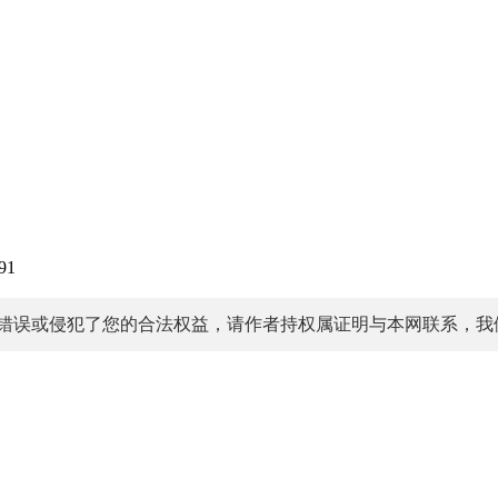
91
错误或侵犯了您的合法权益，请作者持权属证明与本网联系，我