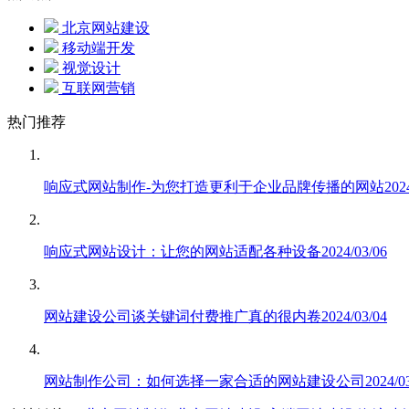
北京网站建设
移动端开发
视觉设计
互联网营销
热门推荐
响应式网站制作-为您打造更利于企业品牌传播的网站
202
响应式网站设计：让您的网站适配各种设备
2024/03/06
网站建设公司谈关键词付费推广真的很内卷
2024/03/04
网站制作公司：如何选择一家合适的网站建设公司
2024/0