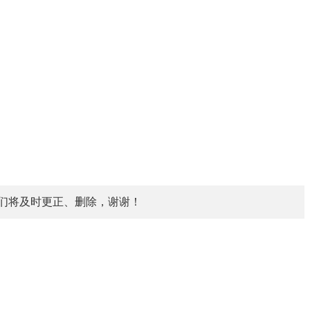
们将及时更正、删除，谢谢！