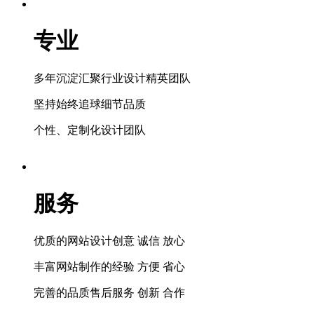
专业
多年沉淀汇聚行业设计精英团队
坚持始终追球细节品质
个性、定制化设计团队
服务
优质的网站设计创意 诚信 放心
丰富网站制作的经验 方便 省心
完善的品质售后服务 创新 合作