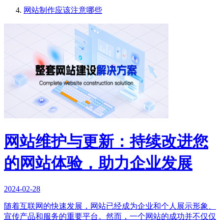
网站制作应该注意哪些
网站维护与更新：持续改进您
的网站体验，助力企业发展
2024-02-28
随着互联网的快速发展，网站已经成为企业和个人展示形象、
宣传产品和服务的重要平台。然而，一个网站的成功并不仅仅