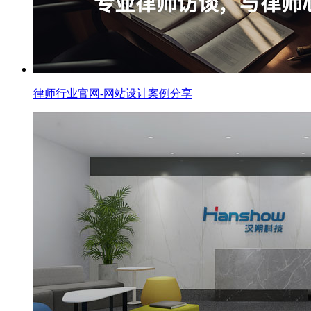
律师行业官网-网站设计案例分享