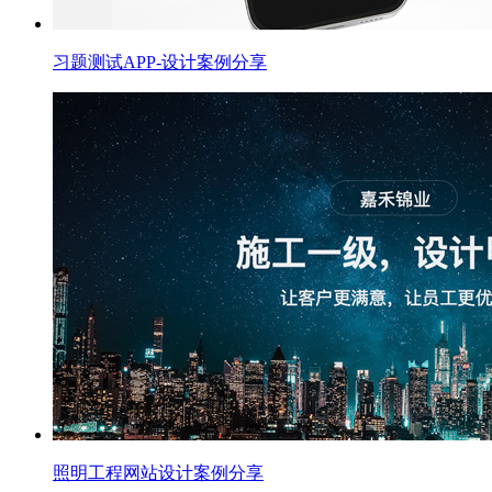
习题测试APP-设计案例分享
照明工程网站设计案例分享