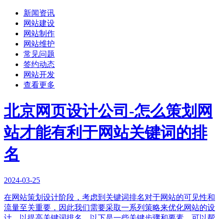
新闻资讯
网站建设
网站制作
网站维护
常见问题
签约动态
网站开发
查看更多
北京网页设计公司-怎么策划网
站才能有利于网站关键词的排
名
2024-03-25
在网站策划设计阶段，考虑到关键词排名对于网站的可见性和
流量至关重要，因此我们需要采取一系列策略来优化网站的设
计，以提高关键词排名。以下是一些关键步骤和要素，可以帮