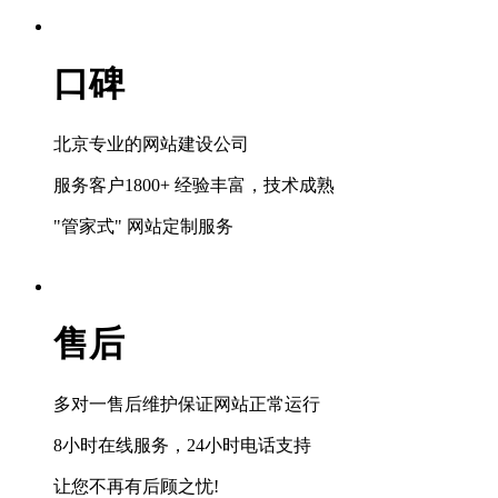
口碑
北京专业的网站建设公司
服务客户1800+ 经验丰富，技术成熟
"管家式" 网站定制服务
售后
多对一售后维护保证网站正常运行
8小时在线服务，24小时电话支持
让您不再有后顾之忧!