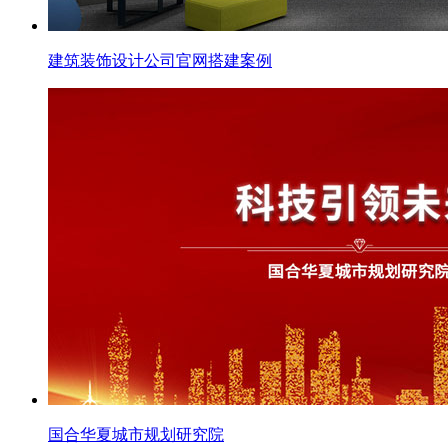
建筑装饰设计公司官网搭建案例
国合华夏城市规划研究院