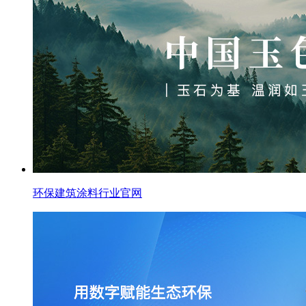
环保建筑涂料行业官网