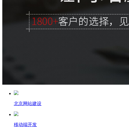
北京网站建设
移动端开发