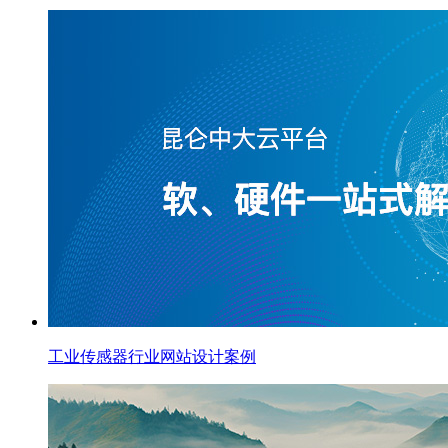
工业传感器行业网站设计案例