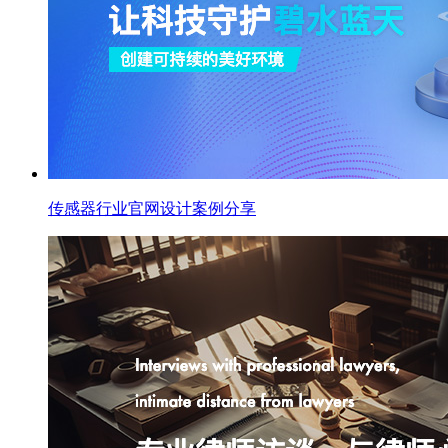
传感器行业官网设计案例分享