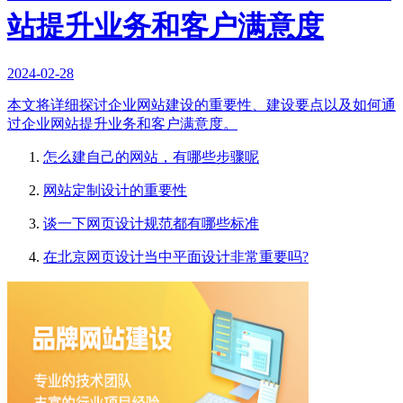
站提升业务和客户满意度
2024-02-28
本文将详细探讨企业网站建设的重要性、建设要点以及如何通
过企业网站提升业务和客户满意度。
怎么建自己的网站，有哪些步骤呢
网站定制设计的重要性
谈一下网页设计规范都有哪些标准
在北京网页设计当中平面设计非常重要吗?