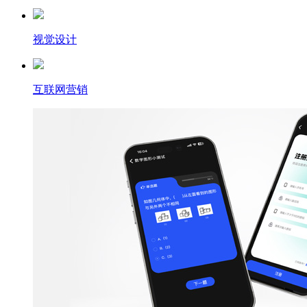
视觉设计
互联网营销