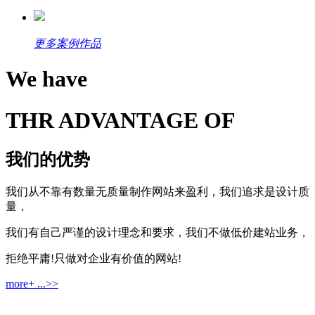
更多案例作品
We have
THR ADVANTAGE OF
我们的优势
我们从不靠有数量无质量制作网站来盈利，我们追求是设计质
量，
我们有自己严谨的设计理念和要求，我们不做低价建站业务，
拒绝平庸!只做对企业有价值的网站!
more+ ...>>