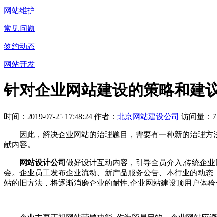
网站维护
常见问题
签约动态
网站开发
针对企业网站建设的策略和建
时间：2019-07-25 17:48:24 作者：
北京网站建设公司
访问量：77
因此，解决企业网站的治理题目，需要有一种新的治理方法
献内容。
网站设计公司
做好设计互动内容，引导全员介入,传统企
会。企业员工发布企业流动、新产品服务公告、本行业的动态
站的旧方法，将逐渐消磨企业的耐性,企业网站建设顶用户体