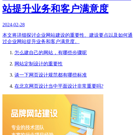
站提升业务和客户满意度
2024-02-28
本文将详细探讨企业网站建设的重要性、建设要点以及如何通
过企业网站提升业务和客户满意度。
怎么建自己的网站，有哪些步骤呢
网站定制设计的重要性
谈一下网页设计规范都有哪些标准
在北京网页设计当中平面设计非常重要吗?