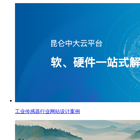
工业传感器行业网站设计案例