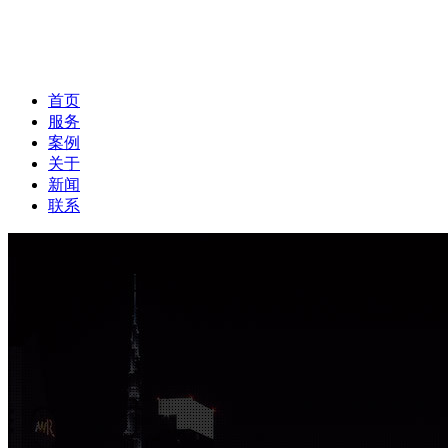
首页
服务
案例
关于
新闻
联系