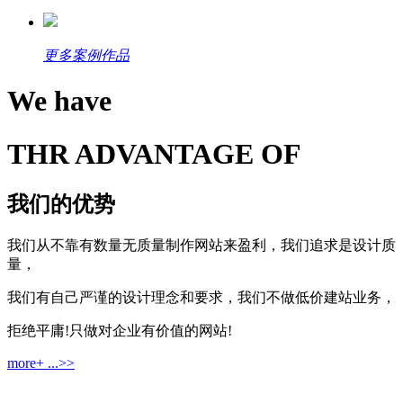
更多案例作品
We have
THR ADVANTAGE OF
我们的优势
我们从不靠有数量无质量制作网站来盈利，我们追求是设计质
量，
我们有自己严谨的设计理念和要求，我们不做低价建站业务，
拒绝平庸!只做对企业有价值的网站!
more+ ...>>