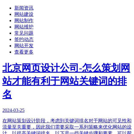
新闻资讯
网站建设
网站制作
网站维护
常见问题
签约动态
网站开发
查看更多
北京网页设计公司-怎么策划网
站才能有利于网站关键词的排
名
2024-03-25
在网站策划设计阶段，考虑到关键词排名对于网站的可见性和
流量至关重要，因此我们需要采取一系列策略来优化网站的设
计，以提高关键词排名。以下是一些关键步骤和要素，可以帮