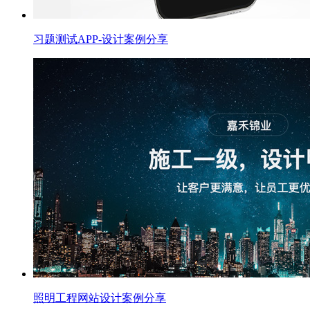
习题测试APP-设计案例分享
照明工程网站设计案例分享