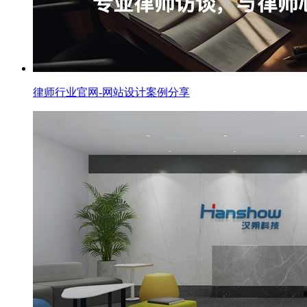
律师行业官网-网站设计案例分享