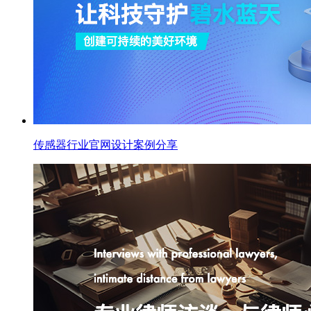
传感器行业官网设计案例分享