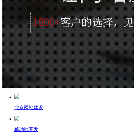
北京网站建设
移动端开发