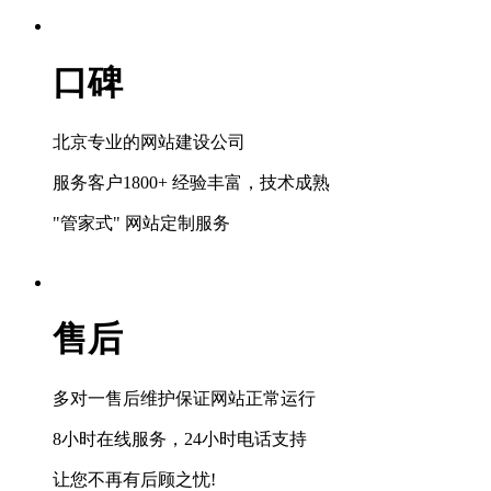
口碑
北京专业的网站建设公司
服务客户1800+ 经验丰富，技术成熟
"管家式" 网站定制服务
售后
多对一售后维护保证网站正常运行
8小时在线服务，24小时电话支持
让您不再有后顾之忧!