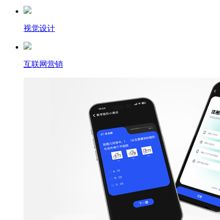
视觉设计
互联网营销