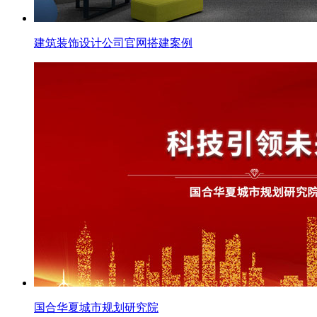
建筑装饰设计公司官网搭建案例
国合华夏城市规划研究院