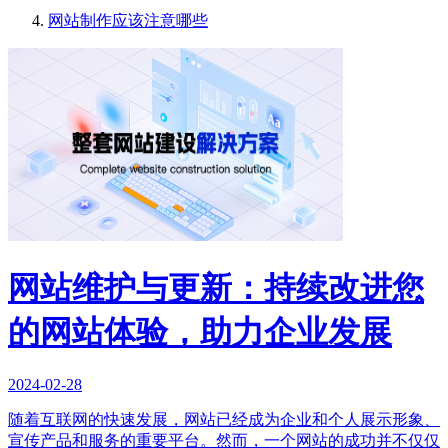
网站制作应该注意哪些
网站维护与更新：持续改进您
的网站体验，助力企业发展
2024-02-28
随着互联网的快速发展，网站已经成为企业和个人展示形象、
宣传产品和服务的重要平台。然而，一个网站的成功并不仅仅