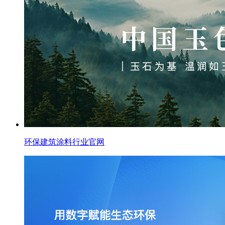
环保建筑涂料行业官网