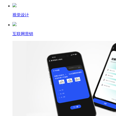
视觉设计
互联网营销