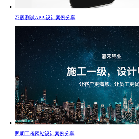
习题测试APP-设计案例分享
照明工程网站设计案例分享