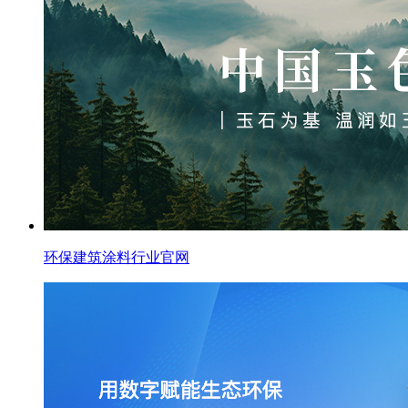
环保建筑涂料行业官网