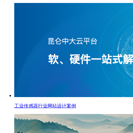
工业传感器行业网站设计案例