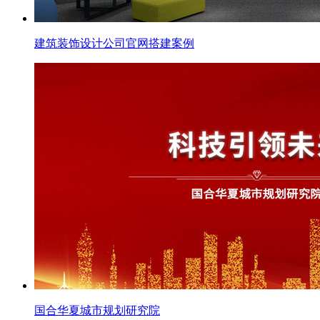
建筑装饰设计公司官网搭建案例
国合华夏城市规划研究院