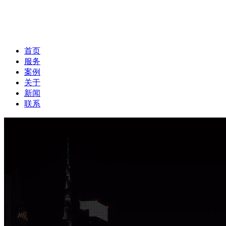
首页
服务
案例
关于
新闻
联系