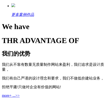
更多案例作品
We have
THR ADVANTAGE OF
我们的优势
我们从不靠有数量无质量制作网站来盈利，我们追求是设计质
量，
我们有自己严谨的设计理念和要求，我们不做低价建站业务，
拒绝平庸!只做对企业有价值的网站!
more+ ...>>