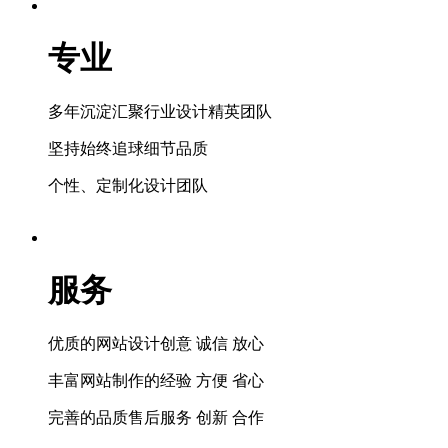
专业
多年沉淀汇聚行业设计精英团队
坚持始终追球细节品质
个性、定制化设计团队
服务
优质的网站设计创意 诚信 放心
丰富网站制作的经验 方便 省心
完善的品质售后服务 创新 合作