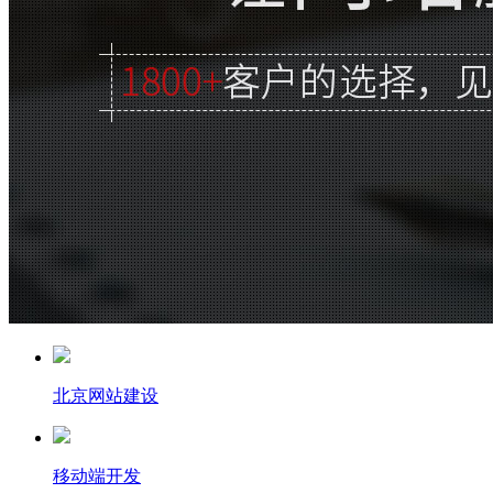
北京网站建设
移动端开发