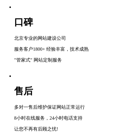
口碑
北京专业的网站建设公司
服务客户1800+ 经验丰富，技术成熟
"管家式" 网站定制服务
售后
多对一售后维护保证网站正常运行
8小时在线服务，24小时电话支持
让您不再有后顾之忧!