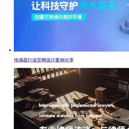
传感器行业官网设计案例分享