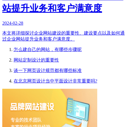
站提升业务和客户满意度
2024-02-28
本文将详细探讨企业网站建设的重要性、建设要点以及如何通
过企业网站提升业务和客户满意度。
怎么建自己的网站，有哪些步骤呢
网站定制设计的重要性
谈一下网页设计规范都有哪些标准
在北京网页设计当中平面设计非常重要吗?