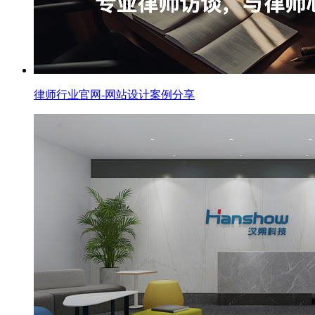
律师行业官网-网站设计案例分享