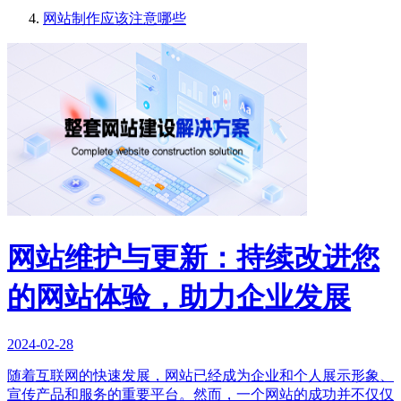
网站制作应该注意哪些
网站维护与更新：持续改进您
的网站体验，助力企业发展
2024-02-28
随着互联网的快速发展，网站已经成为企业和个人展示形象、
宣传产品和服务的重要平台。然而，一个网站的成功并不仅仅