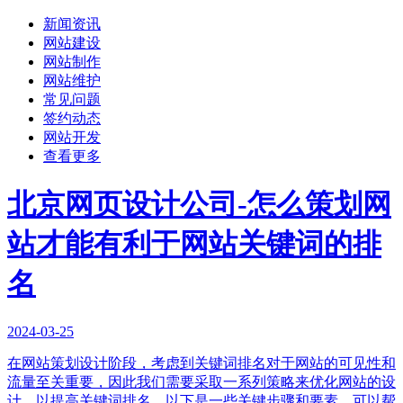
新闻资讯
网站建设
网站制作
网站维护
常见问题
签约动态
网站开发
查看更多
北京网页设计公司-怎么策划网
站才能有利于网站关键词的排
名
2024-03-25
在网站策划设计阶段，考虑到关键词排名对于网站的可见性和
流量至关重要，因此我们需要采取一系列策略来优化网站的设
计，以提高关键词排名。以下是一些关键步骤和要素，可以帮