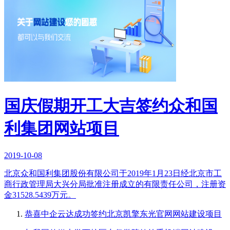
国庆假期开工大吉签约众和国
利集团网站项目
2019-10-08
北京众和国利集团股份有限公司于2019年1月23日经北京市工
商行政管理局大兴分局批准注册成立的有限责任公司，注册资
金31528.5439万元。
恭喜中企云达成功签约北京凯擎东光官网网站建设项目