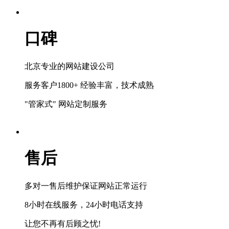
口碑
北京专业的网站建设公司
服务客户1800+ 经验丰富，技术成熟
"管家式" 网站定制服务
售后
多对一售后维护保证网站正常运行
8小时在线服务，24小时电话支持
让您不再有后顾之忧!