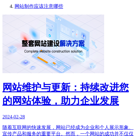
网站制作应该注意哪些
网站维护与更新：持续改进您
的网站体验，助力企业发展
2024-02-28
随着互联网的快速发展，网站已经成为企业和个人展示形象、
宣传产品和服务的重要平台。然而，一个网站的成功并不仅仅