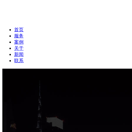
首页
服务
案例
关于
新闻
联系