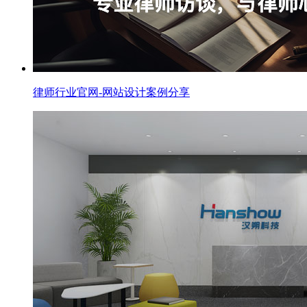
律师行业官网-网站设计案例分享