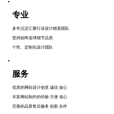
专业
多年沉淀汇聚行业设计精英团队
坚持始终追球细节品质
个性、定制化设计团队
服务
优质的网站设计创意 诚信 放心
丰富网站制作的经验 方便 省心
完善的品质售后服务 创新 合作