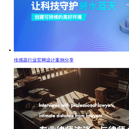
传感器行业官网设计案例分享