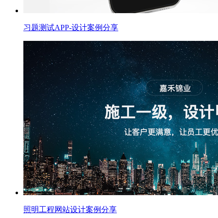
习题测试APP-设计案例分享
照明工程网站设计案例分享