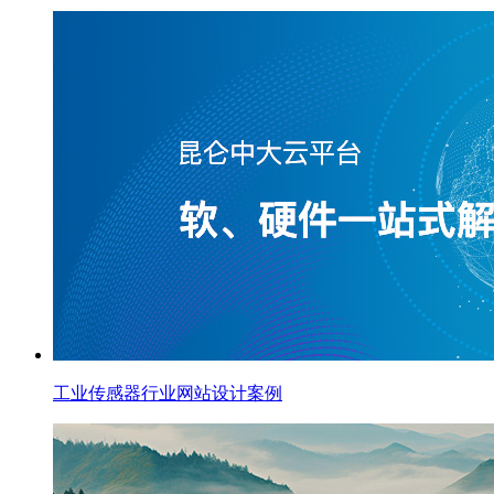
工业传感器行业网站设计案例