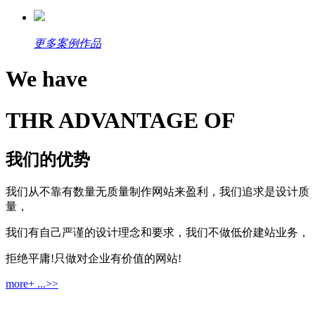
更多案例作品
We have
THR ADVANTAGE OF
我们的优势
我们从不靠有数量无质量制作网站来盈利，我们追求是设计质
量，
我们有自己严谨的设计理念和要求，我们不做低价建站业务，
拒绝平庸!只做对企业有价值的网站!
more+ ...>>