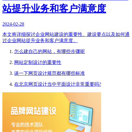
站提升业务和客户满意度
2024-02-28
本文将详细探讨企业网站建设的重要性、建设要点以及如何通
过企业网站提升业务和客户满意度。
怎么建自己的网站，有哪些步骤呢
网站定制设计的重要性
谈一下网页设计规范都有哪些标准
在北京网页设计当中平面设计非常重要吗?