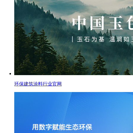
环保建筑涂料行业官网