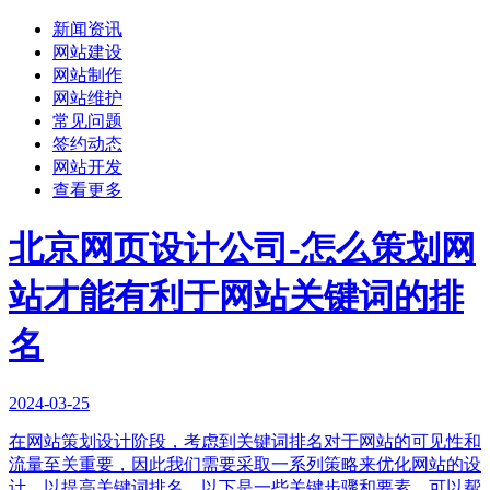
新闻资讯
网站建设
网站制作
网站维护
常见问题
签约动态
网站开发
查看更多
北京网页设计公司-怎么策划网
站才能有利于网站关键词的排
名
2024-03-25
在网站策划设计阶段，考虑到关键词排名对于网站的可见性和
流量至关重要，因此我们需要采取一系列策略来优化网站的设
计，以提高关键词排名。以下是一些关键步骤和要素，可以帮