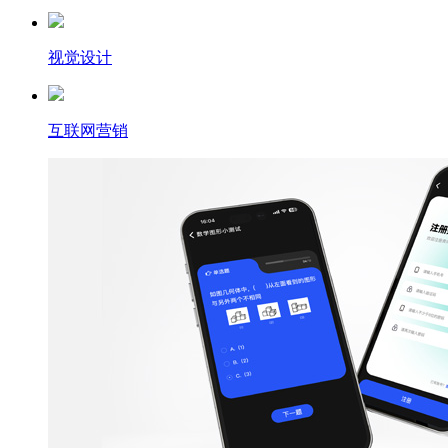
视觉设计
互联网营销