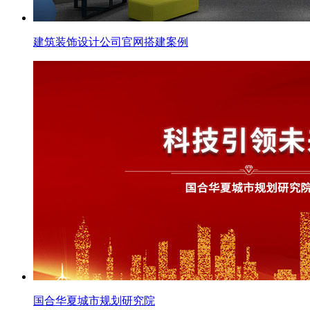
建筑装饰设计公司官网搭建案例
国合华夏城市规划研究院