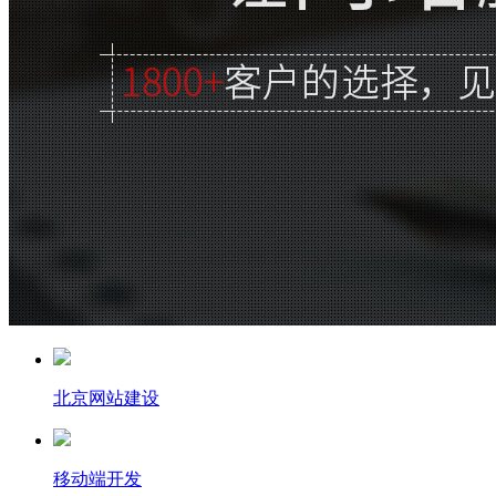
北京网站建设
移动端开发