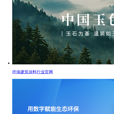
环保建筑涂料行业官网