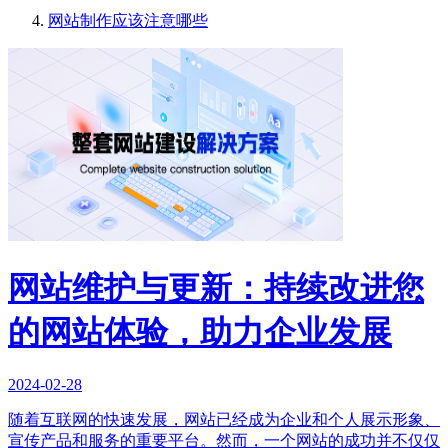
网站制作应该注意哪些
网站维护与更新：持续改进您
的网站体验，助力企业发展
2024-02-28
随着互联网的快速发展，网站已经成为企业和个人展示形象、
宣传产品和服务的重要平台。然而，一个网站的成功并不仅仅