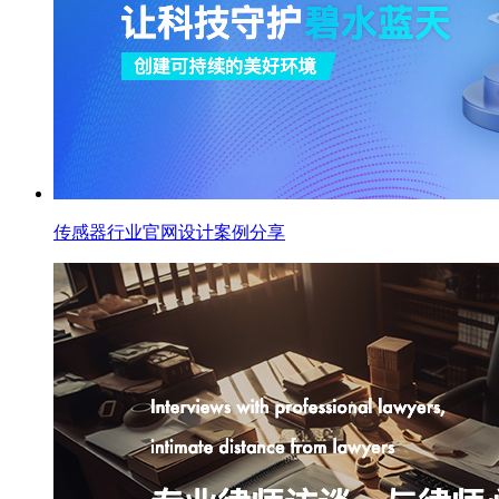
传感器行业官网设计案例分享