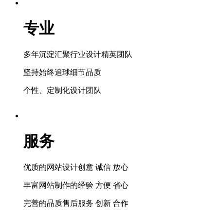
专业
多年沉淀汇聚行业设计精英团队
坚持始终追球细节品质
个性、定制化设计团队
服务
优质的网站设计创意 诚信 放心
丰富网站制作的经验 方便 省心
完善的品质售后服务 创新 合作