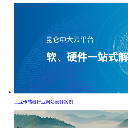
工业传感器行业网站设计案例