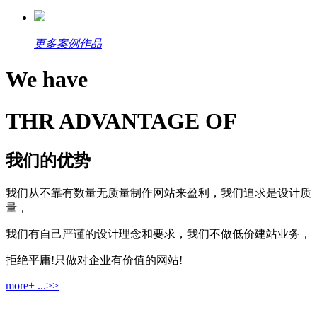
更多案例作品
We have
THR ADVANTAGE OF
我们的优势
我们从不靠有数量无质量制作网站来盈利，我们追求是设计质
量，
我们有自己严谨的设计理念和要求，我们不做低价建站业务，
拒绝平庸!只做对企业有价值的网站!
more+ ...>>