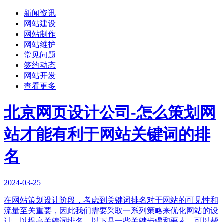
新闻资讯
网站建设
网站制作
网站维护
常见问题
签约动态
网站开发
查看更多
北京网页设计公司-怎么策划网
站才能有利于网站关键词的排
名
2024-03-25
在网站策划设计阶段，考虑到关键词排名对于网站的可见性和
流量至关重要，因此我们需要采取一系列策略来优化网站的设
计，以提高关键词排名。以下是一些关键步骤和要素，可以帮