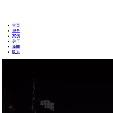
首页
服务
案例
关于
新闻
联系