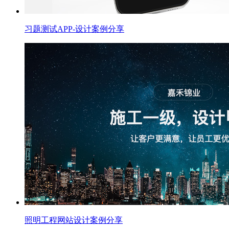
习题测试APP-设计案例分享
照明工程网站设计案例分享