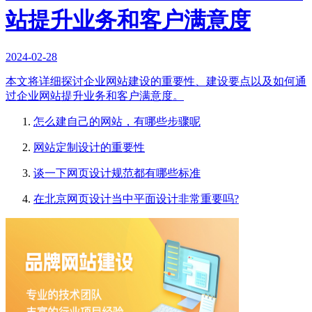
站提升业务和客户满意度
2024-02-28
本文将详细探讨企业网站建设的重要性、建设要点以及如何通
过企业网站提升业务和客户满意度。
怎么建自己的网站，有哪些步骤呢
网站定制设计的重要性
谈一下网页设计规范都有哪些标准
在北京网页设计当中平面设计非常重要吗?