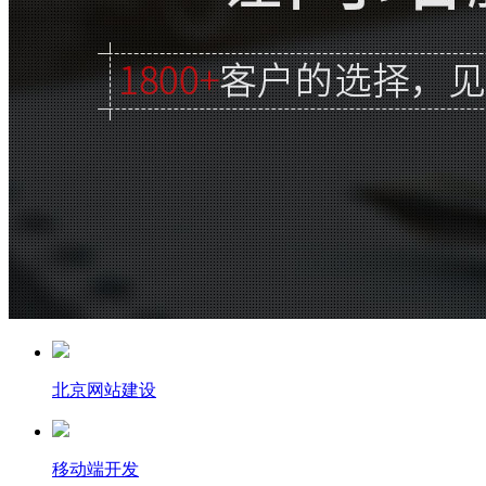
北京网站建设
移动端开发