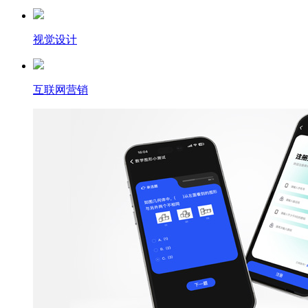
视觉设计
互联网营销