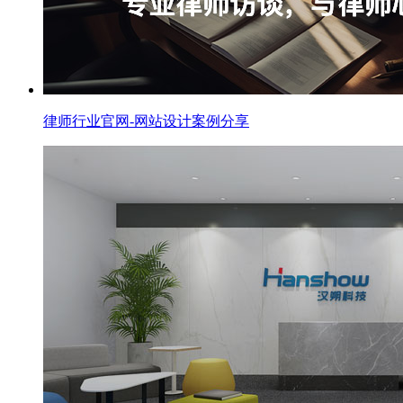
律师行业官网-网站设计案例分享