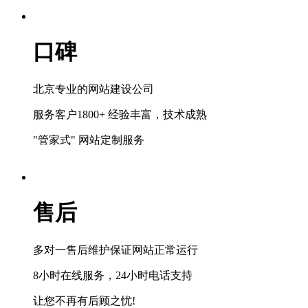
口碑
北京专业的网站建设公司
服务客户1800+ 经验丰富，技术成熟
"管家式" 网站定制服务
售后
多对一售后维护保证网站正常运行
8小时在线服务，24小时电话支持
让您不再有后顾之忧!