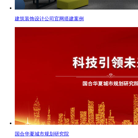
建筑装饰设计公司官网搭建案例
国合华夏城市规划研究院