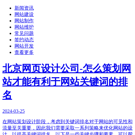
新闻资讯
网站建设
网站制作
网站维护
常见问题
签约动态
网站开发
查看更多
北京网页设计公司-怎么策划网
站才能有利于网站关键词的排
名
2024-03-25
在网站策划设计阶段，考虑到关键词排名对于网站的可见性和
流量至关重要，因此我们需要采取一系列策略来优化网站的设
计，以提高关键词排名。以下是一些关键步骤和要素，可以帮