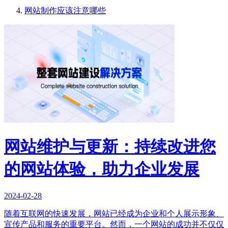
网站制作应该注意哪些
网站维护与更新：持续改进您
的网站体验，助力企业发展
2024-02-28
随着互联网的快速发展，网站已经成为企业和个人展示形象、
宣传产品和服务的重要平台。然而，一个网站的成功并不仅仅