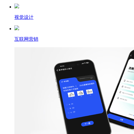
视觉设计
互联网营销