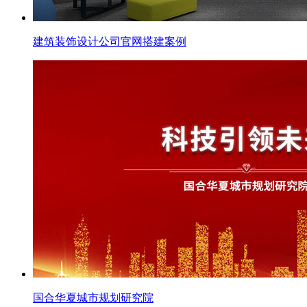
建筑装饰设计公司官网搭建案例
国合华夏城市规划研究院