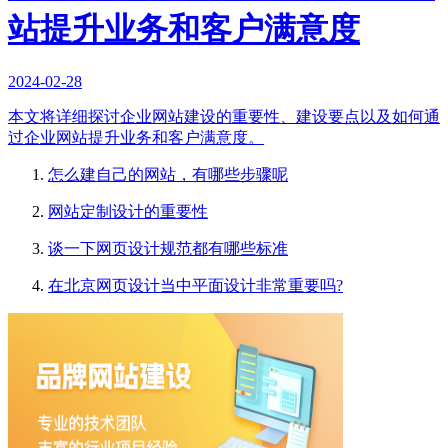
站提升业务和客户满意度
2024-02-28
本文将详细探讨企业网站建设的重要性、建设要点以及如何通
过企业网站提升业务和客户满意度。
怎么建自己的网站，有哪些步骤呢
网站定制设计的重要性
谈一下网页设计规范都有哪些标准
在北京网页设计当中平面设计非常重要吗?