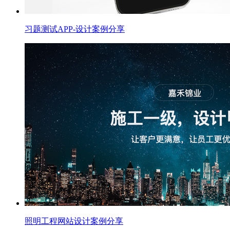
习题测试APP-设计案例分享
照明工程网站设计案例分享