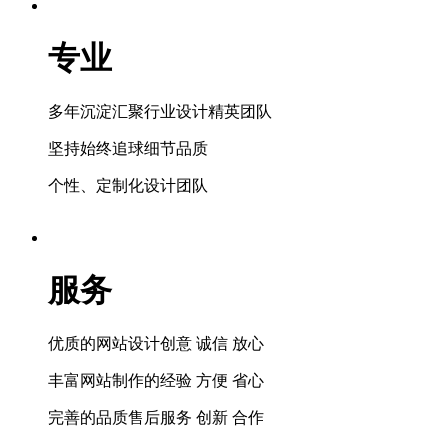
专业
多年沉淀汇聚行业设计精英团队
坚持始终追球细节品质
个性、定制化设计团队
服务
优质的网站设计创意 诚信 放心
丰富网站制作的经验 方便 省心
完善的品质售后服务 创新 合作