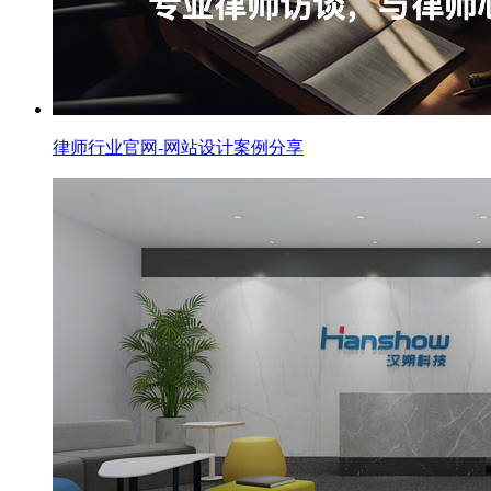
律师行业官网-网站设计案例分享