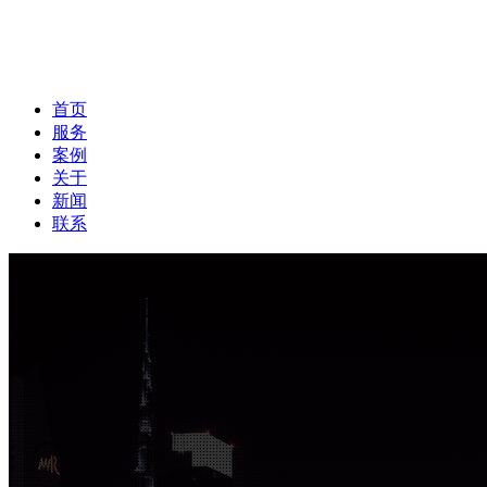
首页
服务
案例
关于
新闻
联系