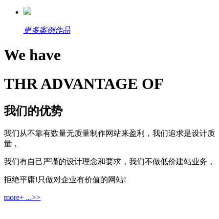
更多案例作品
We have
THR ADVANTAGE OF
我们的优势
我们从不靠有数量无质量制作网站来盈利，我们追求是设计质
量，
我们有自己严谨的设计理念和要求，我们不做低价建站业务，
拒绝平庸!只做对企业有价值的网站!
more+ ...>>