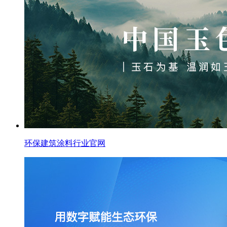
环保建筑涂料行业官网