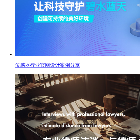
传感器行业官网设计案例分享