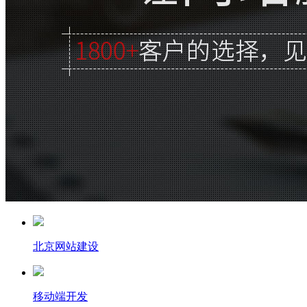
北京网站建设
移动端开发