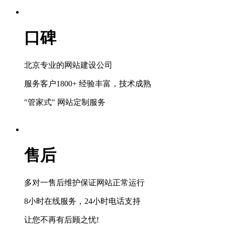
口碑
北京专业的网站建设公司
服务客户1800+ 经验丰富，技术成熟
"管家式" 网站定制服务
售后
多对一售后维护保证网站正常运行
8小时在线服务，24小时电话支持
让您不再有后顾之忧!