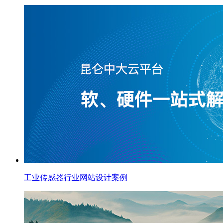
工业传感器行业网站设计案例