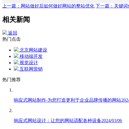
上一篇：网站做好后如何做好网站的整站优化
下一篇：关键词
相关新闻
返回
热门点击
北京网站建设
移动端开发
视觉设计
互联网营销
热门推荐
响应式网站制作-为您打造更利于企业品牌传播的网站
202
响应式网站设计：让您的网站适配各种设备
2024/03/06