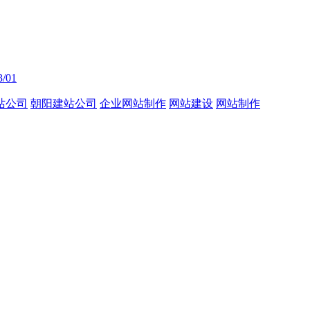
3/01
站公司
朝阳建站公司
企业网站制作
网站建设
网站制作