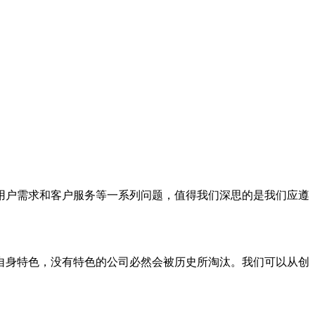
户需求和客户服务等一系列问题，值得我们深思的是我们应遵
身特色，没有特色的公司必然会被历史所淘汰。我们可以从创