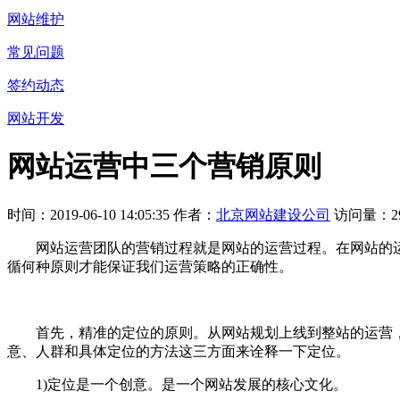
网站维护
常见问题
签约动态
网站开发
网站运营中三个营销原则
时间：2019-06-10 14:05:35 作者：
北京网站建设公司
访问量：29
网站运营团队的营销过程就是网站的运营过程。在网站的运
循何种原则才能保证我们运营策略的正确性。
首先，精准的定位的原则。从网站规划上线到整站的运营，
意、人群和具体定位的方法这三方面来诠释一下定位。
1)定位是一个创意。是一个网站发展的核心文化。