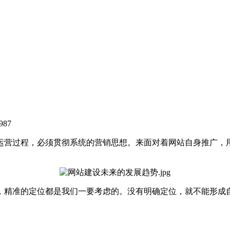
87
营过程，必须贯彻系统的营销思想。来面对着网站自身推广，用
精准的定位都是我们一要考虑的。没有明确定位，就不能形成自