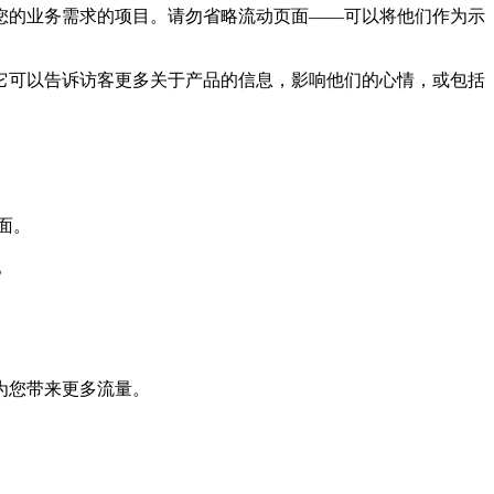
的业务需求的项目。请勿省略流动页面——可以将他们作为示
可以告诉访客更多关于产品的信息，影响他们的心情，或包括
面。
。
为您带来更多流量。