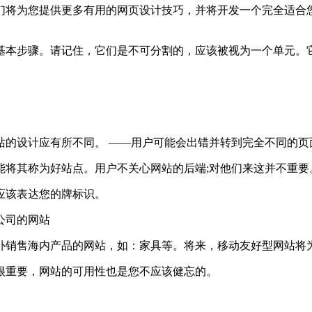
将为您提供更多有用的网页设计技巧，并将开发一个完全适合您
本步骤。请记住，它们是不可分割的，应该被视为一个单元。它
的设计应有所不同。 ——用户可能会出错并转到完全不同的页
将其称为好站点。用户不关心网站的后端;对他们来这并不重要
该表达您的牌标识。
公司的网站
销售海内产品的网站，如：家具等。将来，移动友好型网站将
重要，网站的可用性也是您不应该健忘的。