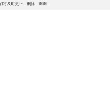
们将及时更正、删除，谢谢！