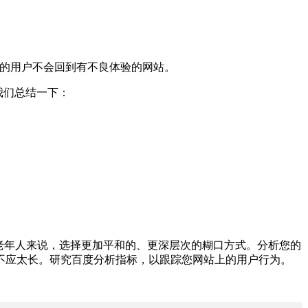
%的用户不会回到有不良体验的网站。
我们总结一下：
老年人来说，选择更加平和的、更深层次的糊口方式。分析您的
不应太长。研究百度分析指标，以跟踪您网站上的用户行为。