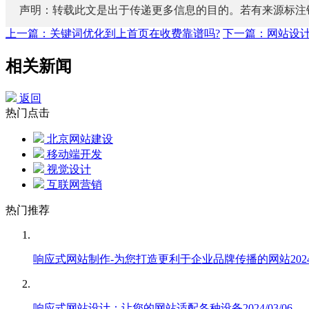
声明：转载此文是出于传递更多信息的目的。若有来源标注
上一篇：关键词优化到上首页在收费靠谱吗?
下一篇：网站设
相关新闻
返回
热门点击
北京网站建设
移动端开发
视觉设计
互联网营销
热门推荐
响应式网站制作-为您打造更利于企业品牌传播的网站
202
响应式网站设计：让您的网站适配各种设备
2024/03/06