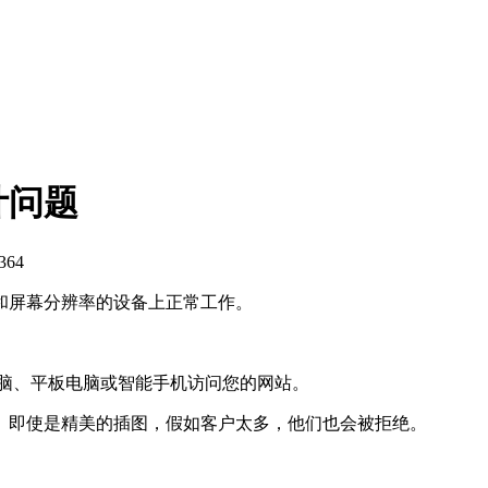
计问题
64
屏幕分辨率的设备上正常工作。
脑、平板电脑或智能手机访问您的网站。
即使是精美的插图，假如客户太多，他们也会被拒绝。