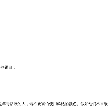
一些题目：
年青活跃的人，请不要害怕使用鲜艳的颜色。假如他们不喜欢