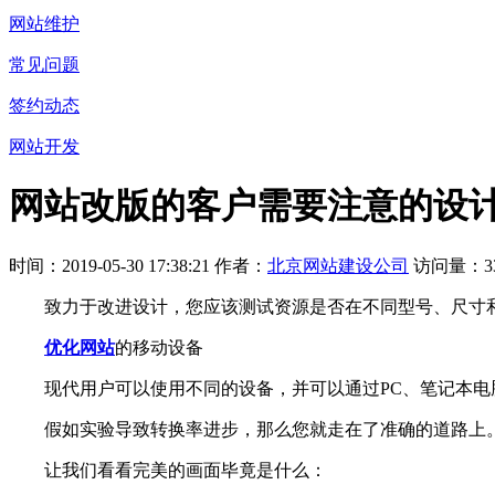
网站维护
常见问题
签约动态
网站开发
网站改版的客户需要注意的设
时间：2019-05-30 17:38:21 作者：
北京网站建设公司
访问量：33
致力于改进设计，您应该测试资源是否在不同型号、尺寸和
优化网站
的移动设备
现代用户可以使用不同的设备，并可以通过PC、笔记本电
假如实验导致转换率进步，那么您就走在了准确的道路上。
让我们看看完美的画面毕竟是什么：