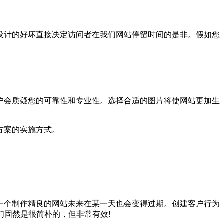
计的好坏直接决定访问者在我们网站停留时间的是非。假如您
会质疑您的可靠性和专业性。选择合适的图片将使网站更加生
方案的实施方式。
个制作精良的网站未来在某一天也会变得过期。创建客户行为
它们固然是很简朴的，但非常有效!