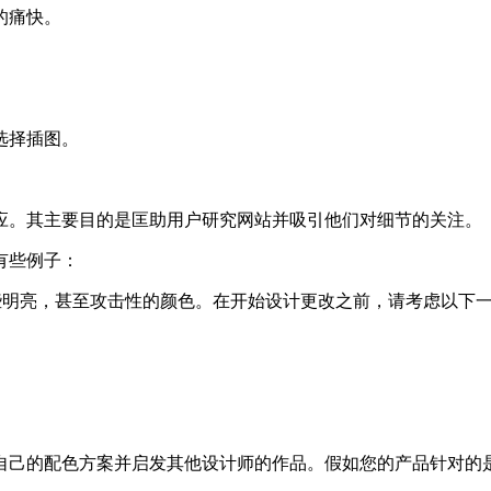
的痛快。
选择插图。
。其主要目的是匡助用户研究网站并吸引他们对细节的关注。
有些例子：
明亮，甚至攻击性的颜色。在开始设计更改之前，请考虑以下
己的配色方案并启发其他设计师的作品。假如您的产品针对的是