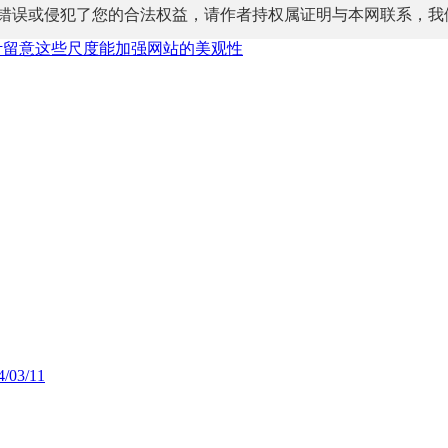
错误或侵犯了您的合法权益，请作者持权属证明与本网联系，我
计留意这些尺度能加强网站的美观性
4/03/11