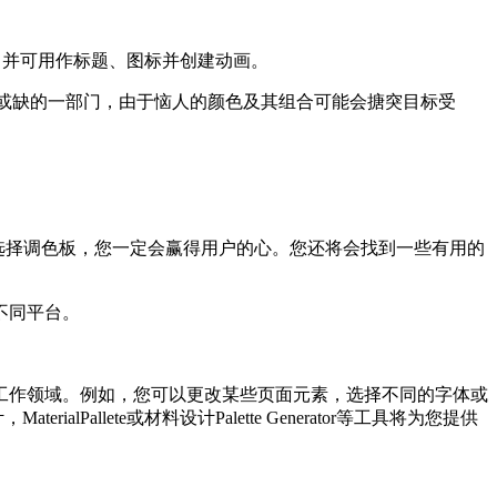
响，并可用作标题、图标并创建动画。
是不可或缺的一部门，由于恼人的颜色及其组合可能会搪突目标受
选择调色板，您一定会赢得用户的心。您还将会找到一些有用的
不同平台。
作领域。例如，您可以更改某些页面元素，选择不同的字体或
llete或材料设计Palette Generator等工具将为您提供