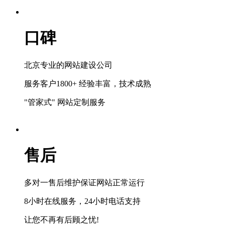
口碑
北京专业的网站建设公司
服务客户1800+ 经验丰富，技术成熟
"管家式" 网站定制服务
售后
多对一售后维护保证网站正常运行
8小时在线服务，24小时电话支持
让您不再有后顾之忧!