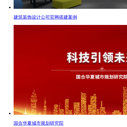
建筑装饰设计公司官网搭建案例
国合华夏城市规划研究院