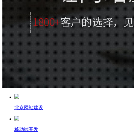
北京网站建设
移动端开发