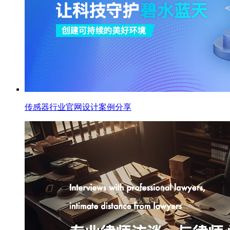
传感器行业官网设计案例分享