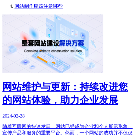
网站制作应该注意哪些
网站维护与更新：持续改进您
的网站体验，助力企业发展
2024-02-28
随着互联网的快速发展，网站已经成为企业和个人展示形象、
宣传产品和服务的重要平台。然而，一个网站的成功并不仅仅