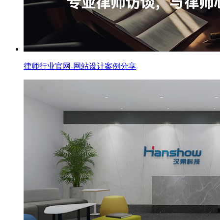
律师行业官网-网站设计案例分享