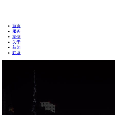
首页
服务
案例
关于
新闻
联系