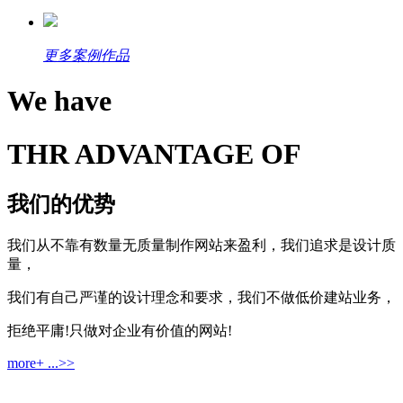
更多案例作品
We have
THR ADVANTAGE OF
我们的优势
我们从不靠有数量无质量制作网站来盈利，我们追求是设计质
量，
我们有自己严谨的设计理念和要求，我们不做低价建站业务，
拒绝平庸!只做对企业有价值的网站!
more+ ...>>