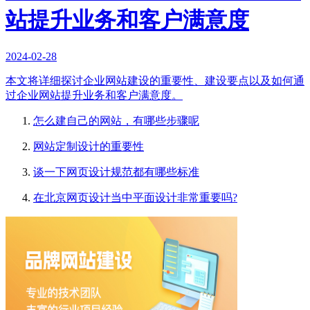
站提升业务和客户满意度
2024-02-28
本文将详细探讨企业网站建设的重要性、建设要点以及如何通
过企业网站提升业务和客户满意度。
怎么建自己的网站，有哪些步骤呢
网站定制设计的重要性
谈一下网页设计规范都有哪些标准
在北京网页设计当中平面设计非常重要吗?