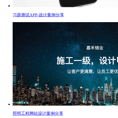
习题测试APP-设计案例分享
照明工程网站设计案例分享