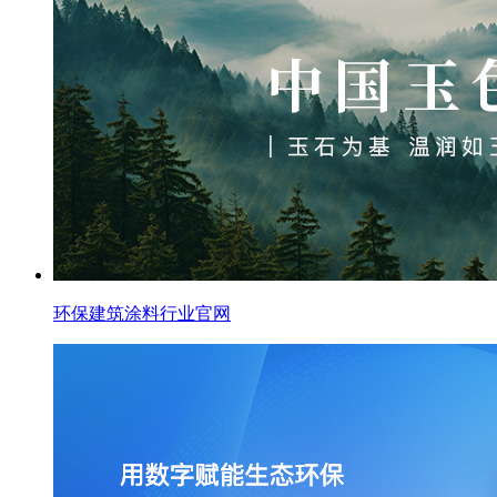
环保建筑涂料行业官网