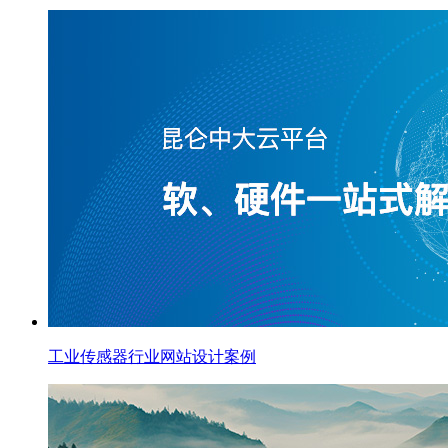
工业传感器行业网站设计案例