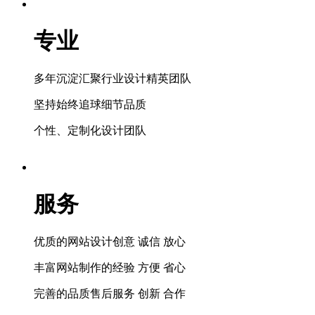
专业
多年沉淀汇聚行业设计精英团队
坚持始终追球细节品质
个性、定制化设计团队
服务
优质的网站设计创意 诚信 放心
丰富网站制作的经验 方便 省心
完善的品质售后服务 创新 合作