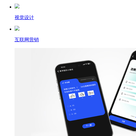
视觉设计
互联网营销