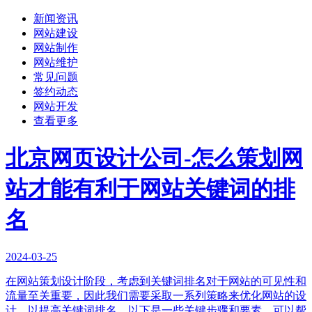
新闻资讯
网站建设
网站制作
网站维护
常见问题
签约动态
网站开发
查看更多
北京网页设计公司-怎么策划网
站才能有利于网站关键词的排
名
2024-03-25
在网站策划设计阶段，考虑到关键词排名对于网站的可见性和
流量至关重要，因此我们需要采取一系列策略来优化网站的设
计，以提高关键词排名。以下是一些关键步骤和要素，可以帮