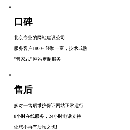
口碑
北京专业的网站建设公司
服务客户1800+ 经验丰富，技术成熟
"管家式" 网站定制服务
售后
多对一售后维护保证网站正常运行
8小时在线服务，24小时电话支持
让您不再有后顾之忧!