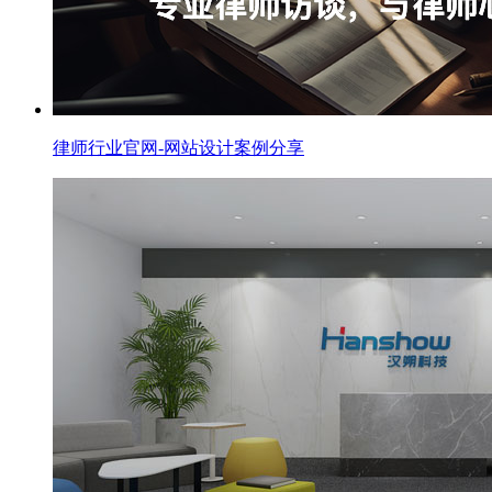
律师行业官网-网站设计案例分享