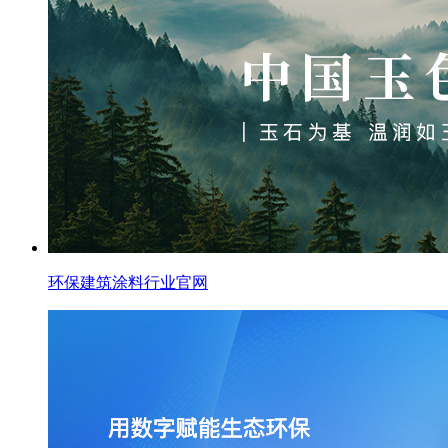
环保建筑涂料行业官网