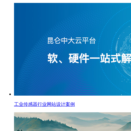
工业传感器行业网站设计案例