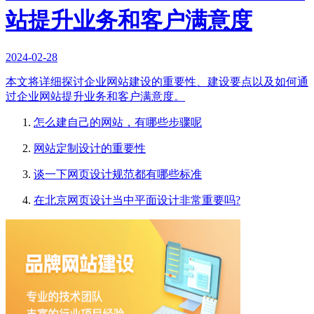
站提升业务和客户满意度
2024-02-28
本文将详细探讨企业网站建设的重要性、建设要点以及如何通
过企业网站提升业务和客户满意度。
怎么建自己的网站，有哪些步骤呢
网站定制设计的重要性
谈一下网页设计规范都有哪些标准
在北京网页设计当中平面设计非常重要吗?