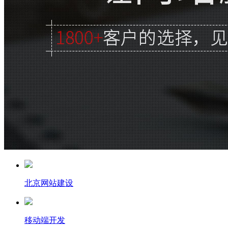
北京网站建设
移动端开发