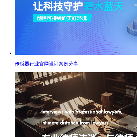
传感器行业官网设计案例分享