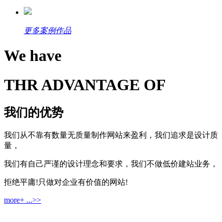
更多案例作品
We have
THR ADVANTAGE OF
我们的优势
我们从不靠有数量无质量制作网站来盈利，我们追求是设计质
量，
我们有自己严谨的设计理念和要求，我们不做低价建站业务，
拒绝平庸!只做对企业有价值的网站!
more+ ...>>