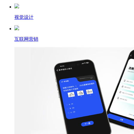
视觉设计
互联网营销