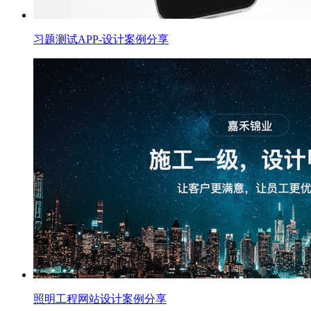
习题测试APP-设计案例分享
照明工程网站设计案例分享