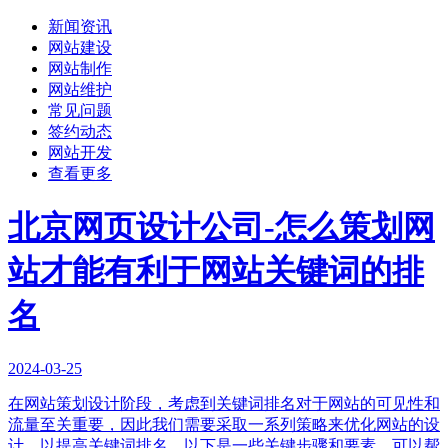
新闻资讯
网站建设
网站制作
网站维护
常见问题
签约动态
网站开发
查看更多
北京网页设计公司-怎么策划网
站才能有利于网站关键词的排
名
2024-03-25
在网站策划设计阶段，考虑到关键词排名对于网站的可见性和
流量至关重要，因此我们需要采取一系列策略来优化网站的设
计，以提高关键词排名。以下是一些关键步骤和要素，可以帮