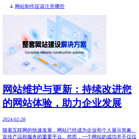
网站制作应该注意哪些
网站维护与更新：持续改进您
的网站体验，助力企业发展
2024-02-28
随着互联网的快速发展，网站已经成为企业和个人展示形象、
宣传产品和服务的重要平台。然而，一个网站的成功并不仅仅