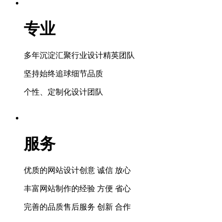
专业
多年沉淀汇聚行业设计精英团队
坚持始终追球细节品质
个性、定制化设计团队
服务
优质的网站设计创意 诚信 放心
丰富网站制作的经验 方便 省心
完善的品质售后服务 创新 合作