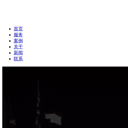
首页
服务
案例
关于
新闻
联系