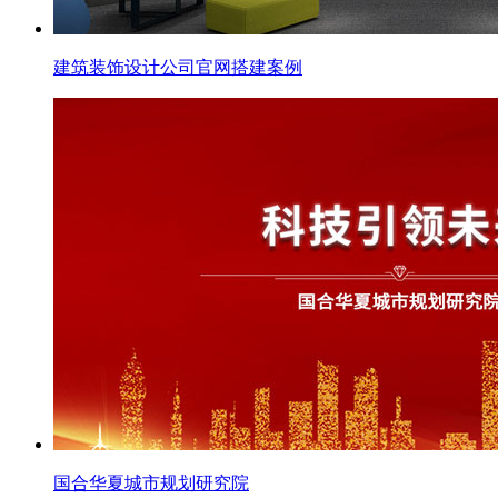
建筑装饰设计公司官网搭建案例
国合华夏城市规划研究院